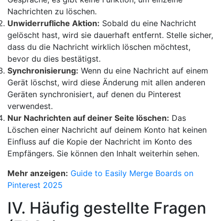
Nachrichten zu löschen.
Unwiderrufliche Aktion:
Sobald du eine Nachricht
gelöscht hast, wird sie dauerhaft entfernt. Stelle sicher,
dass du die Nachricht wirklich löschen möchtest,
bevor du dies bestätigst.
Synchronisierung:
Wenn du eine Nachricht auf einem
Gerät löschst, wird diese Änderung mit allen anderen
Geräten synchronisiert, auf denen du Pinterest
verwendest.
Nur Nachrichten auf deiner Seite löschen:
Das
Löschen einer Nachricht auf deinem Konto hat keinen
Einfluss auf die Kopie der Nachricht im Konto des
Empfängers. Sie können den Inhalt weiterhin sehen.
Mehr anzeigen:
Guide to Easily Merge Boards on
Pinterest 2025
IV. Häufig gestellte Fragen