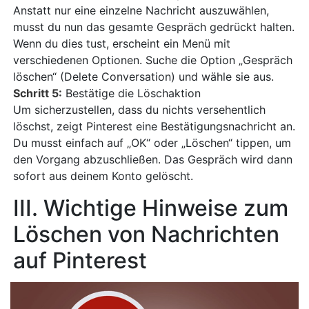
Anstatt nur eine einzelne Nachricht auszuwählen,
musst du nun das gesamte Gespräch gedrückt halten.
Wenn du dies tust, erscheint ein Menü mit
verschiedenen Optionen. Suche die Option „Gespräch
löschen“ (Delete Conversation) und wähle sie aus.
Schritt 5:
Bestätige die Löschaktion
Um sicherzustellen, dass du nichts versehentlich
löschst, zeigt Pinterest eine Bestätigungsnachricht an.
Du musst einfach auf „OK“ oder „Löschen“ tippen, um
den Vorgang abzuschließen. Das Gespräch wird dann
sofort aus deinem Konto gelöscht.
III. Wichtige Hinweise zum
Löschen von Nachrichten
auf Pinterest