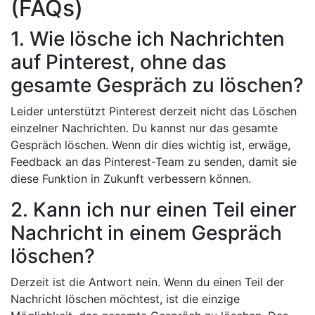
(FAQs)
1. Wie lösche ich Nachrichten
auf Pinterest, ohne das
gesamte Gespräch zu löschen?
Leider unterstützt Pinterest derzeit nicht das Löschen
einzelner Nachrichten. Du kannst nur das gesamte
Gespräch löschen. Wenn dir dies wichtig ist, erwäge,
Feedback an das Pinterest-Team zu senden, damit sie
diese Funktion in Zukunft verbessern können.
2. Kann ich nur einen Teil einer
Nachricht in einem Gespräch
löschen?
Derzeit ist die Antwort nein. Wenn du einen Teil der
Nachricht löschen möchtest, ist die einzige