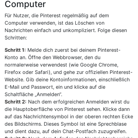
Computer
Für Nutzer, die Pinterest regelmäßig auf dem
Computer verwenden, ist das Löschen von
Nachrichten einfach und unkompliziert. Folge diesen
Schritten:
Schritt 1:
Melde dich zuerst bei deinem Pinterest-
Konto an. Öffne den Webbrowser, den du
normalerweise verwendest (wie Google Chrome,
Firefox oder Safari), und gehe zur offiziellen Pinterest-
Website. Gib deine Kontoinformationen, einschließlich
E-Mail und Passwort, ein und klicke auf die
Schaltfläche „Anmelden“.
Schritt 2:
Nach dem erfolgreichen Anmelden wirst du
die Hauptoberfläche von Pinterest sehen. Klicke dann
auf das Nachrichtensymbol in der oberen rechten Ecke
des Bildschirms. Dieses Symbol ist eine Sprechblase
und dient dazu, auf dein Chat-Postfach zuzugreifen.