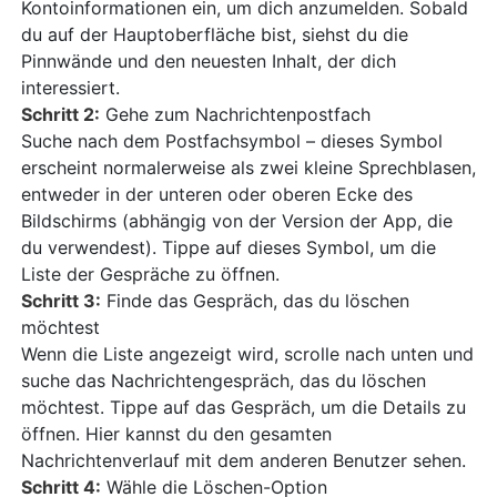
Kontoinformationen ein, um dich anzumelden. Sobald
du auf der Hauptoberfläche bist, siehst du die
Pinnwände und den neuesten Inhalt, der dich
interessiert.
Schritt 2:
Gehe zum Nachrichtenpostfach
Suche nach dem Postfachsymbol – dieses Symbol
erscheint normalerweise als zwei kleine Sprechblasen,
entweder in der unteren oder oberen Ecke des
Bildschirms (abhängig von der Version der App, die
du verwendest). Tippe auf dieses Symbol, um die
Liste der Gespräche zu öffnen.
Schritt 3:
Finde das Gespräch, das du löschen
möchtest
Wenn die Liste angezeigt wird, scrolle nach unten und
suche das Nachrichtengespräch, das du löschen
möchtest. Tippe auf das Gespräch, um die Details zu
öffnen. Hier kannst du den gesamten
Nachrichtenverlauf mit dem anderen Benutzer sehen.
Schritt 4:
Wähle die Löschen-Option