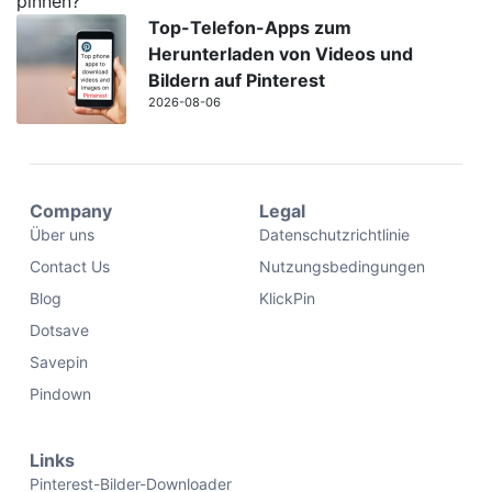
Top-Telefon-Apps zum
Herunterladen von Videos und
Bildern auf Pinterest
2026-08-06
Company
Legal
Über uns
Datenschutzrichtlinie
Contact Us
Nutzungsbedingungen
Blog
KlickPin
Dotsave
Savepin
Pindown
Links
Pinterest-Bilder-Downloader