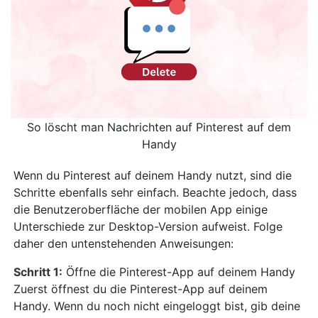
So löscht man Nachrichten auf Pinterest auf dem
Handy
Wenn du Pinterest auf deinem Handy nutzt, sind die
Schritte ebenfalls sehr einfach. Beachte jedoch, dass
die Benutzeroberfläche der mobilen App einige
Unterschiede zur Desktop-Version aufweist. Folge
daher den untenstehenden Anweisungen:
Schritt 1:
Öffne die Pinterest-App auf deinem Handy
Zuerst öffnest du die Pinterest-App auf deinem
Handy. Wenn du noch nicht eingeloggt bist, gib deine