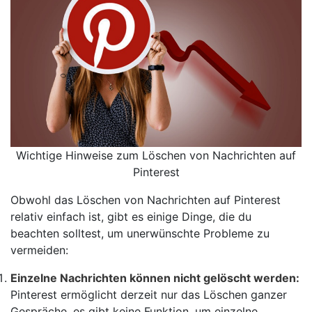
Wichtige Hinweise zum Löschen von Nachrichten auf
Pinterest
Obwohl das Löschen von Nachrichten auf Pinterest
relativ einfach ist, gibt es einige Dinge, die du
beachten solltest, um unerwünschte Probleme zu
vermeiden:
Einzelne Nachrichten können nicht gelöscht werden:
Pinterest ermöglicht derzeit nur das Löschen ganzer
Gespräche, es gibt keine Funktion, um einzelne