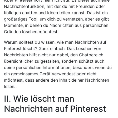
Aber Pinterest hört hier nicht auf. Es bietet auch eine
Nachrichtenfunktion, mit der du mit Freunden oder
Kollegen chatten und Ideen teilen kannst. Das ist ein
großartiges Tool, um dich zu vernetzen, aber es gibt
Momente, in denen du Nachrichten aus persönlichen
Gründen löschen möchtest.
Warum solltest du wissen, wie man Nachrichten auf
Pinterest löscht? Ganz einfach: Das Löschen von
Nachrichten hilft nicht nur dabei, den Chatbereich
übersichtlicher zu gestalten, sondern schützt auch
deine persönlichen Informationen, besonders wenn du
ein gemeinsames Gerät verwendest oder nicht
möchtest, dass andere den Inhalt deiner Nachrichten
lesen.
II. Wie löscht man
Nachrichten auf Pinterest