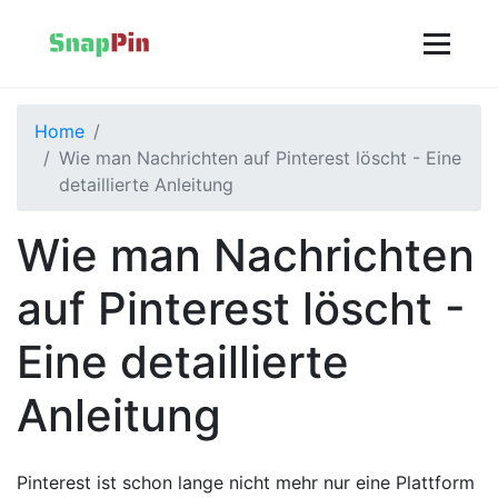
Home
Wie man Nachrichten auf Pinterest löscht - Eine
detaillierte Anleitung
Wie man Nachrichten
auf Pinterest löscht -
Eine detaillierte
Anleitung
Pinterest ist schon lange nicht mehr nur eine Plattform