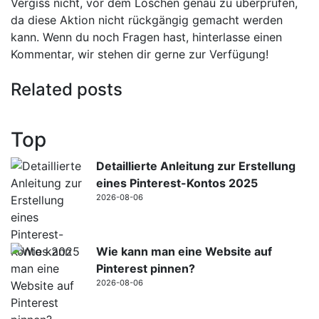
Vergiss nicht, vor dem Löschen genau zu überprüfen,
da diese Aktion nicht rückgängig gemacht werden
kann. Wenn du noch Fragen hast, hinterlasse einen
Kommentar, wir stehen dir gerne zur Verfügung!
Related posts
Top
Detaillierte Anleitung zur Erstellung
eines Pinterest-Kontos 2025
2026-08-06
Wie kann man eine Website auf
Pinterest pinnen?
2026-08-06