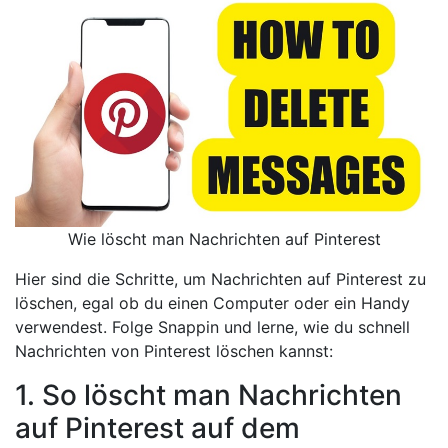
Wie löscht man Nachrichten auf Pinterest
Hier sind die Schritte, um Nachrichten auf Pinterest zu
löschen, egal ob du einen Computer oder ein Handy
verwendest. Folge Snappin und lerne, wie du schnell
Nachrichten von Pinterest löschen kannst:
1. So löscht man Nachrichten
auf Pinterest auf dem