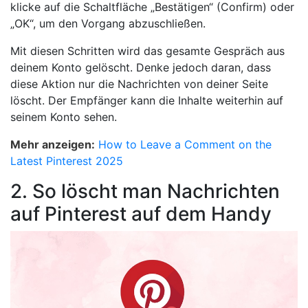
klicke auf die Schaltfläche „Bestätigen“ (Confirm) oder
„OK“, um den Vorgang abzuschließen.
Mit diesen Schritten wird das gesamte Gespräch aus
deinem Konto gelöscht. Denke jedoch daran, dass
diese Aktion nur die Nachrichten von deiner Seite
löscht. Der Empfänger kann die Inhalte weiterhin auf
seinem Konto sehen.
Mehr anzeigen:
How to Leave a Comment on the
Latest Pinterest 2025
2. So löscht man Nachrichten
auf Pinterest auf dem Handy