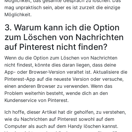
Möglichkeit, das gesamte Gespräch zu löschen. Das
mag unpraktisch sein, aber es ist zurzeit die einzige
Möglichkeit.
3. Warum kann ich die Option
zum Löschen von Nachrichten
auf Pinterest nicht finden?
Wenn du die Option zum Löschen von Nachrichten
nicht findest, könnte dies daran liegen, dass deine
App- oder Browser-Version veraltet ist. Aktualisiere die
Pinterest-App auf die neueste Version oder versuche,
einen anderen Browser zu verwenden. Wenn das
Problem weiterhin besteht, wende dich an den
Kundenservice von Pinterest.
Ich hoffe, dieser Artikel hat dir geholfen, zu verstehen,
wie du Nachrichten auf Pinterest sowohl auf dem
Computer als auch auf dem Handy löschen kannst.