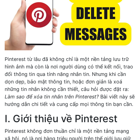
Pinterest từ lâu đã không chỉ là một nền tảng lưu trữ
hình ảnh mà còn là nơi người dùng có thể kết nối, trao
đổi thông tin qua tính năng nhắn tin. Nhưng khi cần
dọn dẹp, bảo mật thông tin, hoặc đơn giản là xoá
những tin nhắn không cần thiết, câu hỏi được đặt ra:
Làm sao để xóa tin nhắn trên Pinterest?
Bài viết này sẽ
hướng dẫn chi tiết và cung cấp mọi thông tin bạn cần.
I. Giới thiệu về Pinterest
Pinterest không đơn thuần chỉ là một nền tảng mạng
xã hội, nó là nơi hàng triệu người trên thế giới lưu giữ