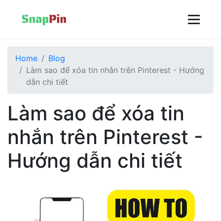
Home
Blog
Làm sao để xóa tin nhắn trên Pinterest - Hướng
dẫn chi tiết
Làm sao để xóa tin
nhắn trên Pinterest -
Hướng dẫn chi tiết