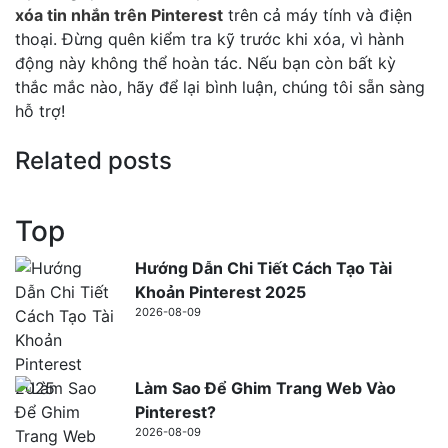
xóa tin nhắn trên Pinterest
trên cả máy tính và điện
thoại. Đừng quên kiểm tra kỹ trước khi xóa, vì hành
động này không thể hoàn tác. Nếu bạn còn bất kỳ
thắc mắc nào, hãy để lại bình luận, chúng tôi sẵn sàng
hỗ trợ!
Related posts
Top
Hướng Dẫn Chi Tiết Cách Tạo Tài
Khoản Pinterest 2025
2026-08-09
Làm Sao Để Ghim Trang Web Vào
Pinterest?
2026-08-09