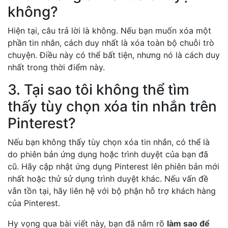
không?
Hiện tại, câu trả lời là không. Nếu bạn muốn xóa một
phần tin nhắn, cách duy nhất là xóa toàn bộ chuỗi trò
chuyện. Điều này có thể bất tiện, nhưng nó là cách duy
nhất trong thời điểm này.
3. Tại sao tôi không thể tìm
thấy tùy chọn xóa tin nhắn trên
Pinterest?
Nếu bạn không thấy tùy chọn xóa tin nhắn, có thể là
do phiên bản ứng dụng hoặc trình duyệt của bạn đã
cũ. Hãy cập nhật ứng dụng Pinterest lên phiên bản mới
nhất hoặc thử sử dụng trình duyệt khác. Nếu vấn đề
vẫn tồn tại, hãy liên hệ với bộ phận hỗ trợ khách hàng
của Pinterest.
Hy vọng qua bài viết này, bạn đã nắm rõ
làm sao để