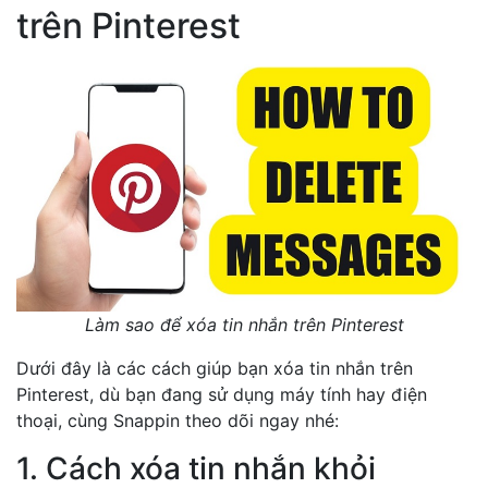
trên Pinterest
Làm sao để xóa tin nhắn trên Pinterest
Dưới đây là các cách giúp bạn xóa tin nhắn trên
Pinterest, dù bạn đang sử dụng máy tính hay điện
thoại, cùng Snappin theo dõi ngay nhé:
1. Cách xóa tin nhắn khỏi