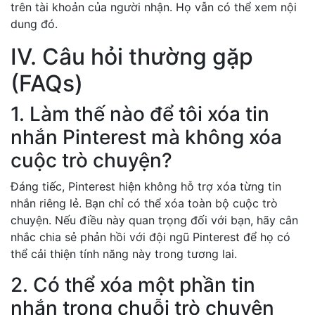
trên tài khoản của người nhận. Họ vẫn có thể xem nội
dung đó.
IV. Câu hỏi thường gặp
(FAQs)
1. Làm thế nào để tôi xóa tin
nhắn Pinterest mà không xóa
cuộc trò chuyện?
Đáng tiếc, Pinterest hiện không hỗ trợ xóa từng tin
nhắn riêng lẻ. Bạn chỉ có thể xóa toàn bộ cuộc trò
chuyện. Nếu điều này quan trọng đối với bạn, hãy cân
nhắc chia sẻ phản hồi với đội ngũ Pinterest để họ có
thể cải thiện tính năng này trong tương lai.
2. Có thể xóa một phần tin
nhắn trong chuỗi trò chuyện