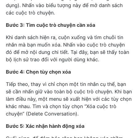
dụng). Nhấn vào biểu tượng này để mở danh sách
các cuộc trò chuyện.
Bước 3: Tìm cuộc trò chuyện cần xóa
Khi danh sách hiện ra, cuộn xuống và tìm chuỗi tin
nhắn mà bạn muốn xóa. Nhấn vào cuộc trò chuyện
đó để mở nội dung chi tiết. Tại đây, bạn sẽ thấy toàn
bộ lịch sử trao đổi với người dùng khác.
Bước 4: Chọn tùy chọn xóa
Tiếp theo, thay vì chỉ chọn một tin nhắn cụ thể, bạn
sẽ cần nhấn giữ vào toàn bộ cuộc trò chuyện. Khi bạn
làm điều này, một menu sẽ xuất hiện với các tùy chọn
khác nhau. Tìm và chọn tùy chọn “Xóa cuộc trò
chuyện” (Delete Conversation).
Bước 5: Xác nhận hành động xóa