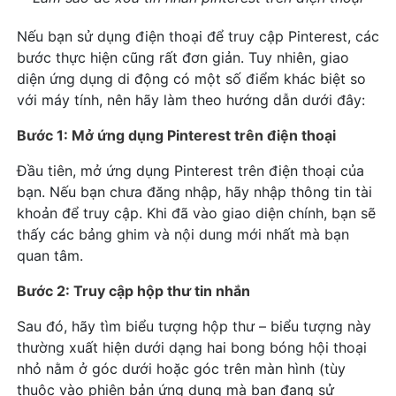
Nếu bạn sử dụng điện thoại để truy cập Pinterest, các
bước thực hiện cũng rất đơn giản. Tuy nhiên, giao
diện ứng dụng di động có một số điểm khác biệt so
với máy tính, nên hãy làm theo hướng dẫn dưới đây:
Bước 1: Mở ứng dụng Pinterest trên điện thoại
Đầu tiên, mở ứng dụng Pinterest trên điện thoại của
bạn. Nếu bạn chưa đăng nhập, hãy nhập thông tin tài
khoản để truy cập. Khi đã vào giao diện chính, bạn sẽ
thấy các bảng ghim và nội dung mới nhất mà bạn
quan tâm.
Bước 2: Truy cập hộp thư tin nhắn
Sau đó, hãy tìm biểu tượng hộp thư – biểu tượng này
thường xuất hiện dưới dạng hai bong bóng hội thoại
nhỏ nằm ở góc dưới hoặc góc trên màn hình (tùy
thuộc vào phiên bản ứng dụng mà bạn đang sử