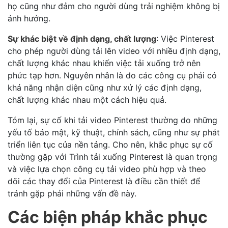
họ cũng như đảm cho người dùng trải nghiệm không bị
ảnh hưởng.
Sự khác biệt về định dạng, chất lượng
: Việc Pinterest
cho phép người dùng tải lên video với nhiều định dạng,
chất lượng khác nhau khiến việc tải xuống trở nên
phức tạp hơn. Nguyên nhân là do các công cụ phải có
khả năng nhận diện cũng như xử lý các định dạng,
chất lượng khác nhau một cách hiệu quả.
Tóm lại, sự cố khi tải video Pinterest thường do những
yếu tố bảo mật, kỹ thuật, chính sách, cũng như sự phát
triển liên tục của nền tảng. Cho nên, khắc phục sự cố
thường gặp với Trình tải xuống Pinterest là quan trọng
và việc lựa chọn công cụ tải video phù hợp và theo
dõi các thay đổi của Pinterest là điều cần thiết để
tránh gặp phải những vấn đề này.
Các biện pháp khắc phục