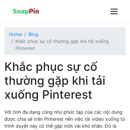
Home
Blog
Khắc phục sự cố thường gặp khi tải xuống
Pinterest
Khắc phục sự cố
thường gặp khi tải
xuống Pinterest
Với tính đa dạng cũng như phức tạp của các nội dung
được chia sẻ trên Pinterest nên việc tải video xuống từ
trình duyệt này có thể gặp một vài khó khăn. Đó là