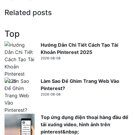
Related posts
Top
Hướng Dẫn Chi Tiết Cách Tạo Tài
Khoản Pinterest 2025
2026-08-08
Làm Sao Để Ghim Trang Web Vào
Pinterest?
2026-08-08
Top ứng dụng điện thoại hàng đầu để
tải xuống video, hình ảnh trên
pinterest&nbsp;