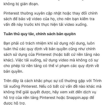
không bị gián đoạn.
Pinterest thường xuyên cập nhật hoặc thay đổi chính
sách để bảo vệ video của họ, cho nên bạn kiểm tra
vấn đề này trước khi thực hiện tải video xuống.
Tuân thủ quy tắc, chính sách bản quyền
Bạn phải có trách nhiệm khi sử dụng nội dung, luôn
tuân thủ các quy định về bản quyền cũng như chính
sách sử dụng của Pinterest (hoặc bất cứ nền tảng nào
khác). Việc tải xuống, sử dụng video mà không có sự
cho phép từ nền tảng có thể vi phạm các quy định về
bản quyền.
Trên đây là cách khắc phục sự cố thường gặp với Trình
tải xuống Pinterest. Nếu có bất cứ vấn đề nào khác mà
không thể giải quyết được, hãy xem xét đến dịch vụ
hỗ trợ của nền tảng Pinterest hoặc
Snappin.app để
được hỗ trợ.