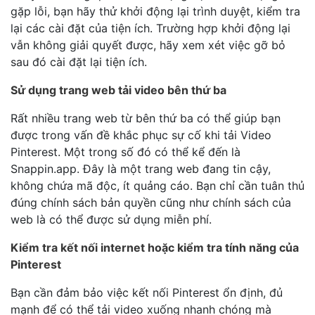
gặp lỗi, bạn hãy thử khởi động lại trình duyệt, kiểm tra
lại các cài đặt của tiện ích. Trường hợp khởi động lại
vẫn không giải quyết được, hãy xem xét việc gỡ bỏ
sau đó cài đặt lại tiện ích.
Sử dụng trang web tải video bên thứ ba
Rất nhiều trang web từ bên thứ ba có thể giúp bạn
được trong vấn đề khắc phục sự cố khi tải Video
Pinterest. Một trong số đó có thể kể đến là
Snappin.app
. Đây là một trang web đang tin cậy,
không chứa mã độc, ít quảng cáo. Bạn chỉ cần tuân thủ
đúng chính sách bản quyền cũng như chính sách của
web là có thể được sử dụng miễn phí.
Kiểm tra kết nối internet hoặc kiểm tra tính năng của
Pinterest
Bạn cần đảm bảo việc kết nối Pinterest ổn định, đủ
mạnh để có thể tải video xuống nhanh chóng mà