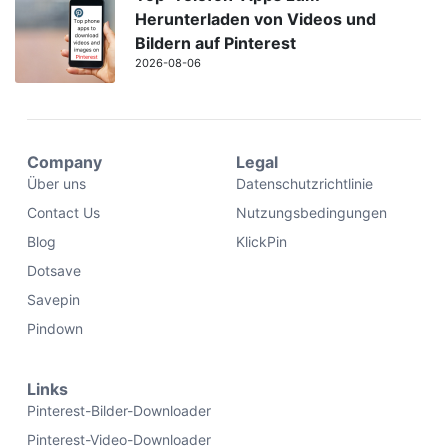
Herunterladen von Videos und
Bildern auf Pinterest
2026-08-06
Company
Legal
Über uns
Datenschutzrichtlinie
Contact Us
Nutzungsbedingungen
Blog
KlickPin
Dotsave
Savepin
Pindown
Links
Pinterest-Bilder-Downloader
Pinterest-Video-Downloader