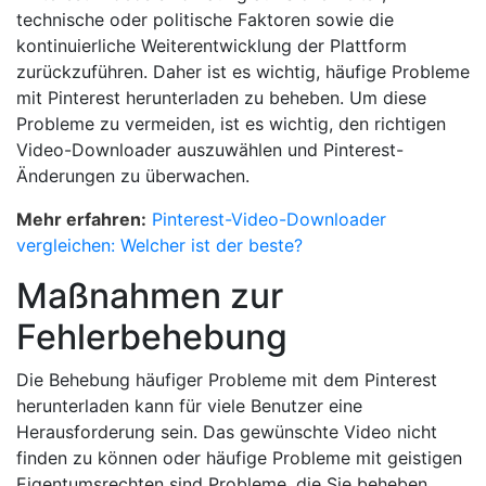
technische oder politische Faktoren sowie die
kontinuierliche Weiterentwicklung der Plattform
zurückzuführen. Daher ist es wichtig, häufige Probleme
mit Pinterest herunterladen zu beheben. Um diese
Probleme zu vermeiden, ist es wichtig, den richtigen
Video-Downloader auszuwählen und Pinterest-
Änderungen zu überwachen.
Mehr erfahren:
Pinterest-Video-Downloader
vergleichen: Welcher ist der beste?
Maßnahmen zur
Fehlerbehebung
Die Behebung häufiger Probleme mit dem Pinterest
herunterladen kann für viele Benutzer eine
Herausforderung sein. Das gewünschte Video nicht
finden zu können oder häufige Probleme mit geistigen
Eigentumsrechten sind Probleme, die Sie beheben