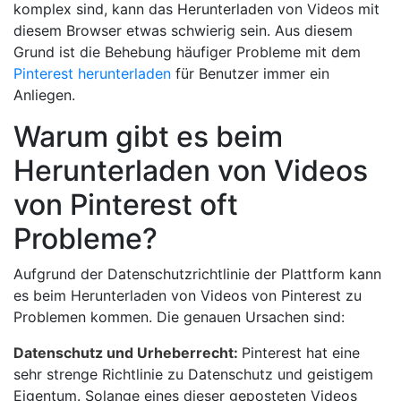
komplex sind, kann das Herunterladen von Videos mit
diesem Browser etwas schwierig sein. Aus diesem
Grund ist die Behebung häufiger Probleme mit dem
Pinterest herunterladen
für Benutzer immer ein
Anliegen.
Warum gibt es beim
Herunterladen von Videos
von Pinterest oft
Probleme?
Aufgrund der Datenschutzrichtlinie der Plattform kann
es beim Herunterladen von Videos von Pinterest zu
Problemen kommen. Die genauen Ursachen sind:
Datenschutz und Urheberrecht:
Pinterest hat eine
sehr strenge Richtlinie zu Datenschutz und geistigem
Eigentum. Solange eines dieser geposteten Videos