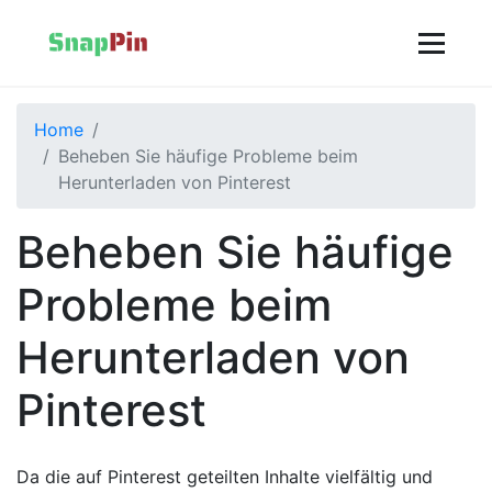
Home
Beheben Sie häufige Probleme beim
Herunterladen von Pinterest
Beheben Sie häufige
Probleme beim
Herunterladen von
Pinterest
Da die auf Pinterest geteilten Inhalte vielfältig und