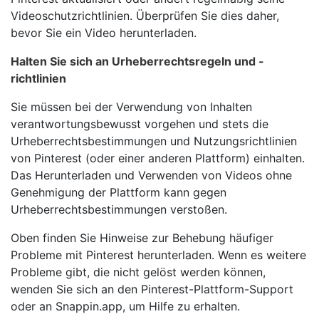
Videoschutzrichtlinien. Überprüfen Sie dies daher,
bevor Sie ein Video herunterladen.
Halten Sie sich an Urheberrechtsregeln und -
richtlinien
Sie müssen bei der Verwendung von Inhalten
verantwortungsbewusst vorgehen und stets die
Urheberrechtsbestimmungen und Nutzungsrichtlinien
von Pinterest (oder einer anderen Plattform) einhalten.
Das Herunterladen und Verwenden von Videos ohne
Genehmigung der Plattform kann gegen
Urheberrechtsbestimmungen verstoßen.
Oben finden Sie Hinweise zur Behebung häufiger
Probleme mit Pinterest herunterladen. Wenn es weitere
Probleme gibt, die nicht gelöst werden können,
wenden Sie sich an den Pinterest-Plattform-Support
oder an Snappin.app, um Hilfe zu erhalten.