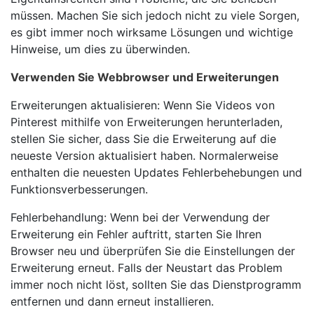
müssen. Machen Sie sich jedoch nicht zu viele Sorgen,
es gibt immer noch wirksame Lösungen und wichtige
Hinweise, um dies zu überwinden.
Verwenden Sie Webbrowser und Erweiterungen
Erweiterungen aktualisieren: Wenn Sie Videos von
Pinterest mithilfe von Erweiterungen herunterladen,
stellen Sie sicher, dass Sie die Erweiterung auf die
neueste Version aktualisiert haben. Normalerweise
enthalten die neuesten Updates Fehlerbehebungen und
Funktionsverbesserungen.
Fehlerbehandlung: Wenn bei der Verwendung der
Erweiterung ein Fehler auftritt, starten Sie Ihren
Browser neu und überprüfen Sie die Einstellungen der
Erweiterung erneut. Falls der Neustart das Problem
immer noch nicht löst, sollten Sie das Dienstprogramm
entfernen und dann erneut installieren.