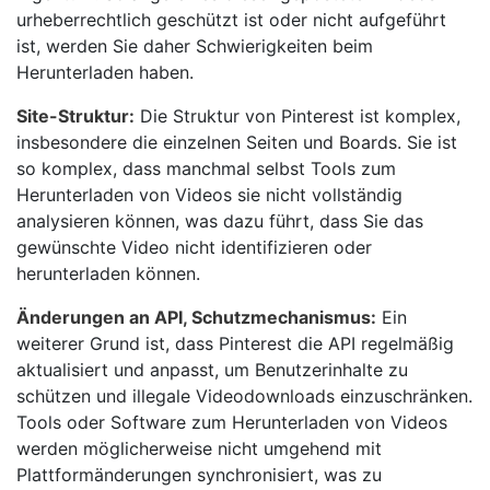
urheberrechtlich geschützt ist oder nicht aufgeführt
ist, werden Sie daher Schwierigkeiten beim
Herunterladen haben.
Site-Struktur:
Die Struktur von Pinterest ist komplex,
insbesondere die einzelnen Seiten und Boards. Sie ist
so komplex, dass manchmal selbst Tools zum
Herunterladen von Videos sie nicht vollständig
analysieren können, was dazu führt, dass Sie das
gewünschte Video nicht identifizieren oder
herunterladen können.
Änderungen an API, Schutzmechanismus:
Ein
weiterer Grund ist, dass Pinterest die API regelmäßig
aktualisiert und anpasst, um Benutzerinhalte zu
schützen und illegale Videodownloads einzuschränken.
Tools oder Software zum Herunterladen von Videos
werden möglicherweise nicht umgehend mit
Plattformänderungen synchronisiert, was zu