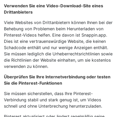
Verwenden Sie eine Video-Download-Site eines
Drittanbieters
Viele Websites von Drittanbietern können Ihnen bei der
Behebung von Problemen beim Herunterladen von
Pinterest-Videos helfen. Eine davon ist Snappin.app.
Dies ist eine vertrauenswürdige Website, die keinen
Schadcode enthält und nur wenige Anzeigen enthält.
Sie müssen lediglich die Urheberrechtsrichtlinien sowie
die Richtlinien der Website einhalten, um sie kostenlos
verwenden zu können.
Überprüfen Sie Ihre Internetverbindung oder testen
Sie die Pinterest-Funktionen
Sie müssen sicherstellen, dass Ihre Pinterest-
Verbindung stabil und stark genug ist, um Videos
schnell und ohne Unterbrechung herunterzuladen.
Pinterest aktualisiert oder ändert regelmäßig seine