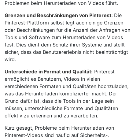
Problemen beim Herunterladen von Videos führt.
Grenzen und Beschränkungen von Pinterest:
Die
Pinterest-Plattform selbst legt auch einige Grenzen
oder Beschränkungen für die Anzahl der Anfragen von
Tools und Software zum Herunterladen von Videos
fest. Dies dient dem Schutz ihrer Systeme und stellt
sicher, dass das Benutzererlebnis nicht beeinträchtigt
wird.
Unterschiede in Format und Qualität:
Pinterest
ermöglicht es Benutzern, Videos in vielen
verschiedenen Formaten und Qualitäten hochzuladen,
was das Herunterladen komplizierter macht. Der
Grund dafür ist, dass die Tools in der Lage sein
müssen, unterschiedliche Formate und Qualitäten
effektiv zu erkennen und zu verarbeiten.
Kurz gesagt, Probleme beim Herunterladen von
Pinterest-Videos sind häufig auf Sicherheits-,