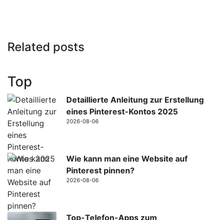
Related posts
Top
Detaillierte Anleitung zur Erstellung
eines Pinterest-Kontos 2025
2026-08-06
Wie kann man eine Website auf
Pinterest pinnen?
2026-08-06
Top-Telefon-Apps zum