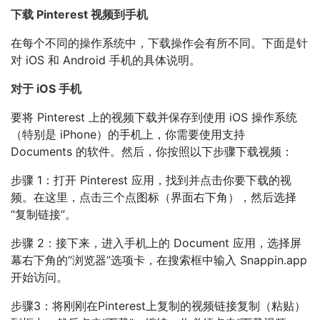
下载 Pinterest 视频到手机
在每个不同的操作系统中，下载操作会有所不同。下面是针
对 iOS 和 Android 手机的具体说明。
对于 iOS 手机
要将 Pinterest 上的视频下载并保存到使用 iOS 操作系统
（特别是 iPhone）的手机上，你需要使用支持
Documents 的软件。然后，你按照以下步骤下载视频：
步骤 1：打开 Pinterest 应用，找到并点击你要下载的视
频。在这里，点击三个点图标（界面右下角），然后选择
“复制链接”。
步骤 2：接下来，进入手机上的 Document 应用，选择屏
幕右下角的“浏览器”选项卡，在搜索框中输入 Snappin.app
开始访问。
步骤3：将刚刚在Pinterest上复制的视频链接复制（粘贴）