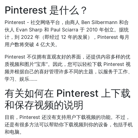
Pinterest 是什么？
Pinterest - 社交网络平台，由商人 Ben Silbermann 和合
伙人 Evan Sharp 和 Paul Sciarra 于 2010 年创立。据统
计，到 2022 年（即经过 12 年的发展），Pinterest 每月
用户数将突破 4 亿大关。
Pinterest 不仅拥有直观友好的界面，还提供内容多样的优
质视频和图片“宝库”。因此，您可以轻松下载 Pinterest 视
频并根据自己的喜好管理许多不同的主题，以服务于工作、
学习、娱乐……
有关如何在 Pinterest 上下载
和保存视频的说明
目前，Pinterest 还没有支持用户下载视频的功能。不过，
还是有很多方法可以帮助你下载视频到你的设备，包括手机
和电脑。