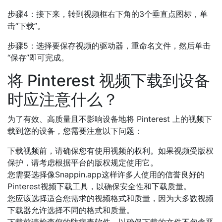
步骤4：接下来，转到视频框右下角的3个垂直点图标，单
击“下载”。
步骤5：选择要保存视频的驱动器，重命名文件，然后单击
“保存”即可完成。
将 Pinterest 视频下载到设备
时应注意什么？
为了有效、高质量且不影响设备地将 Pinterest 上的视频下
载到您的设备，您需要注意以下问题：
下载视频前，请确保您有使用视频的权利。如果视频受版权
保护，请考虑根据平台的版权规定使用它。
您需要选择像Snappin.app这样许多人使用的信誉良好的
Pinterest视频下载工具，以确保安全性和下载质量。
您应该选择适合您需求的视频格式和质量，因为大多数视频
下载器允许选择不同的格式和质量。