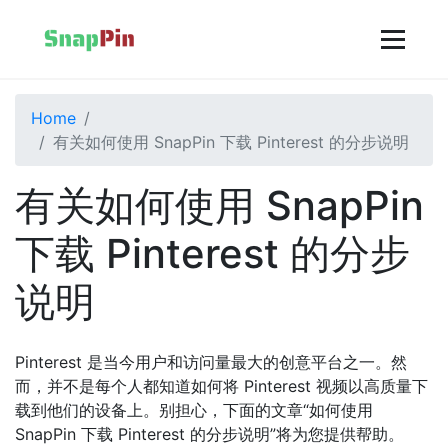
Home
有关如何使用 SnapPin 下载 Pinterest 的分步说明
有关如何使用 SnapPin
下载 Pinterest 的分步
说明
Pinterest 是当今用户和访问量最大的创意平台之一。然
而，并不是每个人都知道如何将 Pinterest 视频以高质量下
载到他们的设备上。别担心，下面的文章“如何使用
SnapPin 下载 Pinterest 的分步说明”将为您提供帮助。