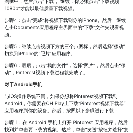
到框中，然后点击“下载”。继续，你必须点击“下载视频
1080p”才能以最佳质量下载视频。
步骤4：点击“完成”将视频下载到你的iPhone。然后，继续
点击Documents应用程序主界面中的“下载”文件夹观看视
频。
步骤5：继续点击视频下方的三个点图标，然后选择“移动”
切换到iPhone的“照片”应用程序。
步骤6：最后，点击“我的文件”，选择“照片”，然后点击“移
动”，Pinterest视频下载过程就完成了。
对于Android手机
与iOS操作系统不同，如果你想将Pinterest视频下载到
Android，你需要在CH Play上下载“Pinterest视频下载器”
应用程序到你的设备。然后，按照以下步骤进行下载：
步骤 1：在 Android 手机上打开 Pinterest 应用程序，然后
找到并单击要下载的视频。然后，单击“发送”按钮并选择“复