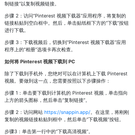
制链接”以复制视频链接。
步骤 2：访问“Pinterest 视频下载器”应用程序，将复制的
链接粘贴到空白框中。然后，单击贴纸框下方的“下载”按钮
进行下载。
步骤 3：下载视频后，切换到“Pinterest 视频下载器”应用
程序上的“相册”选项卡再次检查。
如何将 Pinterest 视频下载到 PC
除了下载到手机外，您绝对可以在计算机上下载 Pinterest
视频。要做到这一点，您需要按照以下步骤操作：
步骤 1：单击要下载到计算机的 Pinterest 视频，单击指向
上方的箭头图标，然后单击“复制链接”。
步骤 2：访问网站
https://snappin.app/
。在这里，将刚刚
复制的视频链接粘贴到框中，然后单击“下载视频”按钮。
步骤3：单击第一行中的“下载高清视频”。