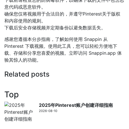
下载前请检查您的防病毒软件，以确保下载的文件不包含恶
意代码或恶意软件。
确保您仅将视频用于合法目的，并遵守Pinterest关于版权
和内容使用的规则。
下载后安全存储视频并定期备份以避免数据丢失。
感谢您遵循本分步指南，了解如何使用 Snappin 从
Pinterest 下载视频。使用此工具，您可以轻松方便地下
载、存储和分享您喜爱的视频。立即访问 Snappin.app 体
验其惊人的功能。
Related posts
Top
2025年Pinterest账户创建详细指南
2026-08-10