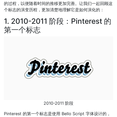
的过程，以便随着时间的推移更加完善。让我们一起回顾这
个标志的演变历程，更加清楚地理解它是如何演化的：
1. 2010-2011 阶段：Pinterest 的
第一个标志
2010-2011 阶段
Pinterest 的第一个标志是使用 Bello Script 字体设计的，