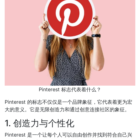
Pinterest 标志代表着什么？
Pinterest 的标志不仅仅是一个品牌象征，它代表着更为宏
大的意义。它是无限创造力和通过创意连接社区的象征。
1. 创造力与个性化
Pinterest 是一个让每个人可以自由创作并找到符合自己兴