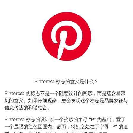
Pinterest 标志的意义是什么？
Pinterest 的标志不是一个随意设计的图形，而是蕴含着深
刻的意义。如果仔细观察，您会发现这个标志是品牌象征与
信息传达的和谐结合。
Pinterest 标志的设计以一个变形的字母 "P" 为基础，置于
一个显眼的红色圆圈内。然而，特别之处在于字母 "P" 的造