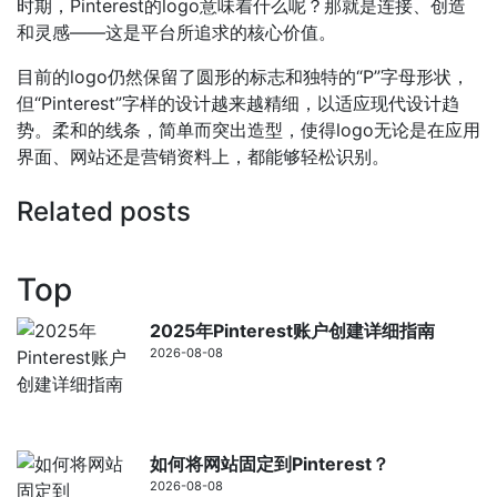
时期，Pinterest的logo意味着什么呢？那就是连接、创造
和灵感——这是平台所追求的核心价值。
目前的logo仍然保留了圆形的标志和独特的“P”字母形状，
但“Pinterest”字样的设计越来越精细，以适应现代设计趋
势。柔和的线条，简单而突出造型，使得logo无论是在应用
界面、网站还是营销资料上，都能够轻松识别。
Related posts
Top
2025年Pinterest账户创建详细指南
2026-08-08
如何将网站固定到Pinterest？
2026-08-08