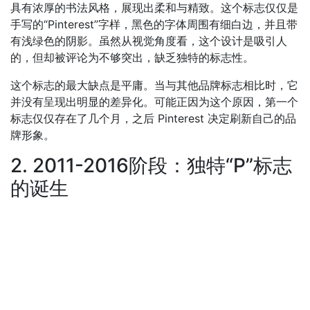
具有浓厚的书法风格，展现出柔和与精致。这个标志仅仅是
手写的“Pinterest”字样，黑色的字体周围有细白边，并且带
有浅绿色的阴影。虽然从视觉角度看，这个设计是吸引人
的，但却被评论为不够突出，缺乏独特的标志性。
这个标志的最大缺点是平庸。当与其他品牌标志相比时，它
并没有呈现出明显的差异化。可能正因为这个原因，第一个
标志仅仅存在了几个月，之后 Pinterest 决定刷新自己的品
牌形象。
2. 2011-2016阶段：独特“P”标志
的诞生