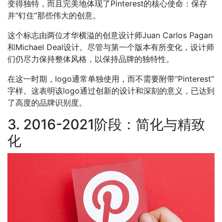
变得独特，而且完美地体现了Pinterest的核心使命：保存
并“钉住”那些伟大的创意。
这个标志由两位才华横溢的创意设计师Juan Carlos Pagan
和Michael Deal设计。尽管与第一个版本有所变化，设计师
们仍尽力保持整体风格，以保持品牌的独特性。
在这一时期，logo通常单独使用，而不需要附带“Pinterest”
字样。这表明该logo通过创新的设计和深刻的意义，已达到
了高度的品牌识别度。
3. 2016-2021阶段：简化与精致
化