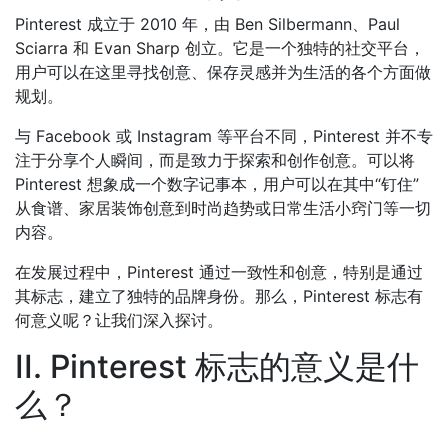
Pinterest 成立于 2010 年，由 Ben Silbermann、Paul
Sciarra 和 Evan Sharp 创立。它是一个独特的社交平台，
用户可以在这里寻找创意、保存灵感并为生活的各个方面做
规划。
与 Facebook 或 Instagram 等平台不同，Pinterest 并不专
注于分享个人瞬间，而是致力于探索和创作创意。可以将
Pinterest 想象成一个数字记事本，用户可以在其中“钉住”
从食谱、家居装饰创意到时尚趋势或日常生活小窍门等一切
内容。
在发展过程中，Pinterest 通过一致性和创意，特别是通过
其标志，建立了独特的品牌身份。那么，Pinterest 标志有
何意义呢？让我们深入探讨。
II. Pinterest 标志的意义是什
么？