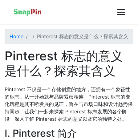
Home
Pinterest 标志的意义是什么？探索其含义
Pinterest 标志的意义
是什么？探索其含义
Pinterest 不仅是一个存储创意的地方，还拥有一个象征性
的标志，从一开始就与品牌紧密相连。Pinterest 标志的变
化历程是其不断发展的见证，旨在与市场口味和设计趋势保
持同步。让我们一起来探索 Pinterest 标志发展的各个阶
段，深入了解 Pinterest 标志的意义以及它的独特之处。
I. Pinterest 简介