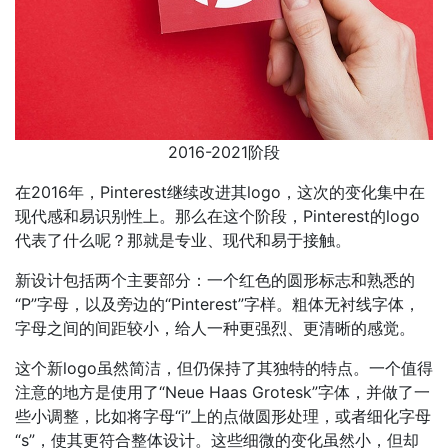
2016-2021阶段
在2016年，Pinterest继续改进其logo，这次的变化集中在
现代感和易识别性上。那么在这个阶段，Pinterest的logo
代表了什么呢？那就是专业、现代和易于接触。
新设计包括两个主要部分：一个红色的圆形标志和熟悉的
“P”字母，以及旁边的“Pinterest”字样。粗体无衬线字体，
字母之间的间距较小，给人一种更强烈、更清晰的感觉。
这个新logo虽然简洁，但仍保持了其独特的特点。一个值得
注意的地方是使用了“Neue Haas Grotesk”字体，并做了一
些小调整，比如将字母“i”上的点做圆形处理，或者细化字母
“s”，使其更符合整体设计。这些细微的变化虽然小，但却