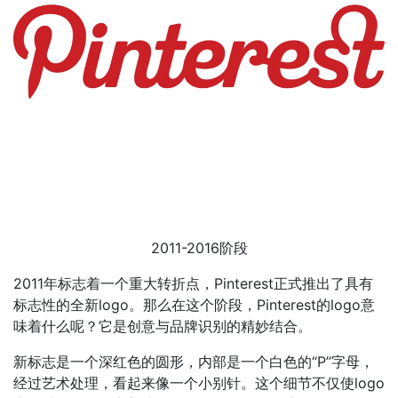
2011-2016阶段
2011年标志着一个重大转折点，Pinterest正式推出了具有
标志性的全新logo。那么在这个阶段，Pinterest的logo意
味着什么呢？它是创意与品牌识别的精妙结合。
新标志是一个深红色的圆形，内部是一个白色的“P”字母，
经过艺术处理，看起来像一个小别针。这个细节不仅使logo