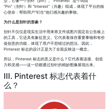
型，它像一个别针（pin）。"Pinterest" 这个词由
"Pin"（别针）和 "Interest"（兴趣）组成，体现了平台的核
心使命：帮助用户“钉住”他们感兴趣的事物。
为什么是别针的形象？
别针不仅仅是现实生活中用来将文件或图片固定在公告板上
的工具，它还具有象征意义。它代表着保存重要事物和有价
值创意的功能，体现了用户不想错过的想法。因此，
Pinterest 标志的设计正是为了全面反映这一概念。
所以，Pinterest 标志的意义是什么？它代表着连接、创造
力和灵感——这一切都通过别针的精妙图像展现出来。
III. Pinterest 标志代表着什
么？