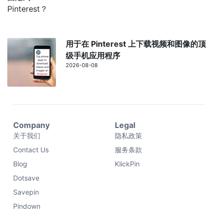
用于在 Pinterest 上下载视频和图像的顶
级手机应用程序
2026-08-08
Company
Legal
关于我们
隐私政策
Contact Us
服务条款
Blog
KlickPin
Dotsave
Savepin
Pindown