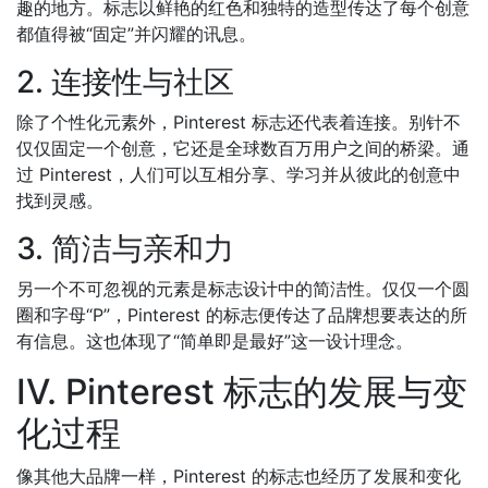
趣的地方。标志以鲜艳的红色和独特的造型传达了每个创意
都值得被“固定”并闪耀的讯息。
2. 连接性与社区
除了个性化元素外，Pinterest 标志还代表着连接。别针不
仅仅固定一个创意，它还是全球数百万用户之间的桥梁。通
过 Pinterest，人们可以互相分享、学习并从彼此的创意中
找到灵感。
3. 简洁与亲和力
另一个不可忽视的元素是标志设计中的简洁性。仅仅一个圆
圈和字母“P”，Pinterest 的标志便传达了品牌想要表达的所
有信息。这也体现了“简单即是最好”这一设计理念。
IV. Pinterest 标志的发展与变
化过程
像其他大品牌一样，Pinterest 的标志也经历了发展和变化