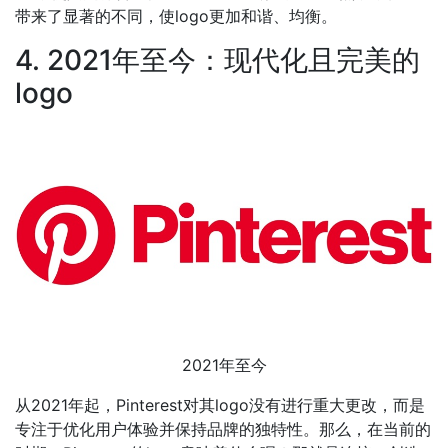
带来了显著的不同，使logo更加和谐、均衡。
4. 2021年至今：现代化且完美的
logo
2021年至今
从2021年起，Pinterest对其logo没有进行重大更改，而是
专注于优化用户体验并保持品牌的独特性。那么，在当前的