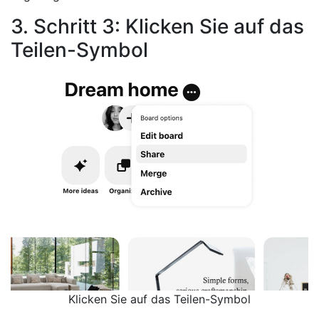
3. Schritt 3: Klicken Sie auf das
Teilen-Symbol
Klicken Sie auf das Teilen-Symbol