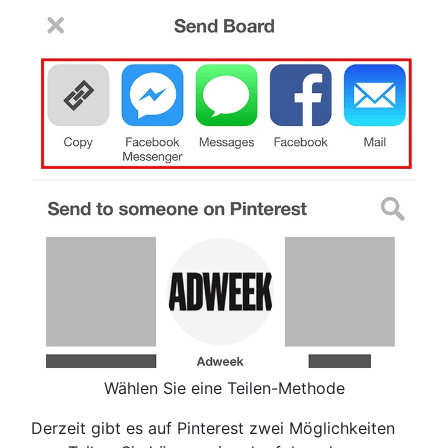
Wählen Sie eine Teilen-Methode
Derzeit gibt es auf Pinterest zwei Möglichkeiten