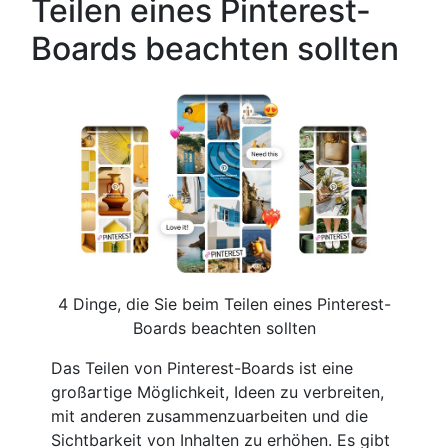
Teilen eines Pinterest-
Boards beachten sollten
4 Dinge, die Sie beim Teilen eines Pinterest-
Boards beachten sollten
Das Teilen von Pinterest-Boards ist eine
großartige Möglichkeit, Ideen zu verbreiten,
mit anderen zusammenzuarbeiten und die
Sichtbarkeit von Inhalten zu erhöhen. Es gibt