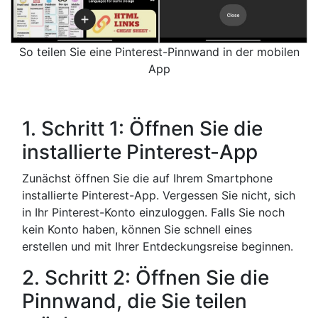
So teilen Sie eine Pinterest-Pinnwand in der mobilen
App
1. Schritt 1: Öffnen Sie die
installierte Pinterest-App
Zunächst öffnen Sie die auf Ihrem Smartphone
installierte Pinterest-App. Vergessen Sie nicht, sich
in Ihr Pinterest-Konto einzuloggen. Falls Sie noch
kein Konto haben, können Sie schnell eines
erstellen und mit Ihrer Entdeckungsreise beginnen.
2. Schritt 2: Öffnen Sie die
Pinnwand, die Sie teilen