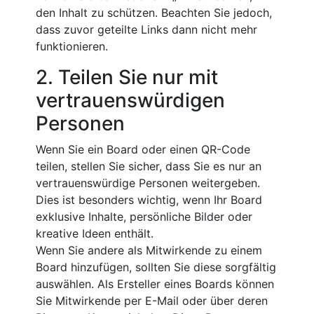
den Inhalt zu schützen. Beachten Sie jedoch,
dass zuvor geteilte Links dann nicht mehr
funktionieren.
2. Teilen Sie nur mit
vertrauenswürdigen
Personen
Wenn Sie ein Board oder einen QR-Code
teilen, stellen Sie sicher, dass Sie es nur an
vertrauenswürdige Personen weitergeben.
Dies ist besonders wichtig, wenn Ihr Board
exklusive Inhalte, persönliche Bilder oder
kreative Ideen enthält.
Wenn Sie andere als Mitwirkende zu einem
Board hinzufügen, sollten Sie diese sorgfältig
auswählen. Als Ersteller eines Boards können
Sie Mitwirkende per E-Mail oder über deren