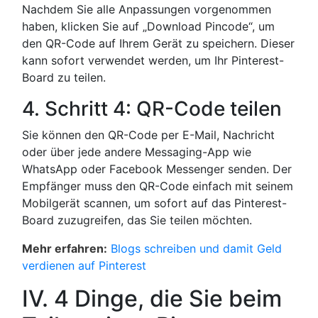
Nachdem Sie alle Anpassungen vorgenommen
haben, klicken Sie auf „Download Pincode“, um
den QR-Code auf Ihrem Gerät zu speichern. Dieser
kann sofort verwendet werden, um Ihr Pinterest-
Board zu teilen.
4. Schritt 4: QR-Code teilen
Sie können den QR-Code per E-Mail, Nachricht
oder über jede andere Messaging-App wie
WhatsApp oder Facebook Messenger senden. Der
Empfänger muss den QR-Code einfach mit seinem
Mobilgerät scannen, um sofort auf das Pinterest-
Board zuzugreifen, das Sie teilen möchten.
Mehr erfahren:
Blogs schreiben und damit Geld
verdienen auf Pinterest
IV. 4 Dinge, die Sie beim