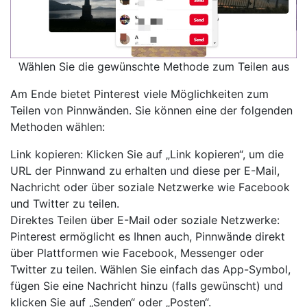
Wählen Sie die gewünschte Methode zum Teilen aus
Am Ende bietet Pinterest viele Möglichkeiten zum
Teilen von Pinnwänden. Sie können eine der folgenden
Methoden wählen:
Link kopieren: Klicken Sie auf „Link kopieren“, um die
URL der Pinnwand zu erhalten und diese per E-Mail,
Nachricht oder über soziale Netzwerke wie Facebook
und Twitter zu teilen.
Direktes Teilen über E-Mail oder soziale Netzwerke:
Pinterest ermöglicht es Ihnen auch, Pinnwände direkt
über Plattformen wie Facebook, Messenger oder
Twitter zu teilen. Wählen Sie einfach das App-Symbol,
fügen Sie eine Nachricht hinzu (falls gewünscht) und
klicken Sie auf „Senden“ oder „Posten“.