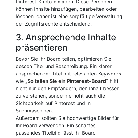
Pinterest-Konto einladen. Diese Personen
können Inhalte hinzufügen, bearbeiten oder
löschen, daher ist eine sorgfältige Verwaltung
der Zugriffsrechte entscheidend.
3. Ansprechende Inhalte
präsentieren
Bevor Sie Ihr Board teilen, optimieren Sie
dessen Titel und Beschreibung. Ein klarer,
ansprechender Titel mit relevanten Keywords
wie
„So teilen Sie ein Pinterest-Board“
hilft
nicht nur den Empfängern, den Inhalt besser
zu verstehen, sondern erhöht auch die
Sichtbarkeit auf Pinterest und in
Suchmaschinen.
Außerdem sollten Sie hochwertige Bilder für
Ihr Board verwenden. Ein scharfes,
passendes Titelbild lässt Ihr Board