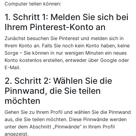
Computer teilen können:
1. Schritt 1: Melden Sie sich bei
Ihrem Pinterest-Konto an
Zunächst besuchen Sie Pinterest und melden sich in
Ihrem Konto an. Falls Sie noch kein Konto haben, keine
Sorge – Sie können in nur wenigen Minuten ein neues
Konto kostenlos erstellen, entweder über Google oder
E-Mail.
2. Schritt 2: Wählen Sie die
Pinnwand, die Sie teilen
möchten
Gehen Sie zu Ihrem Profil und wählen Sie die Pinnwand
aus, die Sie teilen möchten. Diese Pinnwände werden
unter dem Abschnitt „Pinnwände“ in Ihrem Profil
angezeigt.