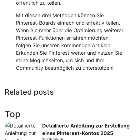
öffentlich zu teilen.
Mit diesen drei Methoden können Sie
Pinterest-Boards einfach und effektiv teilen.
Wenn Sie mehr über die Optimierung weiterer
Pinterest-Funktionen erfahren möchten,
folgen Sie unseren kommenden Artikeln.
Erkunden Sie Pinterest weiter und nutzen Sie
seine Möglichkeiten, um sich und Ihre
Community bestmöglich zu unterstützen!
Related posts
Top
Detaillierte Anleitung zur Erstellung
eines Pinterest-Kontos 2025
2026-08-09