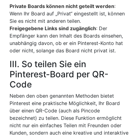
Private Boards können nicht geteilt werden
:
Wenn Ihr Board auf „Privat“ eingestellt ist, können
Sie es nicht mit anderen teilen.
Freigegebene Links sind zugänglich
: Der
Empfänger kann den Inhalt des Boards einsehen,
unabhängig davon, ob er ein Pinterest-Konto hat
oder nicht, solange das Board nicht privat ist.
III. So teilen Sie ein
Pinterest-Board per QR-
Code
Neben den oben genannten Methoden bietet
Pinterest eine praktische Möglichkeit, Ihr Board
über einen QR-Code (auch als Pincode
bezeichnet) zu teilen. Diese Funktion ermöglicht
nicht nur ein einfaches Teilen mit Freunden oder
Kunden, sondern auch eine kreative und interaktive