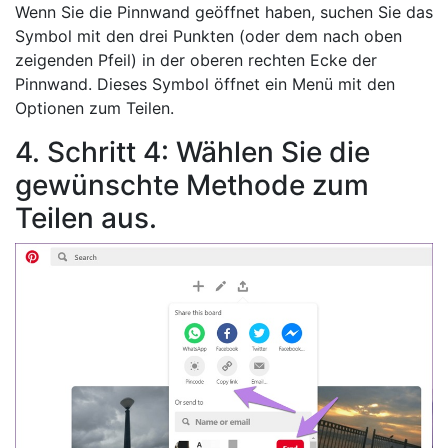
Wenn Sie die Pinnwand geöffnet haben, suchen Sie das
Symbol mit den drei Punkten (oder dem nach oben
zeigenden Pfeil) in der oberen rechten Ecke der
Pinnwand. Dieses Symbol öffnet ein Menü mit den
Optionen zum Teilen.
4. Schritt 4: Wählen Sie die
gewünschte Methode zum
Teilen aus.