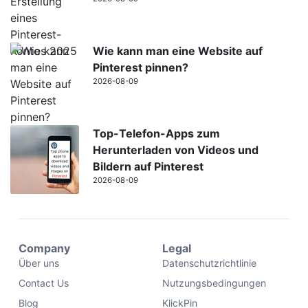
Wie kann man eine Website auf
Pinterest pinnen?
2026-08-09
Top-Telefon-Apps zum
Herunterladen von Videos und
Bildern auf Pinterest
2026-08-09
Company
Legal
Über uns
Datenschutzrichtlinie
Contact Us
Nutzungsbedingungen
Blog
KlickPin