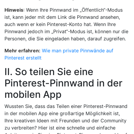
Hinweis
: Wenn Ihre Pinnwand im „Öffentlich“-Modus
ist, kann jeder mit dem Link die Pinnwand ansehen,
auch wenn er kein Pinterest-Konto hat. Wenn Ihre
Pinnwand jedoch im „Privat“-Modus ist, können nur die
Personen, die Sie eingeladen haben, darauf zugreifen.
Mehr erfahren:
Wie man private Pinnwände auf
Pinterest erstellt
II. So teilen Sie eine
Pinterest-Pinnwand in der
mobilen App
Wussten Sie, dass das Teilen einer Pinterest-Pinnwand
in der mobilen App eine großartige Möglichkeit ist,
Ihre kreativen Ideen mit Freunden und der Community
zu verbreiten? Hier ist eine schnelle und einfache