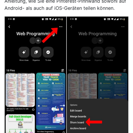
Anleitung, wie Sie eine Pinterest-Pinnwand sowohl auf
Android- als auch auf iOS-Geräten teilen können.