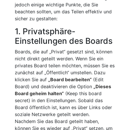
jedoch einige wichtige Punkte, die Sie
beachten sollten, um das Teilen effektiv und
sicher zu gestalten:
1. Privatsphäre-
Einstellungen des Boards
Boards, die auf „Privat“ gesetzt sind, können
nicht direkt geteilt werden. Wenn Sie ein
privates Board teilen möchten, müssen Sie es
zunächst auf „Öffentlich“ umstellen. Dazu
klicken Sie auf
„Board bearbeiten“
(Edit
Board) und deaktivieren die Option
„Dieses
Board geheim halten“
(Keep this board
secret) in den Einstellungen. Sobald das
Board öffentlich ist, kann es über Links oder
soziale Netzwerke geteilt werden.
Nachdem Sie das Board geteilt haben,
können Sie es wieder auf „Privat“ setzen, um