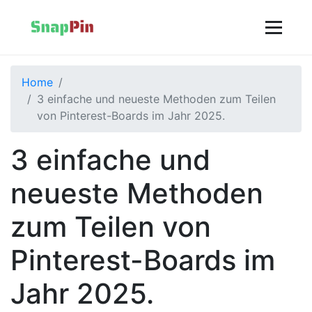
Home
3 einfache und neueste Methoden zum Teilen
von Pinterest-Boards im Jahr 2025.
3 einfache und
neueste Methoden
zum Teilen von
Pinterest-Boards im
Jahr 2025.