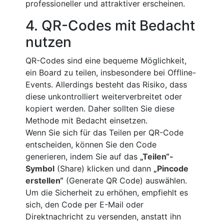
professioneller und attraktiver erscheinen.
4. QR-Codes mit Bedacht
nutzen
QR-Codes sind eine bequeme Möglichkeit,
ein Board zu teilen, insbesondere bei Offline-
Events. Allerdings besteht das Risiko, dass
diese unkontrolliert weiterverbreitet oder
kopiert werden. Daher sollten Sie diese
Methode mit Bedacht einsetzen.
Wenn Sie sich für das Teilen per QR-Code
entscheiden, können Sie den Code
generieren, indem Sie auf das
„Teilen“-
Symbol
(Share) klicken und dann
„Pincode
erstellen“
(Generate QR Code) auswählen.
Um die Sicherheit zu erhöhen, empfiehlt es
sich, den Code per E-Mail oder
Direktnachricht zu versenden, anstatt ihn