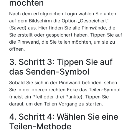
möchten
Nach dem erfolgreichen Login wählen Sie unten
auf dem Bildschirm die Option „Gespeichert“
(Saved) aus. Hier finden Sie alle Pinnwände, die
Sie erstellt oder gespeichert haben. Tippen Sie auf
die Pinnwand, die Sie teilen möchten, um sie zu
öffnen.
3. Schritt 3: Tippen Sie auf
das Senden-Symbol
Sobald Sie sich in der Pinnwand befinden, sehen
Sie in der oberen rechten Ecke das Teilen-Symbol
(meist ein Pfeil oder drei Punkte). Tippen Sie
darauf, um den Teilen-Vorgang zu starten.
4. Schritt 4: Wählen Sie eine
Teilen-Methode