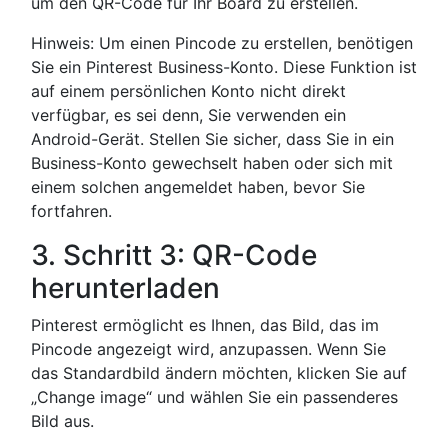
um den QR-Code für Ihr Board zu erstellen.
Hinweis: Um einen Pincode zu erstellen, benötigen
Sie ein Pinterest Business-Konto. Diese Funktion ist
auf einem persönlichen Konto nicht direkt
verfügbar, es sei denn, Sie verwenden ein
Android-Gerät. Stellen Sie sicher, dass Sie in ein
Business-Konto gewechselt haben oder sich mit
einem solchen angemeldet haben, bevor Sie
fortfahren.
3. Schritt 3: QR-Code
herunterladen
Pinterest ermöglicht es Ihnen, das Bild, das im
Pincode angezeigt wird, anzupassen. Wenn Sie
das Standardbild ändern möchten, klicken Sie auf
„Change image“ und wählen Sie ein passenderes
Bild aus.