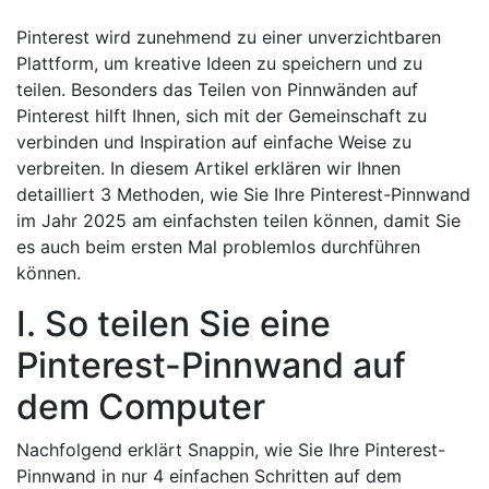
Pinterest wird zunehmend zu einer unverzichtbaren
Plattform, um kreative Ideen zu speichern und zu
teilen. Besonders das Teilen von Pinnwänden auf
Pinterest hilft Ihnen, sich mit der Gemeinschaft zu
verbinden und Inspiration auf einfache Weise zu
verbreiten. In diesem Artikel erklären wir Ihnen
detailliert 3 Methoden, wie Sie Ihre Pinterest-Pinnwand
im Jahr 2025 am einfachsten teilen können, damit Sie
es auch beim ersten Mal problemlos durchführen
können.
I. So teilen Sie eine
Pinterest-Pinnwand auf
dem Computer
Nachfolgend erklärt Snappin, wie Sie Ihre Pinterest-
Pinnwand in nur 4 einfachen Schritten auf dem