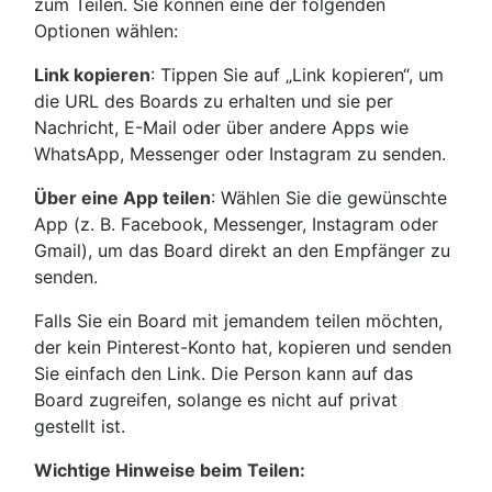
zum Teilen. Sie können eine der folgenden
Optionen wählen:
Link kopieren
: Tippen Sie auf „Link kopieren“, um
die URL des Boards zu erhalten und sie per
Nachricht, E-Mail oder über andere Apps wie
WhatsApp, Messenger oder Instagram zu senden.
Über eine App teilen
: Wählen Sie die gewünschte
App (z. B. Facebook, Messenger, Instagram oder
Gmail), um das Board direkt an den Empfänger zu
senden.
Falls Sie ein Board mit jemandem teilen möchten,
der kein Pinterest-Konto hat, kopieren und senden
Sie einfach den Link. Die Person kann auf das
Board zugreifen, solange es nicht auf privat
gestellt ist.
Wichtige Hinweise beim Teilen: