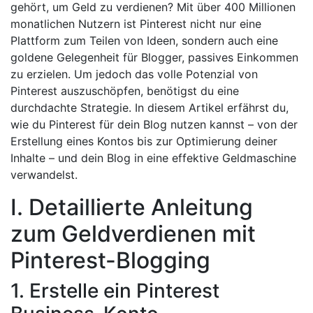
gehört, um Geld zu verdienen? Mit über 400 Millionen
monatlichen Nutzern ist Pinterest nicht nur eine
Plattform zum Teilen von Ideen, sondern auch eine
goldene Gelegenheit für Blogger, passives Einkommen
zu erzielen. Um jedoch das volle Potenzial von
Pinterest auszuschöpfen, benötigst du eine
durchdachte Strategie. In diesem Artikel erfährst du,
wie du Pinterest für dein Blog nutzen kannst – von der
Erstellung eines Kontos bis zur Optimierung deiner
Inhalte – und dein Blog in eine effektive Geldmaschine
verwandelst.
I. Detaillierte Anleitung
zum Geldverdienen mit
Pinterest-Blogging
1. Erstelle ein Pinterest