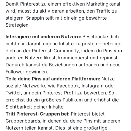
Damit Pinterest zu einem effektiven Marketingkanal
wird, musst du aktiv daran arbeiten, den Traffic zu
steigern. Snappin teilt mit dir einige bewährte
Strategien:
Interagiere mit anderen Nutzern:
Beschränke dich
nicht nur darauf, eigene Inhalte zu posten – beteilige
dich an der Pinterest-Community, indem du Pins von
anderen Nutzern likest, kommentierst und repinnst.
Dadurch kannst du Beziehungen aufbauen und neue
Follower gewinnen.
Teile deine Pins auf anderen Plattformen:
Nutze
soziale Netzwerke wie Facebook, Instagram oder
Twitter, um dein Pinterest-Profil zu bewerben. So
erreichst du ein größeres Publikum und erhöhst die
Sichtbarkeit deiner Inhalte.
Tritt Pinterest-Gruppen bei:
Pinterest bietet
Gruppenboards, in denen du deine Pins mit anderen
Nutzern teilen kannst. Dies ist eine großartige