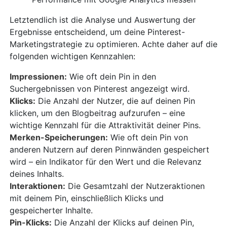
Letztendlich ist die Analyse und Auswertung der
Ergebnisse entscheidend, um deine Pinterest-
Marketingstrategie zu optimieren. Achte daher auf die
folgenden wichtigen Kennzahlen:
Impressionen:
Wie oft dein Pin in den
Suchergebnissen von Pinterest angezeigt wird.
Klicks:
Die Anzahl der Nutzer, die auf deinen Pin
klicken, um den Blogbeitrag aufzurufen – eine
wichtige Kennzahl für die Attraktivität deiner Pins.
Merken-Speicherungen:
Wie oft dein Pin von
anderen Nutzern auf deren Pinnwänden gespeichert
wird – ein Indikator für den Wert und die Relevanz
deines Inhalts.
Interaktionen:
Die Gesamtzahl der Nutzeraktionen
mit deinem Pin, einschließlich Klicks und
gespeicherter Inhalte.
Pin-Klicks:
Die Anzahl der Klicks auf deinen Pin,