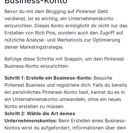
Business-Konto
Bevor du mit dem Blogging auf Pinterest Geld
verdienst, ist es wichtig, ein Unternehmenskonto
einzurichten. Dieses Konto ermöglicht dir nicht nur das
Erstellen von Rich Pins, sondern auch den Zugriff auf
nützliche Analyse- und Werbetools zur Optimierung
deiner Marketingstrategie.
Befolge diese Schritte mit Snappin, um dein Pinterest
Business-Konto einzurichten:
Schritt 1: Erstelle ein Business-Konto:
Besuche
Pinterest Business und registriere dich. Falls du bereits
ein persönliches Pinterest-Konto hast, kannst du es in
ein Unternehmenskonto umwandeln, ohne ein neues
Konto erstellen zu müssen.
Schritt 2: Wähle die Art deines
Unternehmenskontos:
Beim Erstellen eines Business-
Kontos wirst du aufgefordert, Informationen über dein