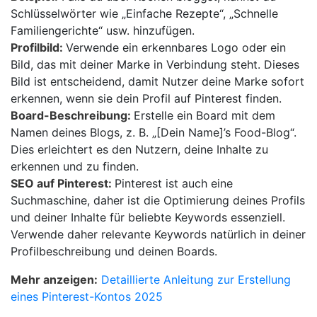
Schlüsselwörter wie „Einfache Rezepte“, „Schnelle
Familiengerichte“ usw. hinzufügen.
Profilbild:
Verwende ein erkennbares Logo oder ein
Bild, das mit deiner Marke in Verbindung steht. Dieses
Bild ist entscheidend, damit Nutzer deine Marke sofort
erkennen, wenn sie dein Profil auf Pinterest finden.
Board-Beschreibung:
Erstelle ein Board mit dem
Namen deines Blogs, z. B. „[Dein Name]’s Food-Blog“.
Dies erleichtert es den Nutzern, deine Inhalte zu
erkennen und zu finden.
SEO auf Pinterest:
Pinterest ist auch eine
Suchmaschine, daher ist die Optimierung deines Profils
und deiner Inhalte für beliebte Keywords essenziell.
Verwende daher relevante Keywords natürlich in deiner
Profilbeschreibung und deinen Boards.
Mehr anzeigen:
Detaillierte Anleitung zur Erstellung
eines Pinterest-Kontos 2025