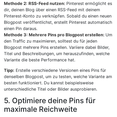
Methode 2: RSS-Feed nutzen:
Pinterest ermöglicht es
dir, deinen Blog über einen RSS-Feed mit deinem
Pinterest-Konto zu verknüpfen. Sobald du einen neuen
Blogpost veröffentlichst, erstellt Pinterest automatisch
einen Pin daraus.
Methode 3: Mehrere Pins pro Blogpost erstellen:
Um
den Traffic zu maximieren, solltest du für jeden
Blogpost mehrere Pins erstellen. Variiere dabei Bilder,
Titel und Beschreibungen, um herauszufinden, welche
Variante die beste Performance hat.
Tipp:
Erstelle verschiedene Versionen eines Pins für
denselben Blogpost, um zu testen, welche Variante am
besten funktioniert. Du kannst beispielsweise
unterschiedliche Titel oder Bilder ausprobieren.
5. Optimiere deine Pins für
maximale Reichweite