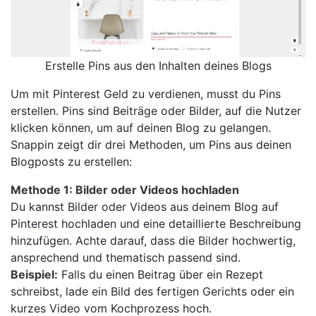
Erstelle Pins aus den Inhalten deines Blogs
Um mit Pinterest Geld zu verdienen, musst du Pins
erstellen. Pins sind Beiträge oder Bilder, auf die Nutzer
klicken können, um auf deinen Blog zu gelangen.
Snappin zeigt dir drei Methoden, um Pins aus deinen
Blogposts zu erstellen:
Methode 1: Bilder oder Videos hochladen
Du kannst Bilder oder Videos aus deinem Blog auf
Pinterest hochladen und eine detaillierte Beschreibung
hinzufügen. Achte darauf, dass die Bilder hochwertig,
ansprechend und thematisch passend sind.
Beispiel:
Falls du einen Beitrag über ein Rezept
schreibst, lade ein Bild des fertigen Gerichts oder ein
kurzes Video vom Kochprozess hoch.