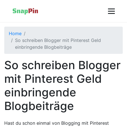
Home
So schreiben Blogger mit Pinterest Geld
einbringende Blogbeiträge
So schreiben Blogger
mit Pinterest Geld
einbringende
Blogbeiträge
Hast du schon einmal von Blogging mit Pinterest