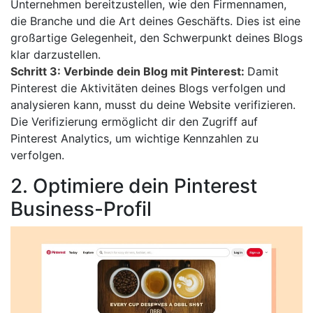
Unternehmen bereitzustellen, wie den Firmennamen,
die Branche und die Art deines Geschäfts. Dies ist eine
großartige Gelegenheit, den Schwerpunkt deines Blogs
klar darzustellen.
Schritt 3: Verbinde dein Blog mit Pinterest:
Damit
Pinterest die Aktivitäten deines Blogs verfolgen und
analysieren kann, musst du deine Website verifizieren.
Die Verifizierung ermöglicht dir den Zugriff auf
Pinterest Analytics, um wichtige Kennzahlen zu
verfolgen.
2. Optimiere dein Pinterest
Business-Profil