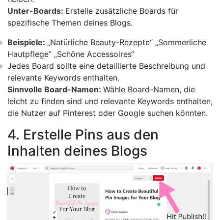
Unter-Boards:
Erstelle zusätzliche Boards für
spezifische Themen deines Blogs.
Beispiele:
„Natürliche Beauty-Rezepte“ „Sommerliche
Hautpflege“ „Schöne Accessoires“
Jedes Board sollte eine detaillierte Beschreibung und
relevante Keywords enthalten.
Sinnvolle Board-Namen:
Wähle Board-Namen, die
leicht zu finden sind und relevante Keywords enthalten,
die Nutzer auf Pinterest oder Google suchen könnten.
4. Erstelle Pins aus den
Inhalten deines Blogs