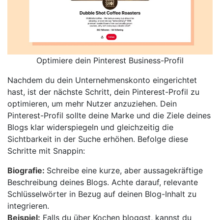
Optimiere dein Pinterest Business-Profil
Nachdem du dein Unternehmenskonto eingerichtet
hast, ist der nächste Schritt, dein Pinterest-Profil zu
optimieren, um mehr Nutzer anzuziehen. Dein
Pinterest-Profil sollte deine Marke und die Ziele deines
Blogs klar widerspiegeln und gleichzeitig die
Sichtbarkeit in der Suche erhöhen. Befolge diese
Schritte mit Snappin:
Biografie:
Schreibe eine kurze, aber aussagekräftige
Beschreibung deines Blogs. Achte darauf, relevante
Schlüsselwörter in Bezug auf deinen Blog-Inhalt zu
integrieren.
Beispiel:
Falls du über Kochen bloggst, kannst du