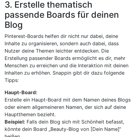
3. Erstelle thematisch
passende Boards für deinen
Blog
Pinterest-Boards helfen dir nicht nur dabei, deine
Inhalte zu organisieren, sondern auch dabei, dass
Nutzer deine Themen leichter entdecken. Die
Erstellung passender Boards ermöglicht es dir, mehr
Menschen zu erreichen und die Interaktion mit deinen
Inhalten zu erhöhen. Snappin gibt dir dazu folgende
Tipps:
Haupt-Board:
Erstelle ein Haupt-Board mit dem Namen deines Blogs
oder einem allgemeineren Namen, der sich auf deine
Hauptthemen bezieht.
Beispiel:
Falls dein Blog sich mit Schönheit befasst,
könnte dein Board „Beauty-Blog von [Dein Name]“
heißen.