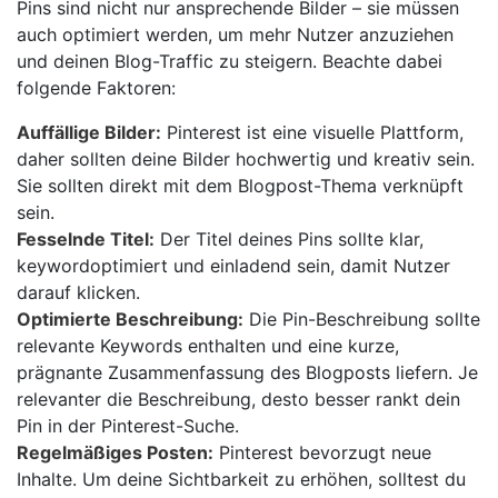
Pins sind nicht nur ansprechende Bilder – sie müssen
auch optimiert werden, um mehr Nutzer anzuziehen
und deinen Blog-Traffic zu steigern. Beachte dabei
folgende Faktoren:
Auffällige Bilder:
Pinterest ist eine visuelle Plattform,
daher sollten deine Bilder hochwertig und kreativ sein.
Sie sollten direkt mit dem Blogpost-Thema verknüpft
sein.
Fesselnde Titel:
Der Titel deines Pins sollte klar,
keywordoptimiert und einladend sein, damit Nutzer
darauf klicken.
Optimierte Beschreibung:
Die Pin-Beschreibung sollte
relevante Keywords enthalten und eine kurze,
prägnante Zusammenfassung des Blogposts liefern. Je
relevanter die Beschreibung, desto besser rankt dein
Pin in der Pinterest-Suche.
Regelmäßiges Posten:
Pinterest bevorzugt neue
Inhalte. Um deine Sichtbarkeit zu erhöhen, solltest du