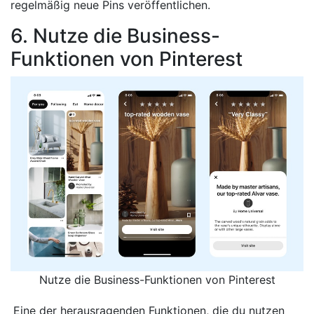
regelmäßig neue Pins veröffentlichen.
6. Nutze die Business-
Funktionen von Pinterest
Nutze die Business-Funktionen von Pinterest
Eine der herausragenden Funktionen, die du nutzen