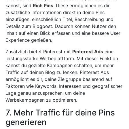
kannst, sind
Rich Pins
. Diese ermöglichen es dir,
zusätzliche Informationen direkt in deine Pins
einzufügen, einschließlich Titel, Beschreibung und
Details zum Blogpost. Dadurch können Nutzer den
Inhalt auf einen Blick erfassen und eine bessere User
Experience genießen.
Zusätzlich bietet Pinterest mit
Pinterest Ads
eine
leistungsstarke Werbeplattform. Mit dieser Funktion
kannst du gezielte Kampagnen schalten, um mehr
Traffic auf deinen Blog zu lenken. Pinterest Ads
ermöglicht es dir, deine Zielgruppe basierend auf
Faktoren wie Keywords, Interessen und geografischer
Lage genau anzusprechen, um deine
Werbekampagnen zu optimieren.
7. Mehr Traffic für deine Pins
generieren