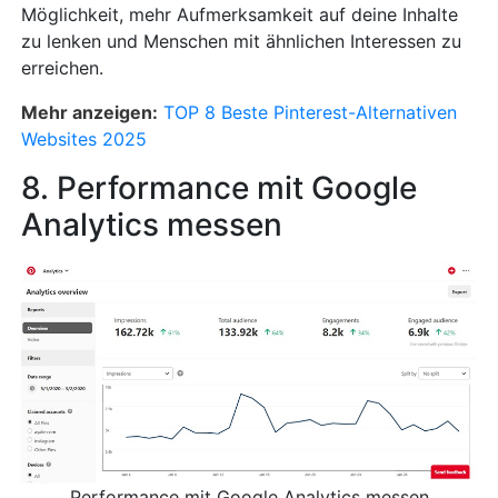
Möglichkeit, mehr Aufmerksamkeit auf deine Inhalte
zu lenken und Menschen mit ähnlichen Interessen zu
erreichen.
Mehr anzeigen:
TOP 8 Beste Pinterest-Alternativen
Websites 2025
8. Performance mit Google
Analytics messen
Performance mit Google Analytics messen