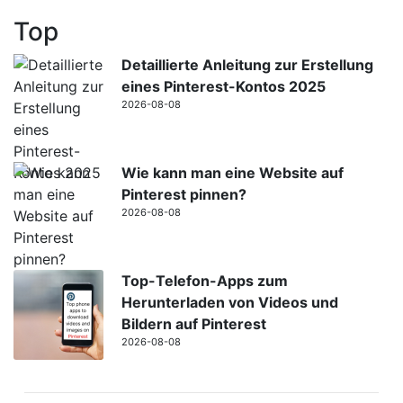
Top
Detaillierte Anleitung zur Erstellung
eines Pinterest-Kontos 2025
2026-08-08
Wie kann man eine Website auf
Pinterest pinnen?
2026-08-08
Top-Telefon-Apps zum
Herunterladen von Videos und
Bildern auf Pinterest
2026-08-08