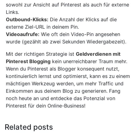
sowohl zur Ansicht auf Pinterest als auch für externe
Links.
Outbound-Klicks:
Die Anzahl der Klicks auf die
externe Ziel-URL in deinem Pin.
Videoaufrufe:
Wie oft dein Video-Pin angesehen
wurde (gezählt ab zwei Sekunden Wiedergabezeit).
Mit der richtigen Strategie ist
Geldverdienen mit
Pinterest Blogging
kein unerreichbarer Traum mehr.
Wenn du Pinterest als Blogger konsequent nutzt,
kontinuierlich lernst und optimierst, kann es zu einem
mächtigen Werkzeug werden, um mehr Traffic und
Einkommen aus deinem Blog zu generieren. Fang
noch heute an und entdecke das Potenzial von
Pinterest für dein Online-Business!
Related posts