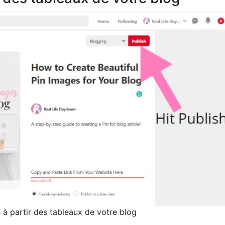
 à partir des tableaux de votre blog