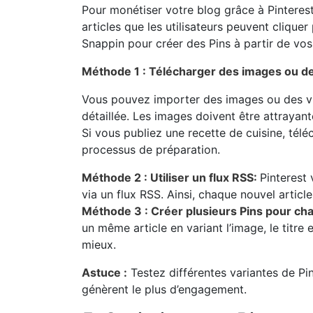
Pour monétiser votre blog grâce à Pinteres
articles que les utilisateurs peuvent cliqu
Snappin pour créer des Pins à partir de vos 
Méthode 1 : Télécharger des images ou d
Vous pouvez importer des images ou des vid
détaillée. Les images doivent être attrayan
Si vous publiez une recette de cuisine, tél
processus de préparation.
Méthode 2 : Utiliser un flux RSS:
Pinterest
via un flux RSS. Ainsi, chaque nouvel arti
Méthode 3 : Créer plusieurs Pins pour cha
un même article en variant l’image, le titre
mieux.
Astuce :
Testez différentes variantes de Pins
génèrent le plus d’engagement.