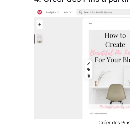
Créer des Pins