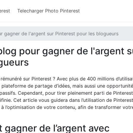
rest​
Telecharger Photo Pinterest
 gagner de l'argent sur Pinterest pour les blogueurs
log pour gagner de l'argent s
ogueurs
émunéré sur Pinterest ? Avec plus de 400 millions d’utilisa
e plateforme de partage d’idées, mais aussi une opportunité
assifs. Cependant, pour tirer pleinement parti de Pinterest
inie. Cet article vous guidera dans l’utilisation de Pinteres
 à l’optimisation de votre contenu, afin de transformer votr
 gagner de l’argent avec