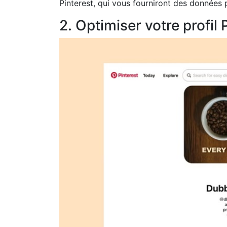
Pinterest, qui vous fourniront des données
2. Optimiser votre profil