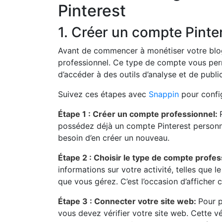
Pinterest
1. Créer un compte Pinte
Avant de commencer à monétiser votre blog 
professionnel. Ce type de compte vous perm
d’accéder à des outils d’analyse et de publi
Suivez ces étapes avec
Snappin
pour config
Étape 1 : Créer un compte professionnel:
possédez déjà un compte Pinterest personn
besoin d’en créer un nouveau.
Étape 2 : Choisir le type de compte profe
informations sur votre activité, telles que 
que vous gérez. C’est l’occasion d’afficher 
Étape 3 : Connecter votre site web:
Pour p
vous devez vérifier votre site web. Cette v