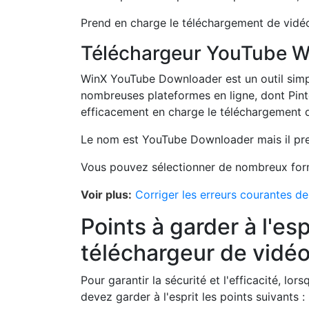
Prend en charge le téléchargement de vidé
Téléchargeur YouTube W
WinX YouTube Downloader est un outil simpl
nombreuses plateformes en ligne, dont Pinte
efficacement en charge le téléchargement d
Le nom est YouTube Downloader mais il pre
Vous pouvez sélectionner de nombreux forma
Voir plus:
Corriger les erreurs courantes d
Points à garder à l'espr
téléchargeur de vidéo
Pour garantir la sécurité et l'efficacité, lo
devez garder à l'esprit les points suivants :