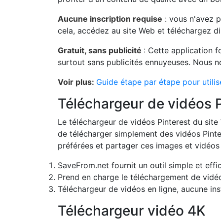
Aucune inscription requise
: vous n'avez p
cela, accédez au site Web et téléchargez di
Gratuit, sans publicité
: Cette application f
surtout sans publicités ennuyeuses. Nous nou
Voir plus:
Guide étape par étape pour utilis
Téléchargeur de vidéos 
Le téléchargeur de vidéos Pinterest du site
de télécharger simplement des vidéos Pinter
préférées et partager ces images et vidéos
SaveFrom.net fournit un outil simple et eff
Prend en charge le téléchargement de vidéo
Téléchargeur de vidéos en ligne, aucune inst
Téléchargeur vidéo 4K