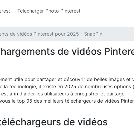
rest​
Telecharger Photo Pinterest
ents de vidéos Pinterest pour 2025 - SnapPin
chargements de vidéos Pinter
ment utile pour partager et découvrir de belles images et 
 la technologie, il existe en 2025 de nombreuses options (
est afin d'aider les utilisateurs à enregistrer et partager
 vous le top 05 des meilleurs téléchargeurs de vidéos Pinte
téléchargeurs de vidéos