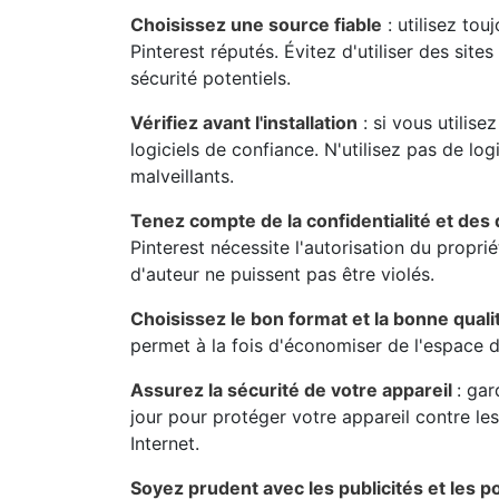
Choisissez une source fiable
: utilisez to
Pinterest réputés. Évitez d'utiliser des sit
sécurité potentiels.
Vérifiez avant l'installation
: si vous utilise
logiciels de confiance. N'utilisez pas de log
malveillants.
Tenez compte de la confidentialité et des 
Pinterest nécessite l'autorisation du proprié
d'auteur ne puissent pas être violés.
Choisissez le bon format et la bonne quali
permet à la fois d'économiser de l'espace 
Assurez la sécurité de votre appareil
: gar
jour pour protéger votre appareil contre le
Internet.
Soyez prudent avec les publicités et les 