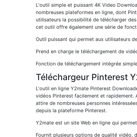
L'outil simple et puissant 4K Video Downloa
nombreuses plateformes en ligne, dont Pinte
utilisateurs la possibilité de télécharger d
cet outil offre également une série de fonctio
Outil puissant qui permet aux utilisateurs d
Prend en charge le téléchargement de vidé
Fonction de téléchargement intégrée simple 
Téléchargeur Pinterest 
L'outil en ligne Y2mate Pinterest Downloa
vidéos Pinterest facilement et rapidement. A
attire de nombreuses personnes intéressées
depuis la plateforme Pinterest.
Y2mate est un site Web en ligne qui permet
Fournit plusieurs options de qualité vidéo, d