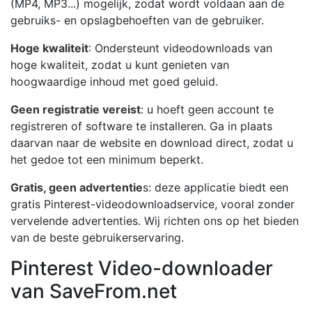
(MP4, MP3...) mogelijk, zodat wordt voldaan aan de
gebruiks- en opslagbehoeften van de gebruiker.
Hoge kwaliteit
: Ondersteunt videodownloads van
hoge kwaliteit, zodat u kunt genieten van
hoogwaardige inhoud met goed geluid.
Geen registratie vereist
: u hoeft geen account te
registreren of software te installeren. Ga in plaats
daarvan naar de website en download direct, zodat u
het gedoe tot een minimum beperkt.
Gratis, geen advertentie
s: deze applicatie biedt een
gratis Pinterest-videodownloadservice, vooral zonder
vervelende advertenties. Wij richten ons op het bieden
van de beste gebruikerservaring.
Pinterest Video-downloader
van SaveFrom.net