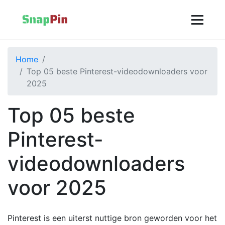
Home
Top 05 beste Pinterest-videodownloaders voor
2025
Top 05 beste
Pinterest-
videodownloaders
voor 2025
Pinterest is een uiterst nuttige bron geworden voor het