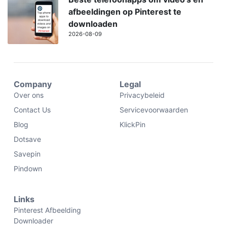
afbeeldingen op Pinterest te
downloaden
2026-08-09
Company
Legal
Over ons
Privacybeleid
Contact Us
Servicevoorwaarden
Blog
KlickPin
Dotsave
Savepin
Pindown
Links
Pinterest Afbeelding
Downloader