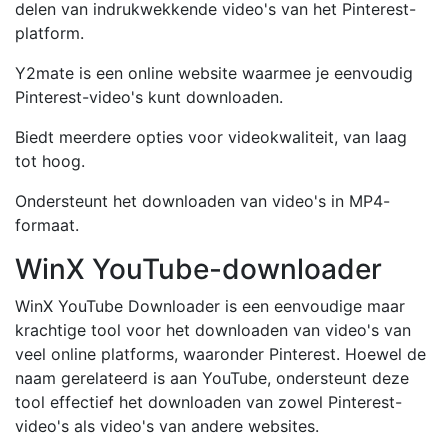
delen van indrukwekkende video's van het Pinterest-
platform.
Y2mate is een online website waarmee je eenvoudig
Pinterest-video's kunt downloaden.
Biedt meerdere opties voor videokwaliteit, van laag
tot hoog.
Ondersteunt het downloaden van video's in MP4-
formaat.
WinX YouTube-downloader
WinX YouTube Downloader is een eenvoudige maar
krachtige tool voor het downloaden van video's van
veel online platforms, waaronder Pinterest. Hoewel de
naam gerelateerd is aan YouTube, ondersteunt deze
tool effectief het downloaden van zowel Pinterest-
video's als video's van andere websites.