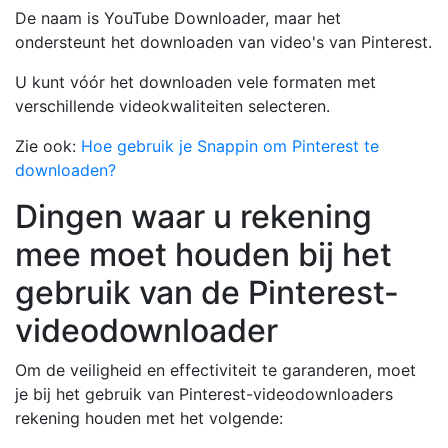
De naam is YouTube Downloader, maar het
ondersteunt het downloaden van video's van Pinterest.
U kunt vóór het downloaden vele formaten met
verschillende videokwaliteiten selecteren.
Zie ook:
Hoe gebruik je Snappin om Pinterest te
downloaden?
Dingen waar u rekening
mee moet houden bij het
gebruik van de Pinterest-
videodownloader
Om de veiligheid en effectiviteit te garanderen, moet
je bij het gebruik van Pinterest-videodownloaders
rekening houden met het volgende: