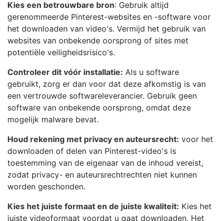
Kies een betrouwbare bron
: Gebruik altijd
gerenommeerde Pinterest-websites en -software voor
het downloaden van video's. Vermijd het gebruik van
websites van onbekende oorsprong of sites met
potentiële veiligheidsrisico's.
Controleer dit vóór installatie:
Als u software
gebruikt, zorg er dan voor dat deze afkomstig is van
een vertrouwde softwareleverancier. Gebruik geen
software van onbekende oorsprong, omdat deze
mogelijk malware bevat.
Houd rekening met privacy en auteursrecht:
voor het
downloaden of delen van Pinterest-video's is
toestemming van de eigenaar van de inhoud vereist,
zodat privacy- en auteursrechtrechten niet kunnen
worden geschonden.
Kies het juiste formaat en de juiste kwaliteit:
Kies het
juiste videoformaat voordat u gaat downloaden. Het