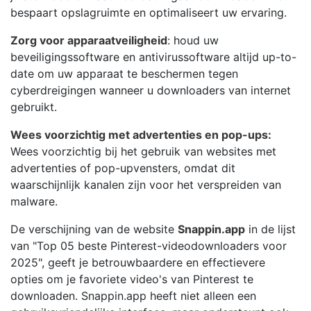
bespaart opslagruimte en optimaliseert uw ervaring.
Zorg voor apparaatveiligheid
: houd uw
beveiligingssoftware en antivirussoftware altijd up-to-
date om uw apparaat te beschermen tegen
cyberdreigingen wanneer u downloaders van internet
gebruikt.
Wees voorzichtig met advertenties en pop-ups:
Wees voorzichtig bij het gebruik van websites met
advertenties of pop-upvensters, omdat dit
waarschijnlijk kanalen zijn voor het verspreiden van
malware.
De verschijning van de website
Snappin.app
in de lijst
van "Top 05 beste Pinterest-videodownloaders voor
2025", geeft je betrouwbaardere en effectievere
opties om je favoriete video's van Pinterest te
downloaden. Snappin.app heeft niet alleen een