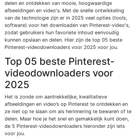
delen en ontdekken van mooie, hoogwaardige
afbeeldingen en video's. Met de snelle ontwikkeling
van de technologie zijn er in 2025 veel opties (tools,
software) voor het downloaden van Pinterest-video's,
zodat gebruikers hun favoriete inhoud eenvoudig
kunnen opslaan en delen. Hier zijn de top 05 beste
Pinterest-videodownloaders voor 2025 voor jou.
Top 05 beste Pinterest-
videodownloaders voor
2025
Het is zonde om aantrekkelijke, kwalitatieve
afbeeldingen en video’s op Pinterest te ontdekken en
ze niet op te slaan om als herinnering te bewaren of te
delen. Maar hoe je het snel en gemakkelijk kunt doen,
de 5 Pinterest-videodownloaders hieronder zijn iets
voor jou.