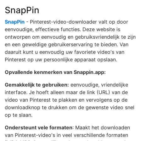
SnapPin
SnapPin
- Pinterest-video-downloader valt op door
eenvoudige, effectieve functies. Deze website is
ontworpen om eenvoudig en gebruiksvriendelijk te zijn
en een geweldige gebruikerservaring te bieden. Van
daaruit kunt u eenvoudig uw favoriete video's van
Pinterest op uw persoonlijke apparaat opslaan.
Opvallende kenmerken van Snappin.app:
Gemakkelijk te gebruiken:
eenvoudige, vriendelijke
interface. Je hoeft alleen maar de link (URL) van de
video van Pinterest te plakken en vervolgens op de
downloadknop te drukken om de gewenste video snel
op te slaan.
Ondersteunt vele formaten
: Maakt het downloaden
van Pinterest-video's in veel verschillende formaten