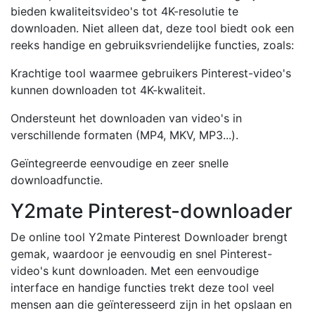
bieden kwaliteitsvideo's tot 4K-resolutie te
downloaden. Niet alleen dat, deze tool biedt ook een
reeks handige en gebruiksvriendelijke functies, zoals:
Krachtige tool waarmee gebruikers Pinterest-video's
kunnen downloaden tot 4K-kwaliteit.
Ondersteunt het downloaden van video's in
verschillende formaten (MP4, MKV, MP3...).
Geïntegreerde eenvoudige en zeer snelle
downloadfunctie.
Y2mate Pinterest-downloader
De online tool Y2mate Pinterest Downloader brengt
gemak, waardoor je eenvoudig en snel Pinterest-
video's kunt downloaden. Met een eenvoudige
interface en handige functies trekt deze tool veel
mensen aan die geïnteresseerd zijn in het opslaan en