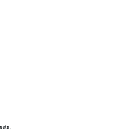
esta,