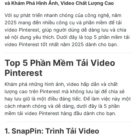
và Khám Phá Hình Ảnh, Video Chất Lượng Cao
Với sự phát triển nhanh chóng của công nghệ, năm
2025 mang đến nhiều công cụ và phần mềm để tải
video Pinterest, giúp người dùng dễ dàng lưu và chia
sẻ nội dung yêu thích. Dưới đây là top 5 phần mềm tải
video Pinterest tốt nhất năm 2025 dành cho bạn.
Top 5 Phần Mềm Tải Video
Pinterest
Khám phá những hình ảnh, video hấp dẫn và chất
lượng cao trên Pinterest mà không lưu lại để chia sẻ
hay lưu giữ là một điều đáng tiếc. Để làm việc này một
cách nhanh chóng và dễ dàng, dưới đây là 5 phần
mềm tải video Pinterest hàng đầu dành cho bạn.
1. SnapPin: Trình Tải Video