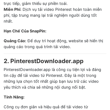
trực tiếp, giảm thiểu sự phiền toái.
Miễn Phí:
Dịch vụ tải video Pinterest hoàn toàn miễn
phí, tập trung mang lại trải nghiệm người dùng tốt
nhất.
Hạn Chế Của SnapPin:
Quảng Cáo:
Để duy trì hoạt động, website sẽ hiển thị
quảng cáo trong quá trình tải video.
2. PinterestDownloader.app
PinterestDownloader.app là công cụ tiện lợi và đáng
tin cậy để tải video từ Pinterest. Đây là một trong
những lựa chọn tốt nhất giúp bạn lưu trữ các video
yêu thích và chia sẻ những nội dung nổi bật.
Tính Năng:
Công cụ đơn giản và hiệu quả để tải video từ