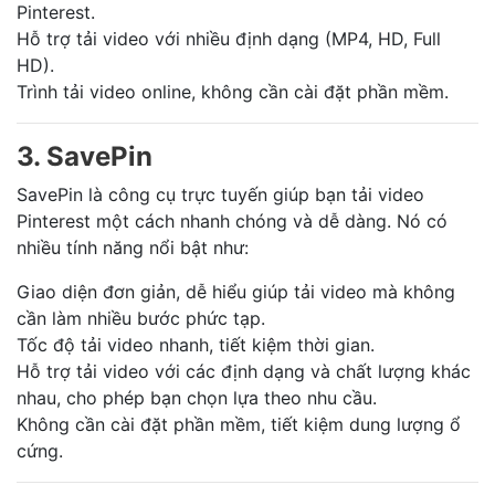
Pinterest.
Hỗ trợ tải video với nhiều định dạng (MP4, HD, Full
HD).
Trình tải video online, không cần cài đặt phần mềm.
3. SavePin
SavePin là công cụ trực tuyến giúp bạn tải video
Pinterest một cách nhanh chóng và dễ dàng. Nó có
nhiều tính năng nổi bật như:
Giao diện đơn giản, dễ hiểu giúp tải video mà không
cần làm nhiều bước phức tạp.
Tốc độ tải video nhanh, tiết kiệm thời gian.
Hỗ trợ tải video với các định dạng và chất lượng khác
nhau, cho phép bạn chọn lựa theo nhu cầu.
Không cần cài đặt phần mềm, tiết kiệm dung lượng ổ
cứng.