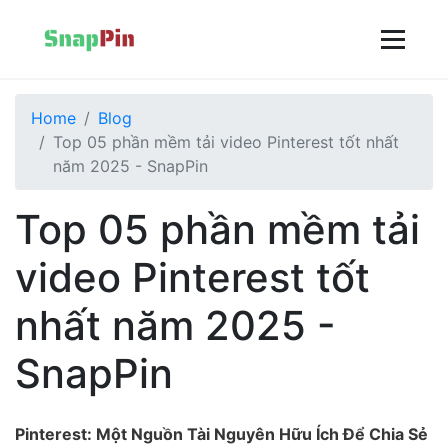
Home
Blog
Top 05 phần mềm tải video Pinterest tốt nhất
năm 2025 - SnapPin
Top 05 phần mềm tải
video Pinterest tốt
nhất năm 2025 -
SnapPin
Pinterest: Một Nguồn Tài Nguyên Hữu Ích Để Chia Sẻ