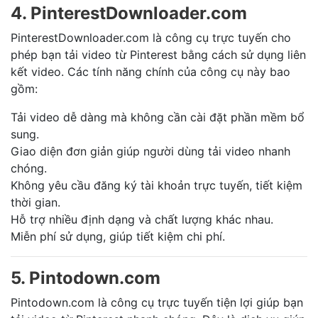
4. PinterestDownloader.com
PinterestDownloader.com là công cụ trực tuyến cho
phép bạn tải video từ Pinterest bằng cách sử dụng liên
kết video. Các tính năng chính của công cụ này bao
gồm:
Tải video dễ dàng mà không cần cài đặt phần mềm bổ
sung.
Giao diện đơn giản giúp người dùng tải video nhanh
chóng.
Không yêu cầu đăng ký tài khoản trực tuyến, tiết kiệm
thời gian.
Hỗ trợ nhiều định dạng và chất lượng khác nhau.
Miễn phí sử dụng, giúp tiết kiệm chi phí.
5. Pintodown.com
Pintodown.com là công cụ trực tuyến tiện lợi giúp bạn