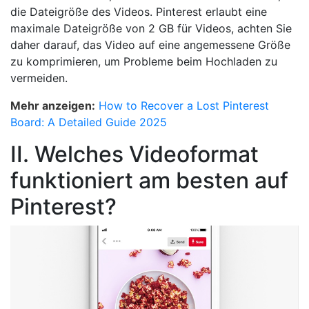
die Dateigröße des Videos. Pinterest erlaubt eine
maximale Dateigröße von 2 GB für Videos, achten Sie
daher darauf, das Video auf eine angemessene Größe
zu komprimieren, um Probleme beim Hochladen zu
vermeiden.
Mehr anzeigen:
How to Recover a Lost Pinterest
Board: A Detailed Guide 2025
II. Welches Videoformat
funktioniert am besten auf
Pinterest?