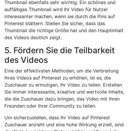
Thumbnail ebenfalls sehr wichtig. Ein schönes und
auffälliges Thumbnail wird Ihr Video für Nutzer
interessanter machen, wenn sie durch die Pins auf
Pinterest blättern. Stellen Sie sicher, dass das
Thumbnail die richtige Größe hat und den Hauptinhalt
des Videos deutlich zeigt.
5. Fördern Sie die Teilbarkeit
des Videos
Eine der effektivsten Methoden, um die Verbreitung
Ihres Videos auf Pinterest zu erhöhen, ist es, die
Zuschauer zu ermutigen, Ihr Video zu teilen. Erstellen
Sie immer interessante, kreative und wertvolle Inhalte,
die die Zuschauer dazu bringen, das Video mit ihren
Freunden oder ihrer Community zu teilen.
Um sicherzustellen, dass Ihr Video auf Pinterest
Zuschauer anzieht und eine hohe Wirkung erzielt, sind