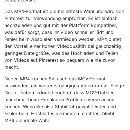
Das MP4-Format ist die beliebteste Wahl und wird von
Pinterest zur Verwendung empfohlen. Es ist einfach
hochzuladen und gut mit der Plattform kompatibel,
was dafür sorgt, dass Ihr Video schneller lädt und
Fehler beim Abspielen vermieden werden. MP4 bietet
den Vorteil einer hohen Videoqualität bei gleichzeitig
geringer Dateigröße, was das Hochladen und Teilen
von Videos auf Pinterest so bequem wie nie zuvor
macht.
Neben MP4 können Sie auch das MOV-Format
verwenden, ein weiteres gängiges Videoformat. Einige
Nutzer haben jedoch berichtet, dass MOV-Dateien
manchmal beim Hochladen Probleme verursachen
können. Wenn Sie also Stabilität gewährleisten und
Fehler beim Hochladen vermeiden möchten, bleibt
MP4 die ideale Wahl.