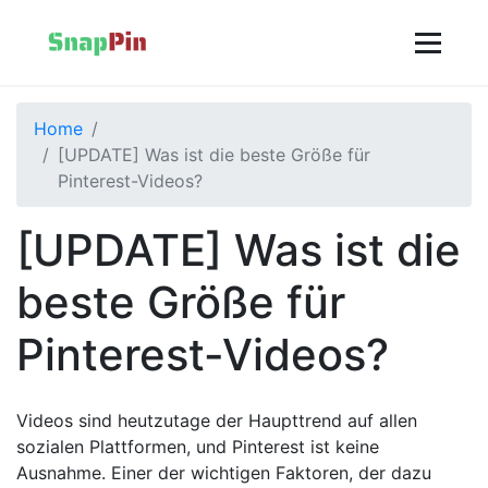
Home
[UPDATE] Was ist die beste Größe für
Pinterest-Videos?
[UPDATE] Was ist die
beste Größe für
Pinterest-Videos?
Videos sind heutzutage der Haupttrend auf allen
sozialen Plattformen, und Pinterest ist keine
Ausnahme. Einer der wichtigen Faktoren, der dazu