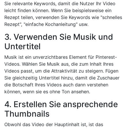
Sie relevante Keywords, damit die Nutzer Ihr Video
leicht finden können. Wenn Sie beispielsweise ein
Rezept teilen, verwenden Sie Keywords wie "schnelles
Rezept", "einfache Kochanleitung" usw.
3. Verwenden Sie Musik und
Untertitel
Musik ist ein unverzichtbares Element für Pinterest-
Videos. Wählen Sie Musik aus, die zum Inhalt Ihres
Videos passt, um die Attraktivität zu steigern. Fügen
Sie gleichzeitig Untertitel hinzu, damit die Zuschauer
die Botschaft Ihres Videos auch dann verstehen
können, wenn sie es ohne Ton ansehen.
4. Erstellen Sie ansprechende
Thumbnails
Obwohl das Video der Hauptinhalt ist, ist das