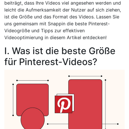
beiträgt, dass Ihre Videos viel angesehen werden und
leicht die Aufmerksamkeit der Nutzer auf sich ziehen,
ist die Größe und das Format des Videos. Lassen Sie
uns gemeinsam mit Snappin die beste Pinterest-
Videogröße und Tipps zur effektiven
Videooptimierung in diesem Artikel entdecken!
I. Was ist die beste Größe
für Pinterest-Videos?