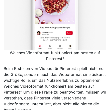
Welches Videoformat funktioniert am besten auf
Pinterest?
Beim Erstellen von Videos für Pinterest spielt nicht nur
die Größe, sondern auch das Videoformat eine äußerst
wichtige Rolle, um das Nutzererlebnis zu optimieren.
Welches Videoformat funktioniert am besten auf
Pinterest? Um diese Frage zu beantworten, müssen wir
verstehen, dass Pinterest viele verschiedene
Videoformate unterstützt, aber nicht alle bieten die
beste Leistung.