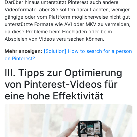
Darüber hinaus unterstützt Pinterest auch andere
Videoformate, aber Sie sollten darauf achten, weniger
gängige oder vom Plattform möglicherweise nicht gut
unterstützte Formate wie AVI oder MKV zu vermeiden,
da diese Probleme beim Hochladen oder beim
Abspielen von Videos verursachen können.
Mehr anzeigen:
[Solution] How to search for a person
on Pinterest?
III. Tipps zur Optimierung
von Pinterest-Videos für
eine hohe Effektivität