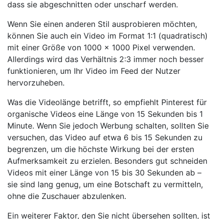
dass sie abgeschnitten oder unscharf werden.
Wenn Sie einen anderen Stil ausprobieren möchten,
können Sie auch ein Video im Format 1:1 (quadratisch)
mit einer Größe von 1000 x 1000 Pixel verwenden.
Allerdings wird das Verhältnis 2:3 immer noch besser
funktionieren, um Ihr Video im Feed der Nutzer
hervorzuheben.
Was die Videolänge betrifft, so empfiehlt Pinterest für
organische Videos eine Länge von 15 Sekunden bis 1
Minute. Wenn Sie jedoch Werbung schalten, sollten Sie
versuchen, das Video auf etwa 6 bis 15 Sekunden zu
begrenzen, um die höchste Wirkung bei der ersten
Aufmerksamkeit zu erzielen. Besonders gut schneiden
Videos mit einer Länge von 15 bis 30 Sekunden ab –
sie sind lang genug, um eine Botschaft zu vermitteln,
ohne die Zuschauer abzulenken.
Ein weiterer Faktor, den Sie nicht übersehen sollten, ist