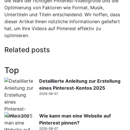
die Wahl der richtigen Pinterest-Videogröße und die
Optimierung von Faktoren wie Format, Musik,
Untertiteln und Titeln entscheidend. Wir hoffen, dass
dieser Artikel Ihnen nützliche Informationen geliefert
hat, um Ihre Videos auf Pinterest effektiv zu
optimieren.
Related posts
Top
Detaillierte Anleitung zur Erstellung
eines Pinterest-Kontos 2025
2026-08-07
Wie kann man eine Website auf
Pinterest pinnen?
2026-08-07