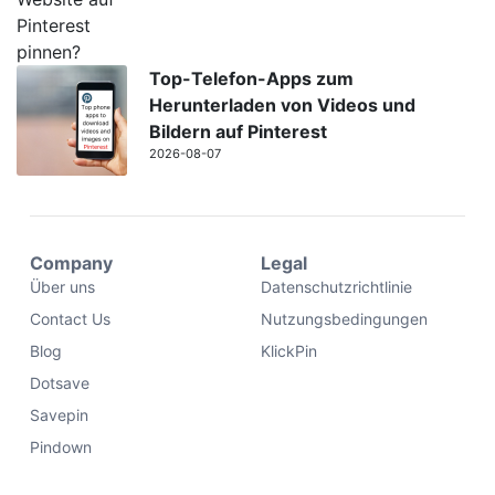
Top-Telefon-Apps zum
Herunterladen von Videos und
Bildern auf Pinterest
2026-08-07
Company
Legal
Über uns
Datenschutzrichtlinie
Contact Us
Nutzungsbedingungen
Blog
KlickPin
Dotsave
Savepin
Pindown