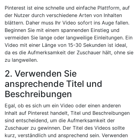
Pinterest ist eine schnelle und einfache Plattform, auf
der Nutzer durch verschiedene Arten von Inhalten
blättern. Daher muss Ihr Video sofort ins Auge fallen.
Beginnen Sie mit einem spannenden Einstieg und
vermeiden Sie lange oder langweilige Einleitungen. Ein
Video mit einer Länge von 15-30 Sekunden ist ideal,
da es die Aufmerksamkeit der Zuschauer hält, ohne sie
zu langweilen.
2. Verwenden Sie
ansprechende Titel und
Beschreibungen
Egal, ob es sich um ein Video oder einen anderen
Inhalt auf Pinterest handelt, Titel und Beschreibungen
sind entscheidend, um die Aufmerksamkeit der
Zuschauer zu gewinnen. Der Titel des Videos sollte
kurz, verständlich und ansprechend sein. Verwenden