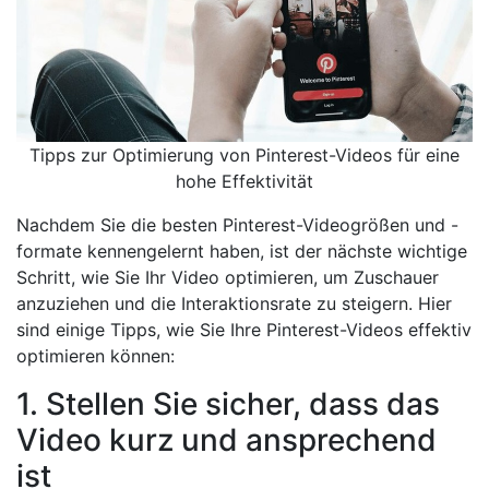
Tipps zur Optimierung von Pinterest-Videos für eine
hohe Effektivität
Nachdem Sie die besten Pinterest-Videogrößen und -
formate kennengelernt haben, ist der nächste wichtige
Schritt, wie Sie Ihr Video optimieren, um Zuschauer
anzuziehen und die Interaktionsrate zu steigern. Hier
sind einige Tipps, wie Sie Ihre Pinterest-Videos effektiv
optimieren können:
1. Stellen Sie sicher, dass das
Video kurz und ansprechend
ist