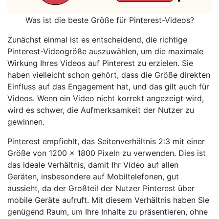
Was ist die beste Größe für Pinterest-Videos?
Zunächst einmal ist es entscheidend, die richtige
Pinterest-Videogröße auszuwählen, um die maximale
Wirkung Ihres Videos auf Pinterest zu erzielen. Sie
haben vielleicht schon gehört, dass die Größe direkten
Einfluss auf das Engagement hat, und das gilt auch für
Videos. Wenn ein Video nicht korrekt angezeigt wird,
wird es schwer, die Aufmerksamkeit der Nutzer zu
gewinnen.
Pinterest empfiehlt, das Seitenverhältnis 2:3 mit einer
Größe von 1200 x 1800 Pixeln zu verwenden. Dies ist
das ideale Verhältnis, damit Ihr Video auf allen
Geräten, insbesondere auf Mobiltelefonen, gut
aussieht, da der Großteil der Nutzer Pinterest über
mobile Geräte aufruft. Mit diesem Verhältnis haben Sie
genügend Raum, um Ihre Inhalte zu präsentieren, ohne