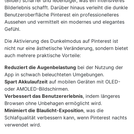
(Bilder) schärfer und lebendiger, was ein intensiveres
Bilderlebnis schafft. Darüber hinaus verleiht die dunkle
Benutzeroberfläche Pinterest ein professionelleres
Aussehen und vermittelt ein modernes und elegantes
Gefühl.
Die Aktivierung des Dunkelmodus auf Pinterest ist
nicht nur eine ästhetische Veränderung, sondern bietet
auch mehrere praktische Vorteile:
Reduziert die Augenbelastung
bei der Nutzung der
App in schwach beleuchteten Umgebungen.
Spart Akkulaufzeit
auf mobilen Geräten mit OLED-
oder AMOLED-Bildschirmen.
Verbessert das Benutzererlebnis
, indem längeres
Browsen ohne Unbehagen ermöglicht wird.
Minimiert die Blaulicht-Exposition
, was die
Schlafqualität verbessern kann, wenn Pinterest nachts
verwendet wird.