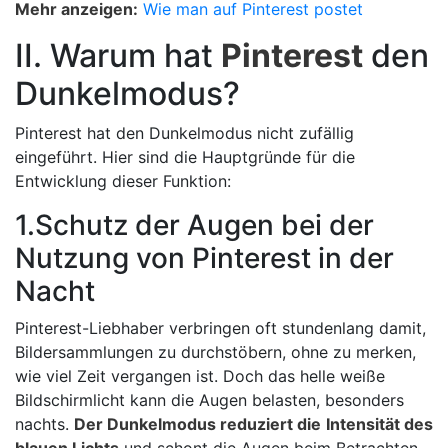
Mehr anzeigen:
Wie man auf Pinterest postet
II. Warum hat
Pinterest
den
Dunkelmodus?
Pinterest hat den Dunkelmodus nicht zufällig
eingeführt. Hier sind die Hauptgründe für die
Entwicklung dieser Funktion:
1.Schutz der Augen bei der
Nutzung von Pinterest in der
Nacht
Pinterest-Liebhaber verbringen oft stundenlang damit,
Bildersammlungen zu durchstöbern, ohne zu merken,
wie viel Zeit vergangen ist. Doch das helle weiße
Bildschirmlicht kann die Augen belasten, besonders
nachts.
Der Dunkelmodus reduziert die
Intensität des