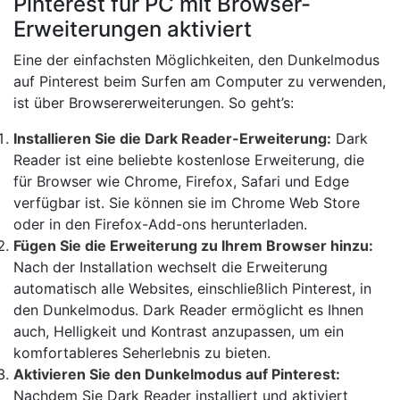
Pinterest für PC mit Browser-
Erweiterungen aktiviert
Eine der einfachsten Möglichkeiten, den Dunkelmodus
auf Pinterest beim Surfen am Computer zu verwenden,
ist über Browsererweiterungen. So geht’s:
Installieren Sie die Dark Reader-Erweiterung:
Dark
Reader ist eine beliebte kostenlose Erweiterung, die
für Browser wie Chrome, Firefox, Safari und Edge
verfügbar ist. Sie können sie im Chrome Web Store
oder in den Firefox-Add-ons herunterladen.
Fügen Sie die Erweiterung zu Ihrem Browser hinzu:
Nach der Installation wechselt die Erweiterung
automatisch alle Websites, einschließlich Pinterest, in
den Dunkelmodus. Dark Reader ermöglicht es Ihnen
auch, Helligkeit und Kontrast anzupassen, um ein
komfortableres Seherlebnis zu bieten.
Aktivieren Sie den Dunkelmodus auf Pinterest:
Nachdem Sie Dark Reader installiert und aktiviert