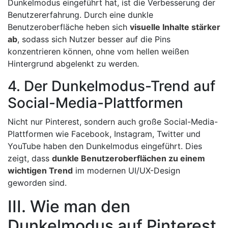
Dunkelmodus eingeführt hat, ist die Verbesserung der
Benutzererfahrung. Durch eine dunkle
Benutzeroberfläche heben sich
visuelle Inhalte stärker
ab
, sodass sich Nutzer besser auf die Pins
konzentrieren können, ohne vom hellen weißen
Hintergrund abgelenkt zu werden.
4. Der Dunkelmodus-Trend auf
Social-Media-Plattformen
Nicht nur Pinterest, sondern auch große Social-Media-
Plattformen wie Facebook, Instagram, Twitter und
YouTube haben den Dunkelmodus eingeführt. Dies
zeigt, dass
dunkle Benutzeroberflächen zu einem
wichtigen Trend
im modernen UI/UX-Design
geworden sind.
III. Wie man den
Dunkelmodus auf Pinterest