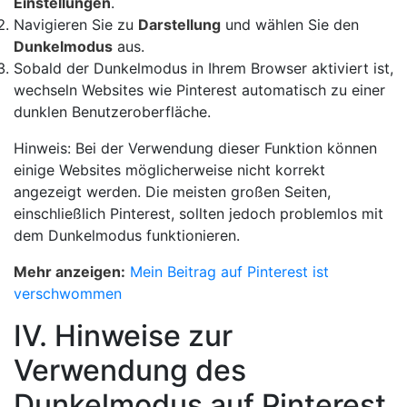
Einstellungen
.
Navigieren Sie zu
Darstellung
und wählen Sie den
Dunkelmodus
aus.
Sobald der Dunkelmodus in Ihrem Browser aktiviert ist,
wechseln Websites wie Pinterest automatisch zu einer
dunklen Benutzeroberfläche.
Hinweis: Bei der Verwendung dieser Funktion können
einige Websites möglicherweise nicht korrekt
angezeigt werden. Die meisten großen Seiten,
einschließlich Pinterest, sollten jedoch problemlos mit
dem Dunkelmodus funktionieren.
Mehr anzeigen:
Mein Beitrag auf Pinterest ist
verschwommen
IV. Hinweise zur
Verwendung des
Dunkelmodus auf Pinterest