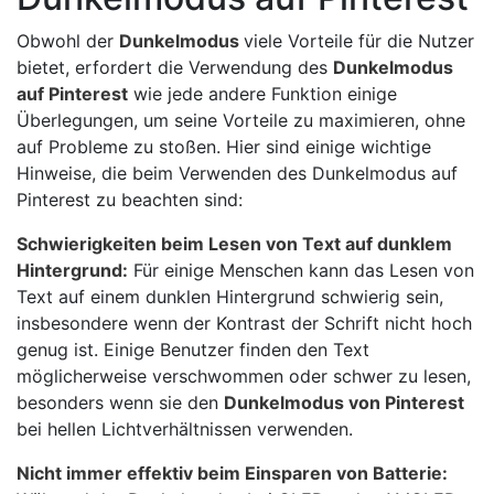
Obwohl der
Dunkelmodus
viele Vorteile für die Nutzer
bietet, erfordert die Verwendung des
Dunkelmodus
auf Pinterest
wie jede andere Funktion einige
Überlegungen, um seine Vorteile zu maximieren, ohne
auf Probleme zu stoßen. Hier sind einige wichtige
Hinweise, die beim Verwenden des Dunkelmodus auf
Pinterest zu beachten sind:
Schwierigkeiten beim Lesen von Text auf dunklem
Hintergrund:
Für einige Menschen kann das Lesen von
Text auf einem dunklen Hintergrund schwierig sein,
insbesondere wenn der Kontrast der Schrift nicht hoch
genug ist. Einige Benutzer finden den Text
möglicherweise verschwommen oder schwer zu lesen,
besonders wenn sie den
Dunkelmodus von Pinterest
bei hellen Lichtverhältnissen verwenden.
Nicht immer effektiv beim Einsparen von Batterie: