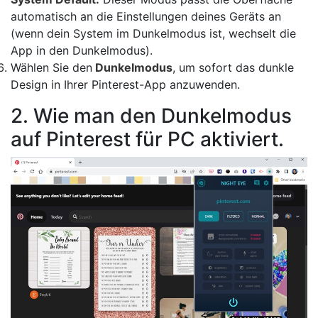
automatisch an die Einstellungen deines Geräts an
(wenn dein System im Dunkelmodus ist, wechselt die
App in den Dunkelmodus).
Wählen Sie den
Dunkelmodus
, um sofort das dunkle
Design in Ihrer Pinterest-App anzuwenden.
2. Wie man den Dunkelmodus
auf Pinterest für PC aktiviert.