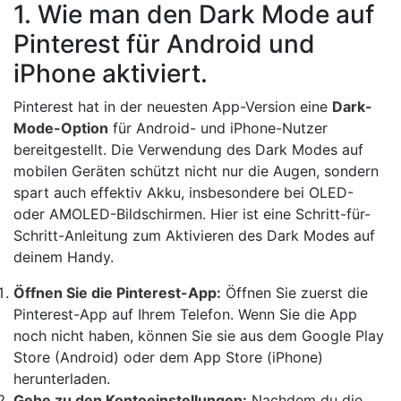
1. Wie man den Dark Mode auf
Pinterest für Android und
iPhone aktiviert.
Pinterest hat in der neuesten App-Version eine
Dark-
Mode-Option
für Android- und iPhone-Nutzer
bereitgestellt. Die Verwendung des Dark Modes auf
mobilen Geräten schützt nicht nur die Augen, sondern
spart auch effektiv Akku, insbesondere bei OLED-
oder AMOLED-Bildschirmen. Hier ist eine Schritt-für-
Schritt-Anleitung zum Aktivieren des Dark Modes auf
deinem Handy.
Öffnen Sie die Pinterest-App:
Öffnen Sie zuerst die
Pinterest-App auf Ihrem Telefon. Wenn Sie die App
noch nicht haben, können Sie sie aus dem Google Play
Store (Android) oder dem App Store (iPhone)
herunterladen.
Gehe zu den Kontoeinstellungen:
Nachdem du die