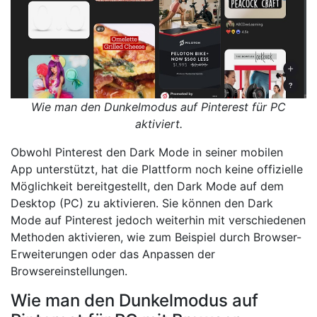
Wie man den Dunkelmodus auf Pinterest für PC
aktiviert.
Obwohl Pinterest den Dark Mode in seiner mobilen
App unterstützt, hat die Plattform noch keine offizielle
Möglichkeit bereitgestellt, den Dark Mode auf dem
Desktop (PC) zu aktivieren. Sie können den Dark
Mode auf Pinterest jedoch weiterhin mit verschiedenen
Methoden aktivieren, wie zum Beispiel durch Browser-
Erweiterungen oder das Anpassen der
Browsereinstellungen.
Wie man den Dunkelmodus auf