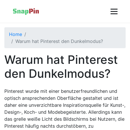
Home
Warum hat Pinterest den Dunkelmodus?
Warum hat Pinterest
den Dunkelmodus?
Pinterest wurde mit einer benutzerfreundlichen und
optisch ansprechenden Oberfläche gestaltet und ist
daher eine unverzichtbare Inspirationsquelle für Kunst-,
Design-, Koch- und Modebegeisterte. Allerdings kann
das grelle weiße Licht des Bildschirms bei Nutzern, die
Pinterest häufig nachts durchstöbern, zu