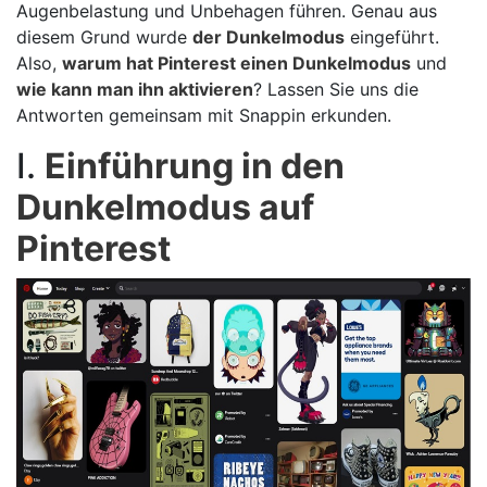
Augenbelastung und Unbehagen führen. Genau aus
diesem Grund wurde
der Dunkelmodus
eingeführt.
Also,
warum hat Pinterest einen Dunkelmodus
und
wie kann man ihn aktivieren
? Lassen Sie uns die
Antworten gemeinsam mit Snappin erkunden.
I.
Einführung in den
Dunkelmodus auf
Pinterest