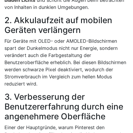
blauen Lichts
und schont die Augen beim Betrachten
von Inhalten in dunklen Umgebungen.
2. Akkulaufzeit auf mobilen
Geräten verlängern
Für Geräte mit OLED- oder AMOLED-Bildschirmen
spart der Dunkelmodus nicht nur Energie, sondern
verändert auch die Farbgestaltung der
Benutzeroberfläche erheblich. Bei diesen Bildschirmen
werden schwarze Pixel deaktiviert, wodurch der
Stromverbrauch im Vergleich zum hellen Modus
reduziert wird.
3. Verbesserung der
Benutzererfahrung durch eine
angenehmere Oberfläche
Einer der Hauptgründe, warum Pinterest den