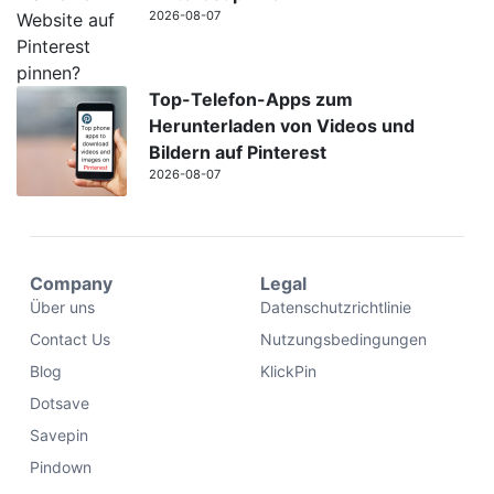
2026-08-07
Top-Telefon-Apps zum
Herunterladen von Videos und
Bildern auf Pinterest
2026-08-07
Company
Legal
Über uns
Datenschutzrichtlinie
Contact Us
Nutzungsbedingungen
Blog
KlickPin
Dotsave
Savepin
Pindown