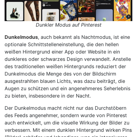
Dunkler Modus auf Pinterest
Dunkelmodus
, auch bekannt als Nachtmodus, ist eine
optionale Schnittstelleneinstellung, die den hellen
weißen Hintergrund einer App oder Website in ein
dunkleres oder schwarzes Design verwandelt. Anstelle
des traditionellen weißen Hintergrunds reduziert der
Dunkelmodus die Menge des von der Bildschirm
ausgestrahlten blauen Lichts, was dazu beiträgt, die
Augen zu schützen und ein angenehmeres Seherlebnis
zu bieten, insbesondere in der Nacht.
Der Dunkelmodus macht nicht nur das Durchstöbern
des Feeds angenehmer, sondern wurde von Pinterest
auch entwickelt, um die visuelle Wirkung der Bilder zu
verbessern. Mit einem dunklen Hintergrund wirken Pins