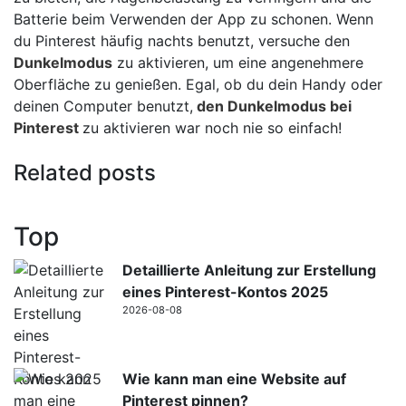
Batterie beim Verwenden der App zu schonen. Wenn
du Pinterest häufig nachts benutzt, versuche den
Dunkelmodus
zu aktivieren, um eine angenehmere
Oberfläche zu genießen. Egal, ob du dein Handy oder
deinen Computer benutzt,
den Dunkelmodus bei
Pinterest
zu aktivieren war noch nie so einfach!
Related posts
Top
Detaillierte Anleitung zur Erstellung
eines Pinterest-Kontos 2025
2026-08-08
Wie kann man eine Website auf
Pinterest pinnen?