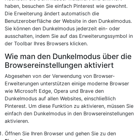
haben, besuchen Sie einfach Pinterest wie gewohnt.
Die Erweiterung ändert automatisch die
Benutzeroberfläche der Website in den Dunkelmodus.
Sie können den Dunkelmodus jederzeit ein- oder
ausschalten, indem Sie auf das Erweiterungssymbol in
der Toolbar Ihres Browsers klicken.
Wie man den Dunkelmodus über die
Browsereinstellungen aktiviert
Abgesehen von der Verwendung von Browser-
Erweiterungen unterstützen einige moderne Browser
wie Microsoft Edge, Opera und Brave den
Dunkelmodus auf allen Websites, einschließlich
Pinterest. Um diese Funktion zu aktivieren, müssen Sie
einfach den Dunkelmodus in den Browsereinstellungen
aktivieren.
Öffnen Sie Ihren Browser und gehen Sie zu den