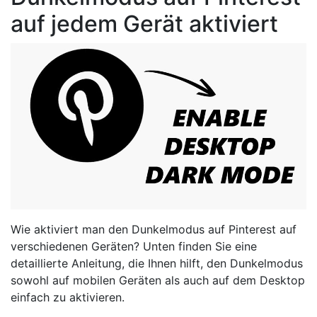
auf jedem Gerät aktiviert
Wie aktiviert man den Dunkelmodus auf Pinterest auf
verschiedenen Geräten? Unten finden Sie eine
detaillierte Anleitung, die Ihnen hilft, den Dunkelmodus
sowohl auf mobilen Geräten als auch auf dem Desktop
einfach zu aktivieren.