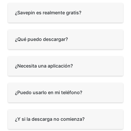
¿Savepin es realmente gratis?
¿Qué puedo descargar?
¿Necesita una aplicación?
¿Puedo usarlo en mi teléfono?
¿Y si la descarga no comienza?