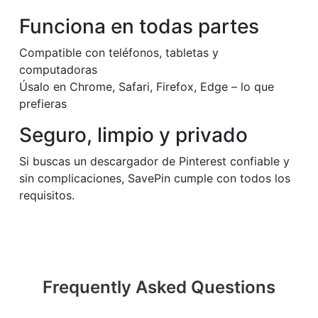
Funciona en todas partes
Compatible con teléfonos, tabletas y
computadoras
Úsalo en Chrome, Safari, Firefox, Edge – lo que
prefieras
Seguro, limpio y privado
Si buscas un descargador de Pinterest confiable y
sin complicaciones, SavePin cumple con todos los
requisitos.
Frequently Asked Questions