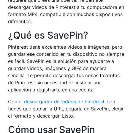
requiere que crees una cuenta. Te permite
descargar videos de Pinterest a tu computadora en
formato MP4, compatible con muchos dispositivos
diferentes.
¿Qué es SavePin?
Pinterest tiene excelentes videos e imágenes, pero
guardar ese contenido en tu dispositivo no siempre
es fácil. SavePin es la solución para ayudarte a
guardar videos, imágenes y GIFs de manera
sencilla. Te permite descargar tus cosas favoritas
de Pinterest sin necesidad de instalar una
aplicación o registrarte en una cuenta.
Con el
descargador de videos de Pinterest
, solo
tienes que copiar la URL, pegarla en SavePin, elegir
el formato y descargar. Listo.
Cómo usar SavePin