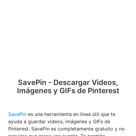
SavePin - Descargar Videos,
Imágenes y GIFs de Pinterest
SavePin
es una herramienta en línea útil que te
ayuda a guardar videos, imágenes y GIFs de
Pinterest. SavePin es completamente gratuito y no