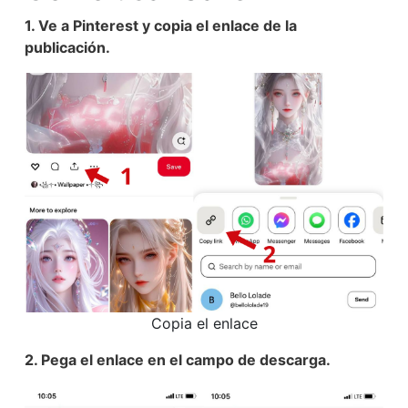
1. Ve a Pinterest y copia el enlace de la
publicación.
Copia el enlace
2. Pega el enlace en el campo de descarga.