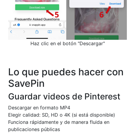
Haz clic en el botón "Descargar"
Lo que puedes hacer con
SavePin
Guardar videos de Pinterest
Descargar en formato MP4
Elegir calidad: SD, HD o 4K (si está disponible)
Funciona rápidamente y de manera fluida en
publicaciones públicas