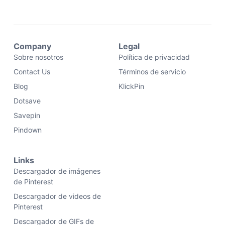
Company
Legal
Sobre nosotros
Política de privacidad
Contact Us
Términos de servicio
Blog
KlickPin
Dotsave
Savepin
Pindown
Links
Descargador de imágenes
de Pinterest
Descargador de videos de
Pinterest
Descargador de GIFs de