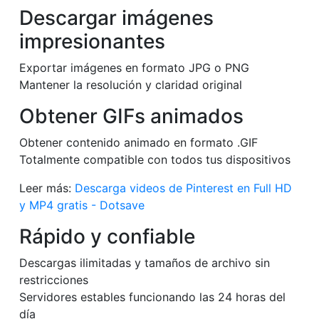
Descargar imágenes
impresionantes
Exportar imágenes en formato JPG o PNG
Mantener la resolución y claridad original
Obtener GIFs animados
Obtener contenido animado en formato .GIF
Totalmente compatible con todos tus dispositivos
Leer más:
Descarga videos de Pinterest en Full HD
y MP4 gratis - Dotsave
Rápido y confiable
Descargas ilimitadas y tamaños de archivo sin
restricciones
Servidores estables funcionando las 24 horas del
día