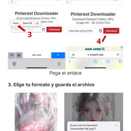
Pega el enlace
3. Elige tu formato y guarda el archivo