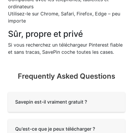
ordinateurs
Utilisez-le sur Chrome, Safari, Firefox, Edge – peu
importe
Sûr, propre et privé
Si vous recherchez un téléchargeur Pinterest fiable
et sans tracas, SavePin coche toutes les cases.
Frequently Asked Questions
Savepin est-il vraiment gratuit ?
Qu'est-ce que je peux télécharger ?