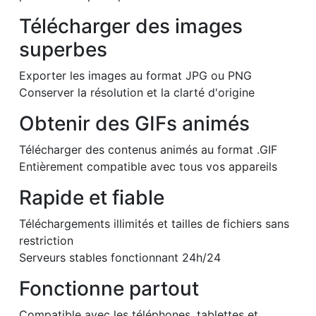
Télécharger des images
superbes
Exporter les images au format JPG ou PNG
Conserver la résolution et la clarté d'origine
Obtenir des GIFs animés
Télécharger des contenus animés au format .GIF
Entièrement compatible avec tous vos appareils
Rapide et fiable
Téléchargements illimités et tailles de fichiers sans
restriction
Serveurs stables fonctionnant 24h/24
Fonctionne partout
Compatible avec les téléphones, tablettes et