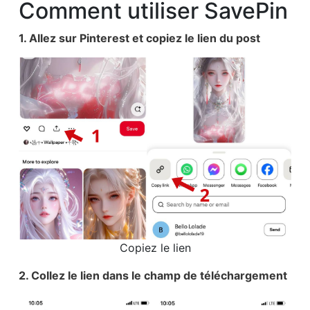
Comment utiliser SavePin
1. Allez sur Pinterest et copiez le lien du post
Copiez le lien
2. Collez le lien dans le champ de téléchargement