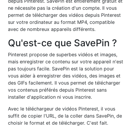
depuis Pinterest. SavePin est entièrement gratuit et
ne nécessite pas la création d'un compte. Il vous
permet de télécharger des vidéos depuis Pinterest
sur votre ordinateur au format MP4, compatible
avec de nombreux appareils différents.
Qu'est-ce que SavePin ?
Pinterest propose de superbes vidéos et images,
mais enregistrer ce contenu sur votre appareil n'est
pas toujours facile. SavePin est la solution pour
vous aider à enregistrer des vidéos, des images et
des GIFs facilement. Il vous permet de télécharger
vos contenus préférés depuis Pinterest sans
installer d'application ni vous inscrire.
Avec le téléchargeur de vidéos Pinterest, il vous
suffit de copier l'URL, de la coller dans SavePin, de
choisir le format et de télécharger. C'est fait.