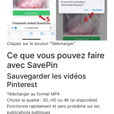
Cliquez sur le bouton "Télécharger"
Ce que vous pouvez faire
avec SavePin
Sauvegarder les vidéos
Pinterest
Télécharger au format MP4
Choisir la qualité : SD, HD ou 4K (si disponible)
Fonctionne rapidement et sans problème sur les
publications publiques