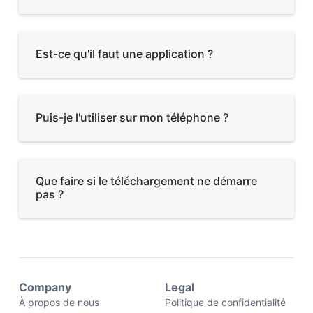
Est-ce qu'il faut une application ?
Puis-je l'utiliser sur mon téléphone ?
Que faire si le téléchargement ne démarre
pas ?
Company
Legal
À propos de nous
Politique de confidentialité