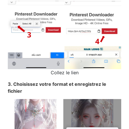
Collez le lien
3. Choisissez votre format et enregistrez le
fichier