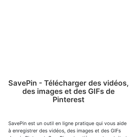
SavePin - Télécharger des vidéos,
des images et des GIFs de
Pinterest
SavePin est un outil en ligne pratique qui vous aide
à enregistrer des vidéos, des images et des GIFs