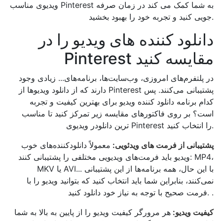
ویدیوی مناسب Pinterest به شما کمک می کند در زمان صرفه
جویی کنید و تجربه خود را بهبود بخشید.
دانلود کننده های ویدیو را در
Pinterest مقایسه کنید
در پلتفرم‌های امروزی، وب‌سایت‌ها، برنامه‌های... زیادی وجود
دارند که از دانلود ویدیوها از Pinterest پشتیبانی می‌کنند. پس
کدام برنامه دانلود کننده ویدیو برای بهترین کیفیت و تجربه
است؟ بر روی فاکتورهای مقایسه زیر تمرکز کنید تا مناسب
ترین دانلودر ویدیوی Pinterest را انتخاب کنید.
پشتیبانی از فرمت های ویدئویی:
معمولاً دانلودکننده‌های خوب
ویدیو باید فرمت‌های ویدیویی مختلفی را پشتیبانی کنند: MP4،
MKV یا AVI... با این حال، همه برنامه‌ها از این پشتیبانی
نمی‌کنند، بنابراین شما باید انتخاب کنید که بتوانید ویدیو را با
فرمت صحیح با توجه به نیاز خود دانلود کنید. .
کیفیت ویدیو:
هر مرورگر کیفیت ویدیو را از پایین به بالا به شما