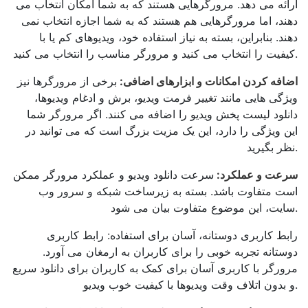
ارائه می دهد. مرورگرهایی هستند که به شما امکان انتخاب می
دهند، اما مرورگرهایی هم هستند که به شما اجازه انتخاب نمی
دهند. بنابراین، بسته به نیاز استفاده خود، ویدیوهای کم یا با
کیفیت را انتخاب می کنید و مرورگر مناسب را انتخاب می کنید.
اضافه کردن امکانات و ابزارهای اضافی:
برخی از مرورگرها نیز
ویژگی هایی مانند تغییر فرمت ویدیو، برش و ادغام ویدیوها،
دانلود لیست پخش ویدیو را اضافه می کنند. اگر مرورگر شما
این ویژگی را دارد، این یک مزیت بزرگ است که می توانید در
نظر بگیرید.
سرعت و عملکرد:
سرعت دانلود ویدیو و عملکرد مرورگر ممکن
است متفاوت باشد. بسته به زیرساخت شبکه و سرور وب
سایت، این موضوع متفاوت بیان می شود.
رابط کاربری دوستانه، آسان برای استفاده: رابط کاربری
دوستانه تجربه خوبی را برای کاربران به ارمغان می آورد.
مرورگر با کاربری آسان برای کمک به کاربران برای دانلود سریع
و بدون اتلاف وقت ویدیوها با کیفیت خوب ویدیو.