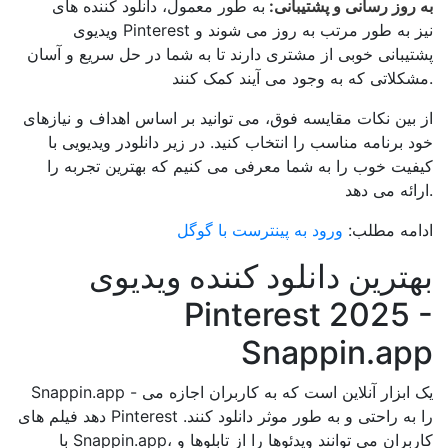
به روز رسانی و پشتیبانی:
به طور معمول، دانلود کننده های
ویدیوی Pinterest نیز به طور مرتب به روز می شوند و
پشتیبانی خوبی از مشتری دارند تا به شما در حل سریع و آسان
مشکلاتی که به وجود می آیند کمک کنند.
از بین نکات مقایسه فوق، می توانید بر اساس اهداف و نیازهای
خود برنامه مناسب را انتخاب کنید. در زیر دانلودر ویدیویی با
کیفیت خوب را به شما معرفی می کنیم که بهترین تجربه را
ارائه می دهد.
ادامه مطلب:
ورود به پینترست با گوگل
بهترین دانلود کننده ویدیوی
Pinterest 2025 -
Snappin.app
Snappin.app - یک ابزار آنلاین است که به کاربران اجازه می
دهد فیلم های Pinterest را به راحتی و به طور موثر دانلود کنند.
با Snappin.app، کاربران می توانند ویدئوها را از تابلوها و