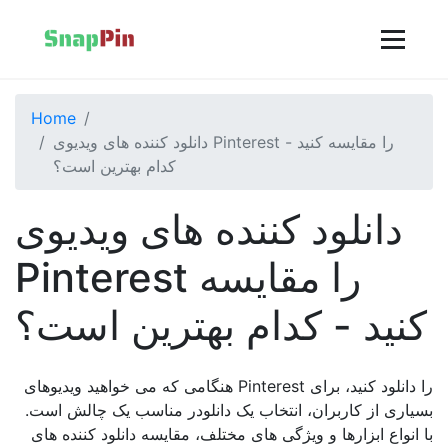
Home
دانلود کننده های ویدیوی Pinterest را مقایسه کنید -
کدام بهترین است؟
دانلود کننده های ویدیوی
Pinterest را مقایسه
کنید - کدام بهترین است؟
هنگامی که می خواهید ویدیوهای Pinterest را دانلود کنید، برای
بسیاری از کاربران، انتخاب یک دانلودر مناسب یک چالش است.
با انواع ابزارها و ویژگی های مختلف، مقایسه دانلود کننده های