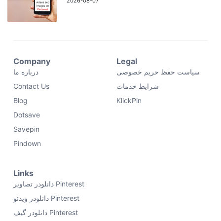
2026-08-07
Company
Legal
سیاست حفظ حریم خصوصی
درباره ما
شرایط خدمات
Contact Us
Blog
KlickPin
Dotsave
Savepin
Pindown
Links
دانلودر تصاویر Pinterest
دانلودر ویدئو Pinterest
دانلودر گیف Pinterest