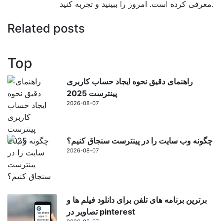
معرفی کرده است. امروز را ببینید و تجربه کنید.
Related posts
Top
راهنمای دقیق نحوه ایجاد حساب کاربری
پینترست 2025
2026-08-07
چگونه وب سایت را در پینترست سنجاق کنیم؟
2026-08-07
برترین برنامه های تلفن برای دانلود فیلم ها و
تصاویر در pinterest