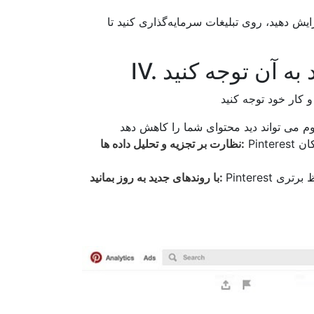
 دهید، روی تبلیغات سرمایه‌گذاری کنید تا
 به آن توجه کنید
Pinterest ابزارهای تحلیلی را برای کمک به درک رفتار کاربر ارائه می دهد و به شما امکان
نظارت بر تجزیه و تحلیل داده ها:
Pinterest اغلب الگوریتم های خود را تغییر می دهد، بنابراین مطمئن شوید که برای حفظ برتری
با روندهای جدید به روز بمانید: