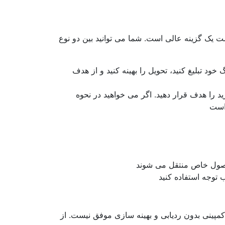
 یک گزینه عالی است. شما می توانید بین دو نوع
خود تبلیغ کنید، تحویل را بهینه کنید و از هدف
د را هدف قرار دهید. اگر می خواهید در نحوه