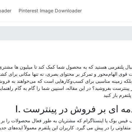
oader
Pinterest Image Downloader
دنبال پلتفرمی هستید که به محصول شما کمک کند تا میلیون ها مشتر
، بلکه زمینه مناسبی برای کسب‌وکارهایی است که می‌خواهند به فروش آن
 پینترست بفروشید؟ در این مقاله، اسنپین شما را گام به گام راهنم
قدمه ای بر فروش در پینترست
 فیس بوک یا اینستاگرام که مشتریان به طور فعال محصولات را بر