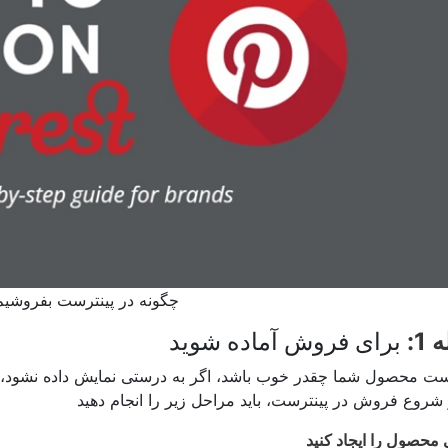
چگونه در پینترست بفروشیم
1:
برای فروش آماده شوید
ت محصول شما چقدر خوب باشد، اگر به درستی نمایش داده نشود، د
 محصول را ایجاد کنید