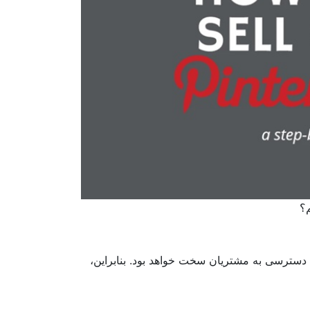
؟
سترسی به مشتریان سخت خواهد بود. بنابراین،