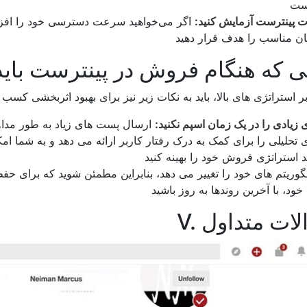
غات پینترست آزمایش کنید:
اگر می‌خواهید سرعت دسترسی خود را افزایش
نکاتی که هنگام فروش در پینترست باید
 زیادی را در یک زمان اسپم نکنید:
والات متداول