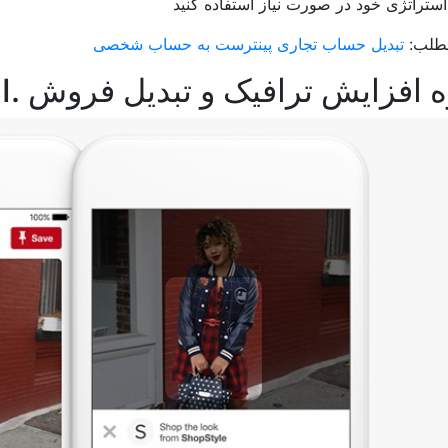
مطلب:
تبدیل حساب تجاری پینترست به حساب شخصی
 نحوه افزایش ترافیک و تبدیل فروش