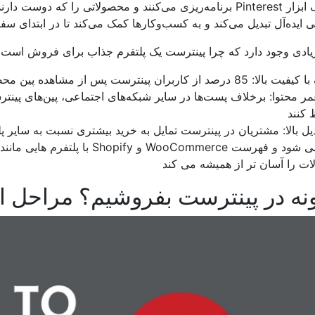
برنامه‌ریزی می‌کنند و محصولاتی را که دوست دارند بعداً خریداری
 محتوا: برخلاف پست‌ها در سایر شبکه‌های اجتماعی، پین‌های پینتر
چگونه در پینترست بفروشیم؟ مراحل او