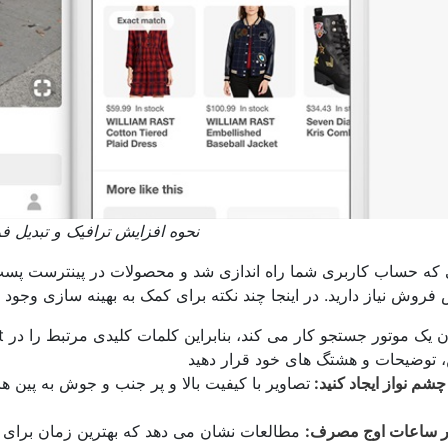
نحوه افزایش ترافیک و تبدیل 
 که حساب کاربری شما راه اندازی شد و محصولات در پینترست پست
Pinterest 
چشم نواز ایجاد کنید:
تصاویر با کیفیت بالا و پر جنب و جوش به پین ​​
 ساعات اوج مصرف: