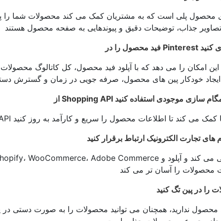
 محصول پلی است که به مشتریان کمک می کند محصولات شما را پیدا 
Pint بارگذاری کنید
Shoppi برای همگام سازی موجودی استفاده کنید
رم های تجارت الکترونیک ارتباط برقرار کنید
 را در پین تگ کنید
 محصول ندارید، همچنان می توانید محصولات را به صورت دستی در پ