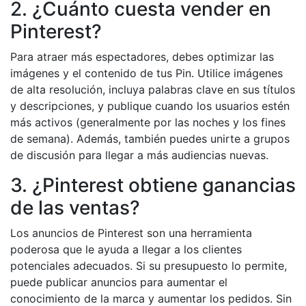
2. ¿Cuánto cuesta vender en
Pinterest?
Para atraer más espectadores, debes optimizar las
imágenes y el contenido de tus Pin. Utilice imágenes
de alta resolución, incluya palabras clave en sus títulos
y descripciones, y publique cuando los usuarios estén
más activos (generalmente por las noches y los fines
de semana). Además, también puedes unirte a grupos
de discusión para llegar a más audiencias nuevas.
3. ¿Pinterest obtiene ganancias
de las ventas?
Los anuncios de Pinterest son una herramienta
poderosa que le ayuda a llegar a los clientes
potenciales adecuados. Si su presupuesto lo permite,
puede publicar anuncios para aumentar el
conocimiento de la marca y aumentar los pedidos. Sin