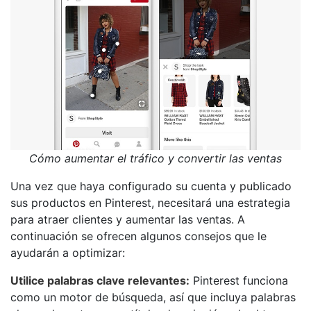
Cómo aumentar el tráfico y convertir las ventas
Una vez que haya configurado su cuenta y publicado
sus productos en Pinterest, necesitará una estrategia
para atraer clientes y aumentar las ventas. A
continuación se ofrecen algunos consejos que le
ayudarán a optimizar:
Utilice palabras clave relevantes:
Pinterest funciona
como un motor de búsqueda, así que incluya palabras