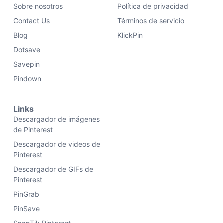
Sobre nosotros
Política de privacidad
Contact Us
Términos de servicio
Blog
KlickPin
Dotsave
Savepin
Pindown
Links
Descargador de imágenes
de Pinterest
Descargador de videos de
Pinterest
Descargador de GIFs de
Pinterest
PinGrab
PinSave
SnapTik Pinterest