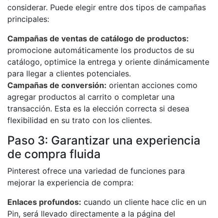
considerar. Puede elegir entre dos tipos de campañas
principales:
Campañas de ventas de catálogo de productos:
promocione automáticamente los productos de su
catálogo, optimice la entrega y oriente dinámicamente
para llegar a clientes potenciales.
Campañas de conversión:
orientan acciones como
agregar productos al carrito o completar una
transacción. Esta es la elección correcta si desea
flexibilidad en su trato con los clientes.
Paso 3: Garantizar una experiencia
de compra fluida
Pinterest ofrece una variedad de funciones para
mejorar la experiencia de compra:
Enlaces profundos:
cuando un cliente hace clic en un
Pin, será llevado directamente a la página del