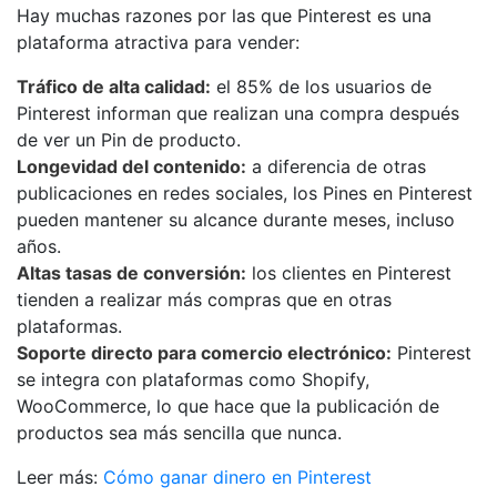
Hay muchas razones por las que Pinterest es una
plataforma atractiva para vender:
Tráfico de alta calidad:
el 85% de los usuarios de
Pinterest informan que realizan una compra después
de ver un Pin de producto.
Longevidad del contenido:
a diferencia de otras
publicaciones en redes sociales, los Pines en Pinterest
pueden mantener su alcance durante meses, incluso
años.
Altas tasas de conversión:
los clientes en Pinterest
tienden a realizar más compras que en otras
plataformas.
Soporte directo para comercio electrónico:
Pinterest
se integra con plataformas como Shopify,
WooCommerce, lo que hace que la publicación de
productos sea más sencilla que nunca.
Leer más:
Cómo ganar dinero en Pinterest