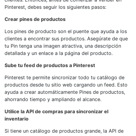
Pinterest, debes seguir los siguientes pasos:
Crear pines de productos
Los pines de producto son el puente que ayuda a los
clientes a encontrar sus productos. Asegúrate de que
tu Pin tenga una imagen atractiva, una descripción
detallada y un enlace a la página del producto.
Sube tu feed de productos a Pinterest
Pinterest te permite sincronizar todo tu catálogo de
productos desde tu sitio web cargando un feed. Esto
ayuda a crear automáticamente Pines de productos,
ahorrando tiempo y ampliando el alcance.
Utilice la API de compras para sincronizar el
inventario
Si tiene un catálogo de productos grande, la API de