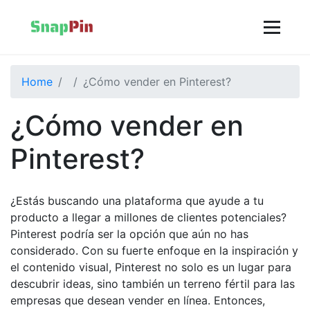
Home
¿Cómo vender en Pinterest?
¿Cómo vender en
Pinterest?
¿Estás buscando una plataforma que ayude a tu
producto a llegar a millones de clientes potenciales?
Pinterest podría ser la opción que aún no has
considerado. Con su fuerte enfoque en la inspiración y
el contenido visual, Pinterest no solo es un lugar para
descubrir ideas, sino también un terreno fértil para las
empresas que desean vender en línea. Entonces,