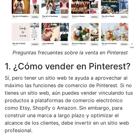
Preguntas frecuentes sobre la venta en Pinterest
1. ¿Cómo vender en Pinterest?
Sí, pero tener un sitio web te ayuda a aprovechar al
máximo las funciones de comercio de Pinterest. Si no
tienes un sitio web, aún puedes vender vinculando tus
productos a plataformas de comercio electrónico
como Etsy, Shopify o Amazon. Sin embargo, para
construir una marca a largo plazo y optimizar el
alcance de los clientes, debe invertir en un sitio web
profesional.