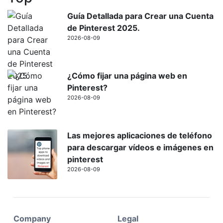
Guía Detallada para Crear una Cuenta
de Pinterest 2025.
2026-08-09
¿Cómo fijar una página web en
Pinterest?
2026-08-09
Las mejores aplicaciones de teléfono
para descargar vídeos e imágenes en
pinterest
2026-08-09
Company
Legal