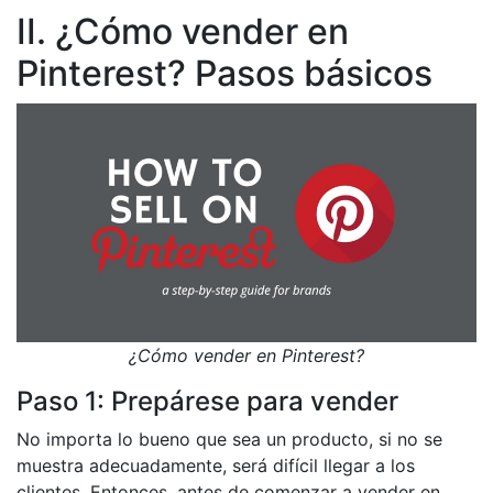
II. ¿Cómo vender en
Pinterest? Pasos básicos
¿Cómo vender en Pinterest?
Paso 1: Prepárese para vender
No importa lo bueno que sea un producto, si no se
muestra adecuadamente, será difícil llegar a los
clientes. Entonces, antes de comenzar a vender en