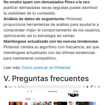
No envíes spam con demasiados Pines a la vez:
publicar demasiadas veces seguidas puede disminuir
la visibilidad de tu contenido.
Análisis de datos de seguimiento:
Pinterest
proporciona herramientas de análisis para ayudarte a
comprender mejor el comportamiento de los usuarios,
optimizando así tu estrategia de ventas.
Manténgase actualizado con las nuevas tendencias:
Pinterest cambia su algoritmo con frecuencia, así que
manténgase actualizado con las últimas tendencias
para mantenerse competitivo.
Leer más:
Cómo publicar en Pinterest
V. Preguntas frecuentes