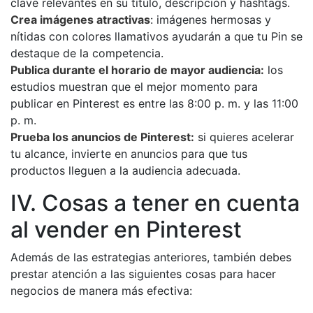
clave relevantes en su título, descripción y hashtags.
Crea imágenes atractivas
: imágenes hermosas y
nítidas con colores llamativos ayudarán a que tu Pin se
destaque de la competencia.
Publica durante el horario de mayor audiencia:
los
estudios muestran que el mejor momento para
publicar en Pinterest es entre las 8:00 p. m. y las 11:00
p. m.
Prueba los anuncios de Pinterest:
si quieres acelerar
tu alcance, invierte en anuncios para que tus
productos lleguen a la audiencia adecuada.
IV. Cosas a tener en cuenta
al vender en Pinterest
Además de las estrategias anteriores, también debes
prestar atención a las siguientes cosas para hacer
negocios de manera más efectiva: