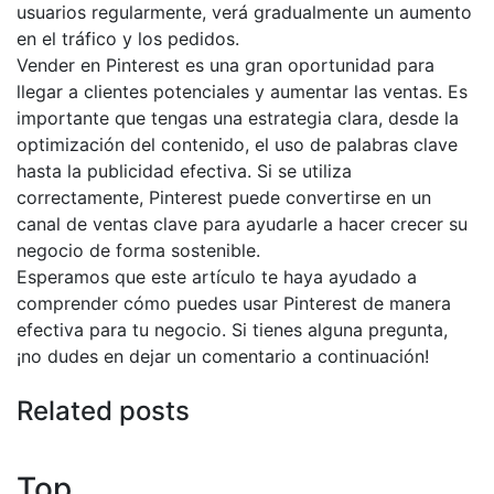
usuarios regularmente, verá gradualmente un aumento
en el tráfico y los pedidos.
Vender en Pinterest es una gran oportunidad para
llegar a clientes potenciales y aumentar las ventas. Es
importante que tengas una estrategia clara, desde la
optimización del contenido, el uso de palabras clave
hasta la publicidad efectiva. Si se utiliza
correctamente, Pinterest puede convertirse en un
canal de ventas clave para ayudarle a hacer crecer su
negocio de forma sostenible.
Esperamos que este artículo te haya ayudado a
comprender cómo puedes usar Pinterest de manera
efectiva para tu negocio. Si tienes alguna pregunta,
¡no dudes en dejar un comentario a continuación!
Related posts
Top