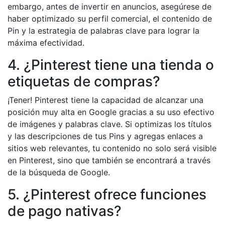
embargo, antes de invertir en anuncios, asegúrese de
haber optimizado su perfil comercial, el contenido de
Pin y la estrategia de palabras clave para lograr la
máxima efectividad.
4. ¿Pinterest tiene una tienda o
etiquetas de compras?
¡Tener! Pinterest tiene la capacidad de alcanzar una
posición muy alta en Google gracias a su uso efectivo
de imágenes y palabras clave. Si optimizas los títulos
y las descripciones de tus Pins y agregas enlaces a
sitios web relevantes, tu contenido no solo será visible
en Pinterest, sino que también se encontrará a través
de la búsqueda de Google.
5. ¿Pinterest ofrece funciones
de pago nativas?