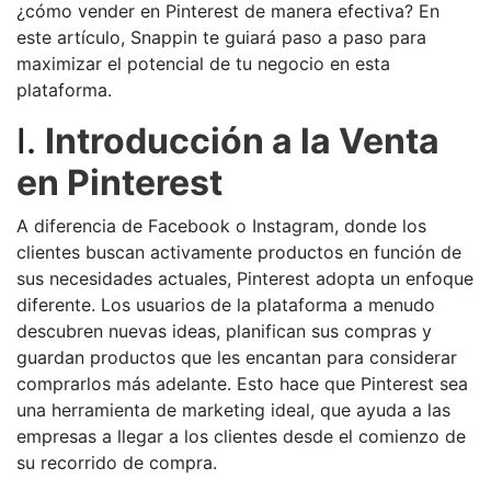
¿cómo vender en Pinterest de manera efectiva? En
este artículo, Snappin te guiará paso a paso para
maximizar el potencial de tu negocio en esta
plataforma.
I.
Introducción a la Venta
en Pinterest
A diferencia de Facebook o Instagram, donde los
clientes buscan activamente productos en función de
sus necesidades actuales, Pinterest adopta un enfoque
diferente. Los usuarios de la plataforma a menudo
descubren nuevas ideas, planifican sus compras y
guardan productos que les encantan para considerar
comprarlos más adelante. Esto hace que Pinterest sea
una herramienta de marketing ideal, que ayuda a las
empresas a llegar a los clientes desde el comienzo de
su recorrido de compra.