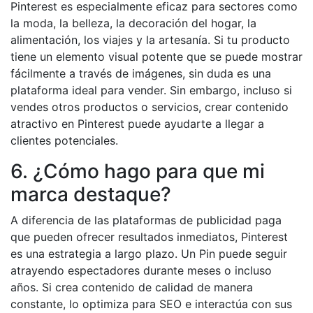
Pinterest es especialmente eficaz para sectores como
la moda, la belleza, la decoración del hogar, la
alimentación, los viajes y la artesanía. Si tu producto
tiene un elemento visual potente que se puede mostrar
fácilmente a través de imágenes, sin duda es una
plataforma ideal para vender. Sin embargo, incluso si
vendes otros productos o servicios, crear contenido
atractivo en Pinterest puede ayudarte a llegar a
clientes potenciales.
6. ¿Cómo hago para que mi
marca destaque?
A diferencia de las plataformas de publicidad paga
que pueden ofrecer resultados inmediatos, Pinterest
es una estrategia a largo plazo. Un Pin puede seguir
atrayendo espectadores durante meses o incluso
años. Si crea contenido de calidad de manera
constante, lo optimiza para SEO e interactúa con sus