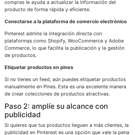
compras le ayuda a actualizar la información del
producto de forma rápida y eficiente.
Conectarse a la plataforma de comercio electrónico
Pinterest admite la integración directa con
plataformas como Shopify, WooCommerce y Adobe
Commerce, lo que facilita la publicación y la gestión
de productos.
Etiquetar productos en pines
Si no tienes un feed, aún puedes etiquetar productos
manualmente en Pines. Esta es una excelente manera
de crear colecciones de productos atractivas.
Paso 2: amplíe su alcance con
publicidad
Si quieres que tus productos lleguen a más clientes, la
publicidad en Pinterest es una opción que vale la pena