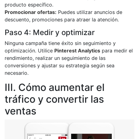
producto específico.
Promocionar ofertas:
Puedes utilizar anuncios de
descuento, promociones para atraer la atención.
Paso 4: Medir y optimizar
Ninguna campaña tiene éxito sin seguimiento y
optimización. Utilice
Pinterest Analytics
para medir el
rendimiento, realizar un seguimiento de las
conversiones y ajustar su estrategia según sea
necesario.
III. Cómo aumentar el
tráfico y convertir las
ventas