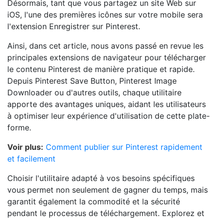
Désormais, tant que vous partagez un site Web sur
iOS, l'une des premières icônes sur votre mobile sera
l'extension Enregistrer sur Pinterest.
Ainsi, dans cet article, nous avons passé en revue les
principales extensions de navigateur pour télécharger
le contenu Pinterest de manière pratique et rapide.
Depuis Pinterest Save Button, Pinterest Image
Downloader ou d'autres outils, chaque utilitaire
apporte des avantages uniques, aidant les utilisateurs
à optimiser leur expérience d'utilisation de cette plate-
forme.
Voir plus:
Comment publier sur Pinterest rapidement
et facilement
Choisir l'utilitaire adapté à vos besoins spécifiques
vous permet non seulement de gagner du temps, mais
garantit également la commodité et la sécurité
pendant le processus de téléchargement. Explorez et