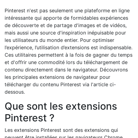
Pinterest n'est pas seulement une plateforme en ligne
intéressante qui apporte de formidables expériences
de découverte et de partage d'images et de vidéos,
mais aussi une source d'inspiration inépuisable pour
les utilisateurs du monde entier. Pour optimiser
l’expérience, l’utilisation d’extensions est indispensable.
Ces utilitaires permettent à la fois de gagner du temps
et d'offrir une commodité lors du téléchargement de
contenu directement dans le navigateur. Découvrons
les principales extensions de navigateur pour
télécharger du contenu Pinterest via l'article ci-
dessous.
Que sont les extensions
Pinterest ?
Les extensions Pinterest sont des extensions qui
peuvent être installées sur les navigateurs Chrome,