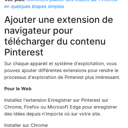
en quelques étapes simples
Ajouter une extension de
navigateur pour
télécharger du contenu
Pinterest
Sur chaque appareil et système d'exploitation, vous
pouvez ajouter différentes extensions pour rendre le
processus d'exploration de Pinterest plus intéressant.
Pour le Web
Installez l'extension Enregistrer sur Pinterest sur
Chrome, Firefox ou Microsoft Edge pour enregistrer
des idées depuis n'importe où sur votre site.
Installer sur Chrome