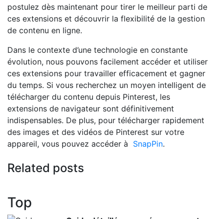
postulez dès maintenant pour tirer le meilleur parti de
ces extensions et découvrir la flexibilité de la gestion
de contenu en ligne.
Dans le contexte d’une technologie en constante
évolution, nous pouvons facilement accéder et utiliser
ces extensions pour travailler efficacement et gagner
du temps. Si vous recherchez un moyen intelligent de
télécharger du contenu depuis Pinterest, les
extensions de navigateur sont définitivement
indispensables. De plus, pour télécharger rapidement
des images et des vidéos de Pinterest sur votre
appareil, vous pouvez accéder à
SnapPin
.
Related posts
Top