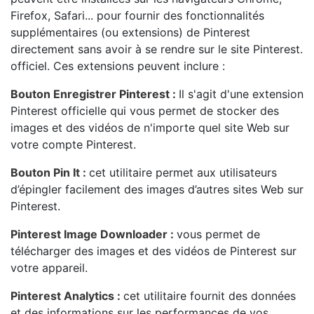
Firefox, Safari... pour fournir des fonctionnalités
supplémentaires (ou extensions) de Pinterest
directement sans avoir à se rendre sur le site Pinterest.
officiel. Ces extensions peuvent inclure :
Bouton Enregistrer Pinterest :
Il s'agit d'une extension
Pinterest officielle qui vous permet de stocker des
images et des vidéos de n'importe quel site Web sur
votre compte Pinterest.
Bouton Pin It :
cet utilitaire permet aux utilisateurs
d’épingler facilement des images d’autres sites Web sur
Pinterest.
Pinterest Image Downloader :
vous permet de
télécharger des images et des vidéos de Pinterest sur
votre appareil.
Pinterest Analytics :
cet utilitaire fournit des données
et des informations sur les performances de vos