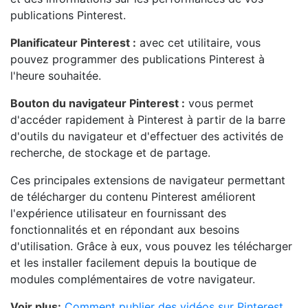
publications Pinterest.
Planificateur Pinterest :
avec cet utilitaire, vous
pouvez programmer des publications Pinterest à
l'heure souhaitée.
Bouton du navigateur Pinterest :
vous permet
d'accéder rapidement à Pinterest à partir de la barre
d'outils du navigateur et d'effectuer des activités de
recherche, de stockage et de partage.
Ces principales extensions de navigateur permettant
de télécharger du contenu Pinterest améliorent
l'expérience utilisateur en fournissant des
fonctionnalités et en répondant aux besoins
d'utilisation. Grâce à eux, vous pouvez les télécharger
et les installer facilement depuis la boutique de
modules complémentaires de votre navigateur.
Voir plus:
Comment publier des vidéos sur Pinterest