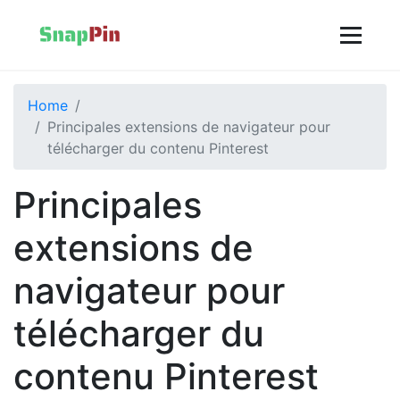
Home
Principales extensions de navigateur pour
télécharger du contenu Pinterest
Principales
extensions de
navigateur pour
télécharger du
contenu Pinterest