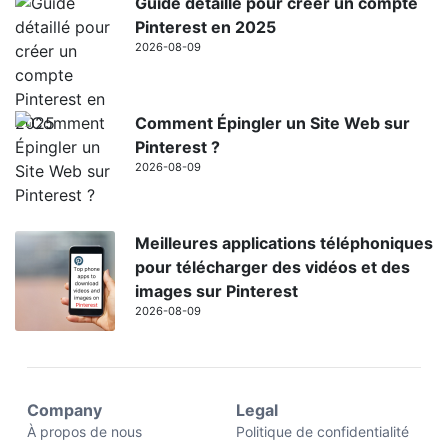
Guide détaillé pour créer un compte
Pinterest en 2025
2026-08-09
Comment Épingler un Site Web sur
Pinterest ?
2026-08-09
Meilleures applications téléphoniques
pour télécharger des vidéos et des
images sur Pinterest
2026-08-09
Company
Legal
À propos de nous
Politique de confidentialité