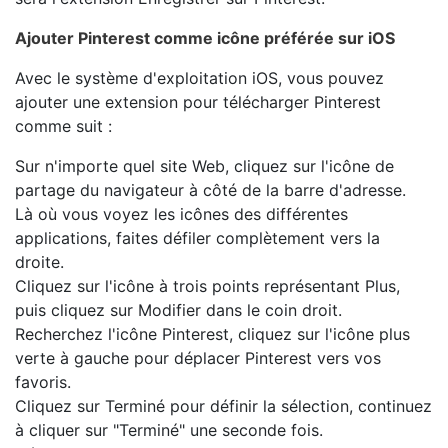
Ajouter Pinterest comme icône préférée sur iOS
Avec le système d'exploitation iOS, vous pouvez
ajouter une extension pour télécharger Pinterest
comme suit :
Sur n'importe quel site Web, cliquez sur l'icône de
partage du navigateur à côté de la barre d'adresse.
Là où vous voyez les icônes des différentes
applications, faites défiler complètement vers la
droite.
Cliquez sur l'icône à trois points représentant Plus,
puis cliquez sur Modifier dans le coin droit.
Recherchez l'icône Pinterest, cliquez sur l'icône plus
verte à gauche pour déplacer Pinterest vers vos
favoris.
Cliquez sur Terminé pour définir la sélection, continuez
à cliquer sur "Terminé" une seconde fois.