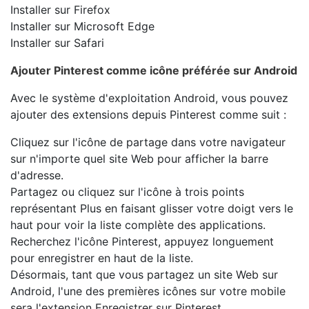
Installer sur Firefox
Installer sur Microsoft Edge
Installer sur Safari
Ajouter Pinterest comme icône préférée sur Android
Avec le système d'exploitation Android, vous pouvez
ajouter des extensions depuis Pinterest comme suit :
Cliquez sur l'icône de partage dans votre navigateur
sur n'importe quel site Web pour afficher la barre
d'adresse.
Partagez ou cliquez sur l'icône à trois points
représentant Plus en faisant glisser votre doigt vers le
haut pour voir la liste complète des applications.
Recherchez l'icône Pinterest, appuyez longuement
pour enregistrer en haut de la liste.
Désormais, tant que vous partagez un site Web sur
Android, l'une des premières icônes sur votre mobile
sera l'extension Enregistrer sur Pinterest.