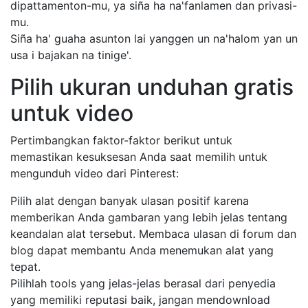
dipattamenton-mu, ya siña ha na'fanlamen dan privasi-
mu.
Siña ha' guaha asunton lai yanggen un na'halom yan un
usa i bajakan na tinige'.
Pilih ukuran unduhan gratis
untuk video
Pertimbangkan faktor-faktor berikut untuk
memastikan kesuksesan Anda saat memilih untuk
mengunduh video dari Pinterest:
Pilih alat dengan banyak ulasan positif karena
memberikan Anda gambaran yang lebih jelas tentang
keandalan alat tersebut. Membaca ulasan di forum dan
blog dapat membantu Anda menemukan alat yang
tepat.
Pilihlah tools yang jelas-jelas berasal dari penyedia
yang memiliki reputasi baik, jangan mendownload