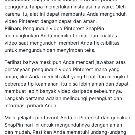
pengguna, tanpa memerlukan instalasi malware. Oleh
karena itu, alat ini dapat membantu Anda mengunduh
video Pinterest dengan cepat dan aman.
Pilihan:
Pengunduh video Pinterest SnapPin
memungkinkan Anda memilih format dan kualitas
video saat mengunduh, memberi Anda fleksibilitas
untuk mengunduh dan menyimpan teks.
Terlihat bahwa meskipun Anda mencari jawaban atas
pertanyaan pengunduh video Pinterest mana yang
aman, jika Anda memilih alat yang tepat dan mengikuti
beberapa tip keamanan, itu bisa lebih aman dan dapat
membuat lebih banyak video daripada sebelumnya.
Langkah pertama adalah melindungi perangkat dan
informasi pribadi Anda.
Mulai jelajahi pin favorit Anda di Pinterest dan gunakan
SnapPin hari ini untuk mengunduhnya dengan aman
dan mudah. Pastikan Anda mematuhi undang-undang