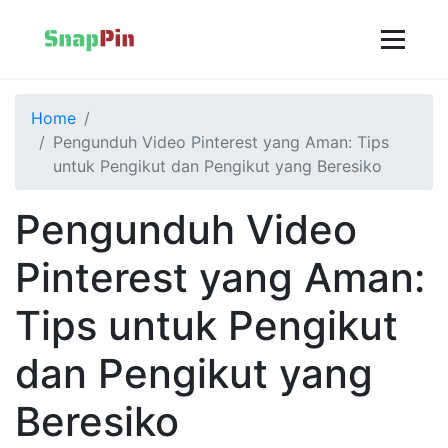
Home
Pengunduh Video Pinterest yang Aman: Tips
untuk Pengikut dan Pengikut yang Beresiko
Pengunduh Video
Pinterest yang Aman:
Tips untuk Pengikut
dan Pengikut yang
Beresiko