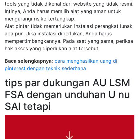
tools yang tidak dikenal dari website yang tidak resmi.
Intinya, Anda harus memilih alat yang aman untuk
mengurangi risiko tertangkap.
Alat pintar tidak memerlukan instalasi perangkat lunak
apa pun. Jika instalasi diperlukan, Anda harus
mempertimbangkannya. Pada saat yang sama, periksa
hak akses yang diperlukan alat tersebut.
Baca selengkapnya:
cara menghasilkan uang di
pinterest dengan teknik sederhana
tips par dukungan AU LSM
FSA dengan unduhan U nu
SAI tetapi