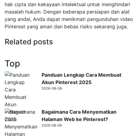
hak cipta dan kekayaan intelektual untuk menghindari
masalah hukum. Dengan beberapa persiapan dan alat
yang andal, Anda dapat menikmati pengunduhan video
Pinterest yang aman dan bebas risiko sekarang juga.
Related posts
Top
Panduan Lengkap Cara Membuat
Akun Pinterest 2025
2026-08-09
Bagaimana Cara Menyematkan
Halaman Web ke Pinterest?
2026-08-09