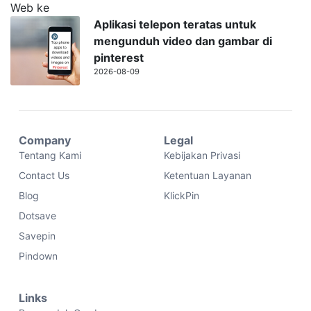
Aplikasi telepon teratas untuk
mengunduh video dan gambar di
pinterest
2026-08-09
Company
Legal
Tentang Kami
Kebijakan Privasi
Contact Us
Ketentuan Layanan
Blog
KlickPin
Dotsave
Savepin
Pindown
Links