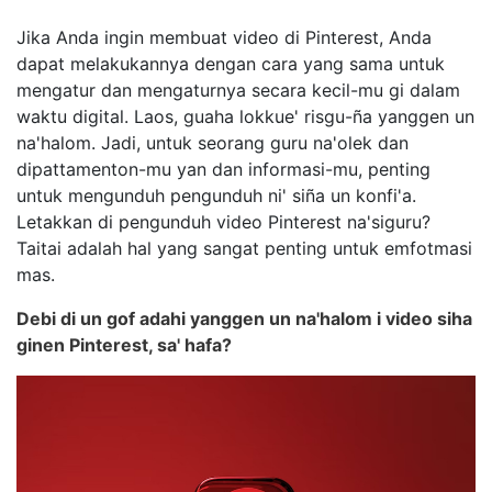
Jika Anda ingin membuat video di Pinterest, Anda
dapat melakukannya dengan cara yang sama untuk
mengatur dan mengaturnya secara kecil-mu gi dalam
waktu digital. Laos, guaha lokkue' risgu-ña yanggen un
na'halom. Jadi, untuk seorang guru na'olek dan
dipattamenton-mu yan dan informasi-mu, penting
untuk mengunduh pengunduh ni' siña un konfi'a.
Letakkan di pengunduh video Pinterest na'siguru?
Taitai adalah hal yang sangat penting untuk emfotmasi
mas.
Debi di un gof adahi yanggen un na'halom i video siha
ginen Pinterest, sa' hafa?