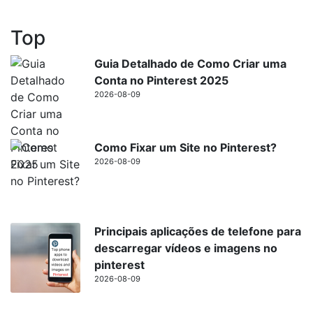
Top
Guia Detalhado de Como Criar uma
Conta no Pinterest 2025
2026-08-09
Como Fixar um Site no Pinterest?
2026-08-09
Principais aplicações de telefone para
descarregar vídeos e imagens no
pinterest
2026-08-09