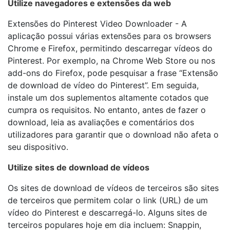
Utilize navegadores e extensões da web
Extensões do Pinterest Video Downloader - A
aplicação possui várias extensões para os browsers
Chrome e Firefox, permitindo descarregar vídeos do
Pinterest. Por exemplo, na Chrome Web Store ou nos
add-ons do Firefox, pode pesquisar a frase “Extensão
de download de vídeo do Pinterest”. Em seguida,
instale um dos suplementos altamente cotados que
cumpra os requisitos. No entanto, antes de fazer o
download, leia as avaliações e comentários dos
utilizadores para garantir que o download não afeta o
seu dispositivo.
Utilize sites de download de vídeos
Os sites de download de vídeos de terceiros são sites
de terceiros que permitem colar o link (URL) de um
vídeo do Pinterest e descarregá-lo. Alguns sites de
terceiros populares hoje em dia incluem: Snappin,