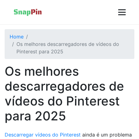
Home
Os melhores descarregadores de vídeos do
Pinterest para 2025
Os melhores
descarregadores de
vídeos do Pinterest
para 2025
Descarregar vídeos do Pinterest
ainda é um problema