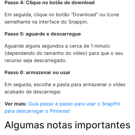
Passo 4: Clique no botão de download
Em seguida, clique no botão "Download" ou ícone
semelhante na interface do Snappin.
Passo 5: aguarde e descarregue
Aguarde alguns segundos a cerca de 1 minuto
(dependendo do tamanho do vídeo) para que o seu
recurso seja descarregado.
Passo 6: armazenar ou usar
Em seguida, escolhe a pasta para armazenar o vídeo
acabado de descarregar.
Ver mais:
Guia passo a passo para usar o SnapPin
para descarregar o Pinterest
Algumas notas importantes