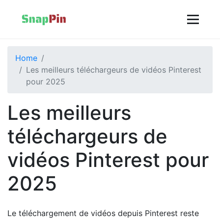
Home
Les meilleurs téléchargeurs de vidéos Pinterest
pour 2025
Les meilleurs
téléchargeurs de
vidéos Pinterest pour
2025
Le téléchargement de vidéos depuis Pinterest reste