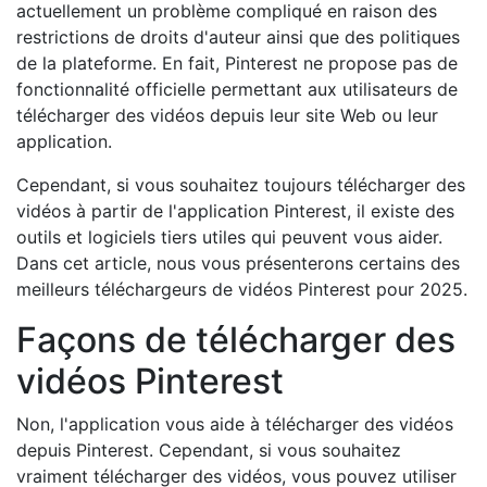
actuellement un problème compliqué en raison des
restrictions de droits d'auteur ainsi que des politiques
de la plateforme. En fait, Pinterest ne propose pas de
fonctionnalité officielle permettant aux utilisateurs de
télécharger des vidéos depuis leur site Web ou leur
application.
Cependant, si vous souhaitez toujours télécharger des
vidéos à partir de l'application Pinterest, il existe des
outils et logiciels tiers utiles qui peuvent vous aider.
Dans cet article, nous vous présenterons certains des
meilleurs téléchargeurs de vidéos Pinterest pour 2025.
Façons de télécharger des
vidéos Pinterest
Non, l'application vous aide à télécharger des vidéos
depuis Pinterest. Cependant, si vous souhaitez
vraiment télécharger des vidéos, vous pouvez utiliser