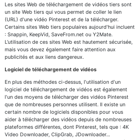
Les sites Web de téléchargement de vidéos tiers sont
un site Web tiers qui vous permet de coller le lien
(URL) d'une vidéo Pinterest et de la télécharger.
Certains sites Web tiers populaires aujourd'hui incluent
: Snappin, KeepVid, SaveFrom.net ou Y2Mate.
L’utilisation de ces sites Web est hautement sécurisée,
mais vous devez également faire attention aux
publicités et aux liens dangereux.
Logiciel de téléchargement de vidéos
En plus des méthodes ci-dessus, l'utilisation d'un
logiciel de téléchargement de vidéos est également
l'un des moyens de télécharger des vidéos Pinterest
que de nombreuses personnes utilisent. Il existe un
certain nombre de logiciels disponibles pour vous
aider à télécharger des vidéos depuis de nombreuses
plateformes différentes, dont Pinterest, tels que : 4K
Video Downloader, ClipGrab, JDownloader...