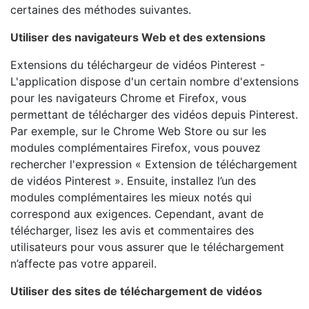
certaines des méthodes suivantes.
Utiliser des navigateurs Web et des extensions
Extensions du téléchargeur de vidéos Pinterest -
L'application dispose d'un certain nombre d'extensions
pour les navigateurs Chrome et Firefox, vous
permettant de télécharger des vidéos depuis Pinterest.
Par exemple, sur le Chrome Web Store ou sur les
modules complémentaires Firefox, vous pouvez
rechercher l'expression « Extension de téléchargement
de vidéos Pinterest ». Ensuite, installez l’un des
modules complémentaires les mieux notés qui
correspond aux exigences. Cependant, avant de
télécharger, lisez les avis et commentaires des
utilisateurs pour vous assurer que le téléchargement
n’affecte pas votre appareil.
Utiliser des sites de téléchargement de vidéos