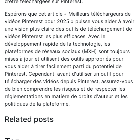
d'être téléchargées sur Pinterest.
Espérons que cet article « Meilleurs téléchargeurs de
vidéos Pinterest pour 2025 » puisse vous aider à avoir
une vision plus claire des outils de téléchargement de
vidéos Pinterest les plus efficaces. Avec le
développement rapide de la technologie, les
plateformes de réseaux sociaux (MXH) sont toujours
mises à jour et utilisent des outils appropriés pour
vous aider à tirer facilement parti du potentiel de
Pinterest. Cependant, avant d'utiliser un outil pour
télécharger des vidéos depuis Pinterest, assurez-vous
de bien comprendre les risques et de respecter les
réglementations en matière de droits d'auteur et les
politiques de la plateforme.
Related posts