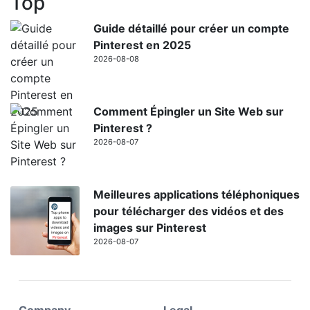
Top
Guide détaillé pour créer un compte
Pinterest en 2025
2026-08-08
Comment Épingler un Site Web sur
Pinterest ?
2026-08-07
Meilleures applications téléphoniques
pour télécharger des vidéos et des
images sur Pinterest
2026-08-07