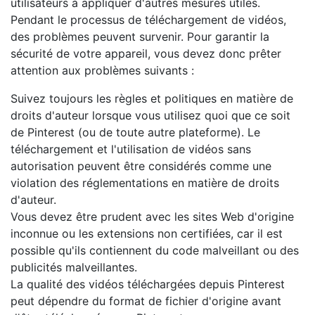
utilisateurs à appliquer d'autres mesures utiles.
Pendant le processus de téléchargement de vidéos,
des problèmes peuvent survenir. Pour garantir la
sécurité de votre appareil, vous devez donc prêter
attention aux problèmes suivants :
Suivez toujours les règles et politiques en matière de
droits d'auteur lorsque vous utilisez quoi que ce soit
de Pinterest (ou de toute autre plateforme). Le
téléchargement et l'utilisation de vidéos sans
autorisation peuvent être considérés comme une
violation des réglementations en matière de droits
d'auteur.
Vous devez être prudent avec les sites Web d'origine
inconnue ou les extensions non certifiées, car il est
possible qu'ils contiennent du code malveillant ou des
publicités malveillantes.
La qualité des vidéos téléchargées depuis Pinterest
peut dépendre du format de fichier d'origine avant