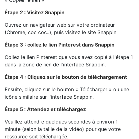
« Copier le lien ».
Étape 2 : Visitez Snappin
Ouvrez un navigateur web sur votre ordinateur
(Chrome, coc coc..), puis visitez le site Snappin.
Étape 3 : collez le lien Pinterest dans Snappin
Collez le lien Pinterest que vous avez copié à l'étape 1
dans la zone de lien de l'interface Snappin.
Étape 4 : Cliquez sur le bouton de téléchargement
Ensuite, cliquez sur le bouton « Télécharger » ou une
icône similaire sur l'interface Snappin.
Étape 5 : Attendez et téléchargez
Veuillez attendre quelques secondes à environ 1
minute (selon la taille de la vidéo) pour que votre
ressource soit téléchargée.