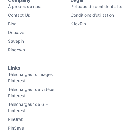
Company
Legal
À propos de nous
Politique de confidentialité
Contact Us
Conditions d’utilisation
Blog
KlickPin
Dotsave
Savepin
Pindown
Links
Téléchargeur d’images
Pinterest
Téléchargeur de vidéos
Pinterest
Téléchargeur de GIF
Pinterest
PinGrab
PinSave