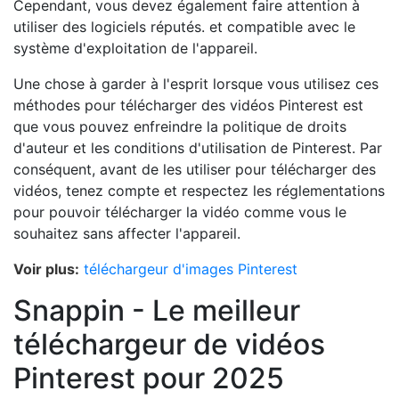
Cependant, vous devez également faire attention à
utiliser des logiciels réputés. et compatible avec le
système d'exploitation de l'appareil.
Une chose à garder à l'esprit lorsque vous utilisez ces
méthodes pour télécharger des vidéos Pinterest est
que vous pouvez enfreindre la politique de droits
d'auteur et les conditions d'utilisation de Pinterest. Par
conséquent, avant de les utiliser pour télécharger des
vidéos, tenez compte et respectez les réglementations
pour pouvoir télécharger la vidéo comme vous le
souhaitez sans affecter l'appareil.
Voir plus:
téléchargeur d'images Pinterest
Snappin - Le meilleur
téléchargeur de vidéos
Pinterest pour 2025