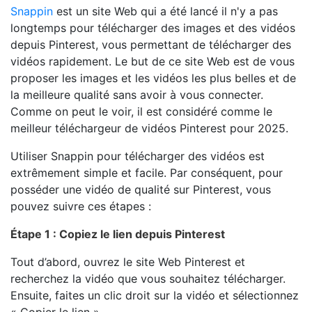
Snappin
est un site Web qui a été lancé il n'y a pas
longtemps pour télécharger des images et des vidéos
depuis Pinterest, vous permettant de télécharger des
vidéos rapidement. Le but de ce site Web est de vous
proposer les images et les vidéos les plus belles et de
la meilleure qualité sans avoir à vous connecter.
Comme on peut le voir, il est considéré comme le
meilleur téléchargeur de vidéos Pinterest pour 2025.
Utiliser Snappin pour télécharger des vidéos est
extrêmement simple et facile. Par conséquent, pour
posséder une vidéo de qualité sur Pinterest, vous
pouvez suivre ces étapes :
Étape 1 : Copiez le lien depuis Pinterest
Tout d’abord, ouvrez le site Web Pinterest et
recherchez la vidéo que vous souhaitez télécharger.
Ensuite, faites un clic droit sur la vidéo et sélectionnez