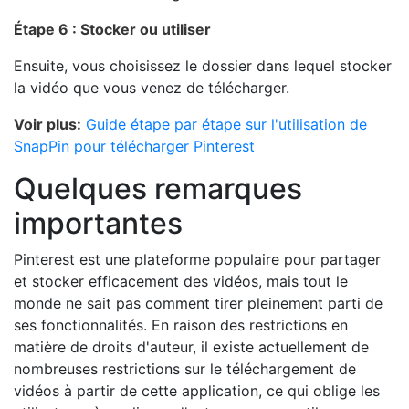
Étape 6 : Stocker ou utiliser
Ensuite, vous choisissez le dossier dans lequel stocker
la vidéo que vous venez de télécharger.
Voir plus:
Guide étape par étape sur l'utilisation de
SnapPin pour télécharger Pinterest
Quelques remarques
importantes
Pinterest est une plateforme populaire pour partager
et stocker efficacement des vidéos, mais tout le
monde ne sait pas comment tirer pleinement parti de
ses fonctionnalités. En raison des restrictions en
matière de droits d'auteur, il existe actuellement de
nombreuses restrictions sur le téléchargement de
vidéos à partir de cette application, ce qui oblige les