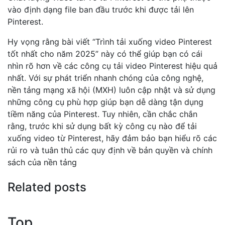
vào định dạng file ban đầu trước khi được tải lên
Pinterest.
Hy vọng rằng bài viết “Trình tải xuống video Pinterest
tốt nhất cho năm 2025” này có thể giúp bạn có cái
nhìn rõ hơn về các công cụ tải video Pinterest hiệu quả
nhất. Với sự phát triển nhanh chóng của công nghệ,
nền tảng mạng xã hội (MXH) luôn cập nhật và sử dụng
những công cụ phù hợp giúp bạn dễ dàng tận dụng
tiềm năng của Pinterest. Tuy nhiên, cần chắc chắn
rằng, trước khi sử dụng bất kỳ công cụ nào để tải
xuống video từ Pinterest, hãy đảm bảo bạn hiểu rõ các
rủi ro và tuân thủ các quy định về bản quyền và chính
sách của nền tảng
Related posts
Top