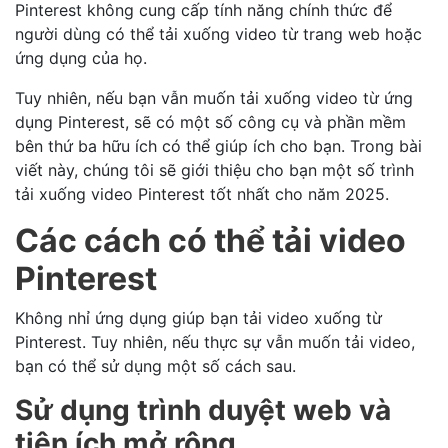
Pinterest không cung cấp tính năng chính thức để
người dùng có thể tải xuống video từ trang web hoặc
ứng dụng của họ.
Tuy nhiên, nếu bạn vẫn muốn tải xuống video từ ứng
dụng Pinterest, sẽ có một số công cụ và phần mềm
bên thứ ba hữu ích có thể giúp ích cho bạn. Trong bài
viết này, chúng tôi sẽ giới thiệu cho bạn một số trình
tải xuống video Pinterest tốt nhất cho năm 2025.
Các cách có thể tải video
Pinterest
Không nhỉ ứng dụng giúp bạn tải video xuống từ
Pinterest. Tuy nhiên, nếu thực sự vẫn muốn tải video,
bạn có thể sử dụng một số cách sau.
Sử dụng trình duyệt web và
tiện ích mở rộng