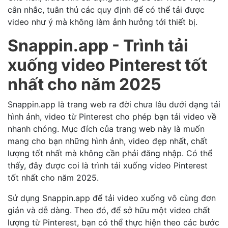
cân nhắc, tuân thủ các quy định để có thể tải được
video như ý mà không làm ảnh hưởng tới thiết bị.
Snappin.app - Trình tải
xuống video Pinterest tốt
nhất cho năm 2025
Snappin.app
là trang web ra đời chưa lâu dưới dạng tải
hình ảnh, video từ Pinterest cho phép bạn tải video về
nhanh chóng. Mục đích của trang web này là muốn
mang cho bạn những hình ảnh, video đẹp nhất, chất
lượng tốt nhất mà không cần phải đăng nhập. Có thể
thấy, đây được coi là trình tải xuống video Pinterest
tốt nhất cho năm 2025.
Sử dụng Snappin.app để tải video xuống vô cùng đơn
giản và dễ dàng. Theo đó, để sở hữu một video chất
lượng từ Pinterest, bạn có thể thực hiện theo các bước