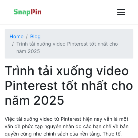
Home
Blog
Trình tải xuống video Pinterest tốt nhất cho
năm 2025
Trình tải xuống video
Pinterest tốt nhất cho
năm 2025
Việc tải xuống video từ Pinterest hiện nay vẫn là một
vấn đề phức tạp nguyên nhân do các hạn chế về bản
quyền cũng như chính sách của nền tảng. Thực tế,