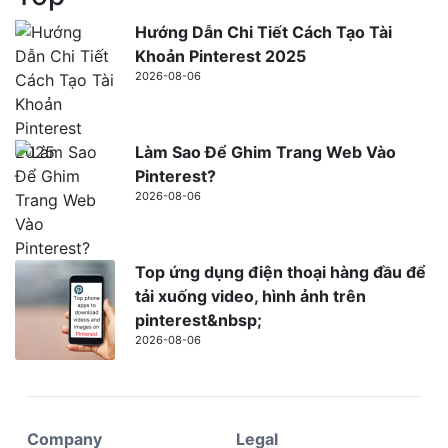
Hướng Dẫn Chi Tiết Cách Tạo Tài
Khoản Pinterest 2025
2026-08-06
Làm Sao Để Ghim Trang Web Vào
Pinterest?
2026-08-06
Top ứng dụng điện thoại hàng đầu để
tải xuống video, hình ảnh trên
pinterest&nbsp;
2026-08-06
Company
Legal