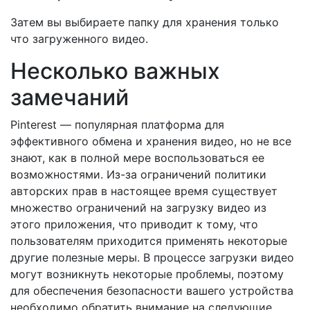
Затем вы выбираете папку для хранения только
что загруженного видео.
Несколько важных
замечаний
Pinterest — популярная платформа для
эффективного обмена и хранения видео, но не все
знают, как в полной мере воспользоваться ее
возможностями. Из-за ограничений политики
авторских прав в настоящее время существует
множество ограничений на загрузку видео из
этого приложения, что приводит к тому, что
пользователям приходится применять некоторые
другие полезные меры. В процессе загрузки видео
могут возникнуть некоторые проблемы, поэтому
для обеспечения безопасности вашего устройства
необходимо обратить внимание на следующие