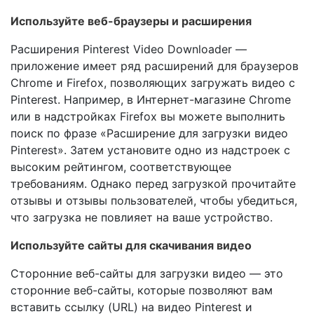
Используйте веб-браузеры и расширения
Расширения Pinterest Video Downloader —
приложение имеет ряд расширений для браузеров
Chrome и Firefox, позволяющих загружать видео с
Pinterest. Например, в Интернет-магазине Chrome
или в надстройках Firefox вы можете выполнить
поиск по фразе «Расширение для загрузки видео
Pinterest». Затем установите одно из надстроек с
высоким рейтингом, соответствующее
требованиям. Однако перед загрузкой прочитайте
отзывы и отзывы пользователей, чтобы убедиться,
что загрузка не повлияет на ваше устройство.
Используйте сайты для скачивания видео
Сторонние веб-сайты для загрузки видео — это
сторонние веб-сайты, которые позволяют вам
вставить ссылку (URL) на видео Pinterest и