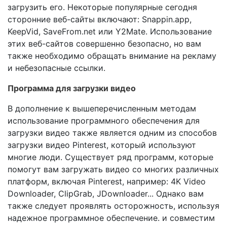
загрузить его. Некоторые популярные сегодня
сторонние веб-сайты включают: Snappin.app,
KeepVid, SaveFrom.net или Y2Mate. Использование
этих веб-сайтов совершенно безопасно, но вам
также необходимо обращать внимание на рекламу
и небезопасные ссылки.
Программа для загрузки видео
В дополнение к вышеперечисленным методам
использование программного обеспечения для
загрузки видео также является одним из способов
загрузки видео Pinterest, который используют
многие люди. Существует ряд программ, которые
помогут вам загружать видео со многих различных
платформ, включая Pinterest, например: 4K Video
Downloader, ClipGrab, JDownloader... Однако вам
также следует проявлять осторожность, используя
надежное программное обеспечение. и совместим