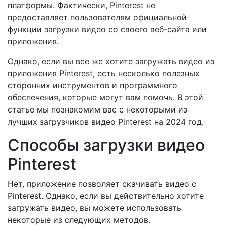
платформы. Фактически, Pinterest не
предоставляет пользователям официальной
функции загрузки видео со своего веб-сайта или
приложения.
Однако, если вы все же хотите загружать видео из
приложения Pinterest, есть несколько полезных
сторонних инструментов и программного
обеспечения, которые могут вам помочь. В этой
статье мы познакомим вас с некоторыми из
лучших загрузчиков видео Pinterest на 2024 год.
Способы загрузки видео
Pinterest
Нет, приложение позволяет скачивать видео с
Pinterest. Однако, если вы действительно хотите
загружать видео, вы можете использовать
некоторые из следующих методов.