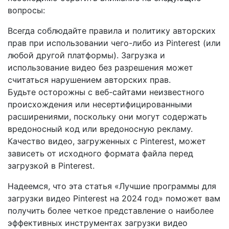
вопросы:
Всегда соблюдайте правила и политику авторских
прав при использовании чего-либо из Pinterest (или
любой другой платформы). Загрузка и
использование видео без разрешения может
считаться нарушением авторских прав.
Будьте осторожны с веб-сайтами неизвестного
происхождения или несертифицированными
расширениями, поскольку они могут содержать
вредоносный код или вредоносную рекламу.
Качество видео, загруженных с Pinterest, может
зависеть от исходного формата файла перед
загрузкой в ​​Pinterest.
Надеемся, что эта статья «Лучшие программы для
загрузки видео Pinterest на 2024 год» поможет вам
получить более четкое представление о наиболее
эффективных инструментах загрузки видео