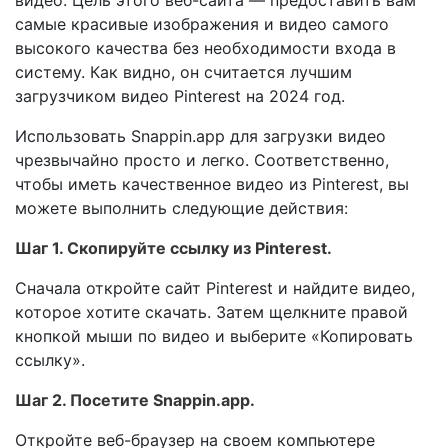
видео. Цель этого веб-сайта — предоставить вам
самые красивые изображения и видео самого
высокого качества без необходимости входа в
систему. Как видно, он считается лучшим
загрузчиком видео Pinterest на 2024 год.
Использовать Snappin.app для загрузки видео
чрезвычайно просто и легко. Соответственно,
чтобы иметь качественное видео из Pinterest, вы
можете выполнить следующие действия:
Шаг 1. Скопируйте ссылку из Pinterest.
Сначала откройте сайт Pinterest и найдите видео,
которое хотите скачать. Затем щелкните правой
кнопкой мыши по видео и выберите «Копировать
ссылку».
Шаг 2. Посетите Snappin.app.
Откройте веб-браузер на своем компьютере