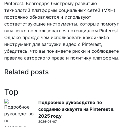
Pinterest. Благодаря быстрому развитию
технологий платформы социальных сетей (MXH)
постоянно обновляются и используют
соответствующие инструменты, которые помогут
вам легко воспользоваться потенциалом Pinterest.
Однако прежде чем использовать какой-либо
инструмент для загрузки видео с Pinterest,
убедитесь, что вы понимаете риски и соблюдаете
правила авторского права и политику платформы.
Related posts
Top
Подробное руководство по
созданию аккаунта на Pinterest в
2025 году
2026-08-07