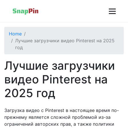
Home
Лучшие загрузчики видео Pinterest на 2025
год
Лучшие загрузчики
видео Pinterest на
2025 год
Загрузка видео с Pinterest в настоящее время по-
прежнему является сложной проблемой из-за
ограничений авторских прав, а также политики