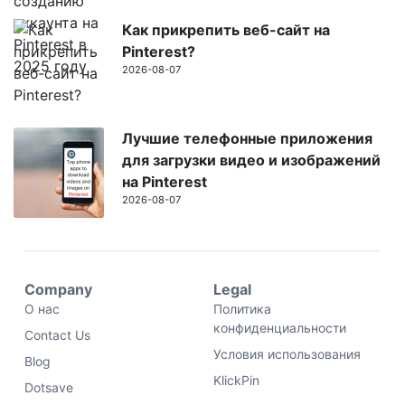
Как прикрепить веб-сайт на
Pinterest?
2026-08-07
Лучшие телефонные приложения
для загрузки видео и изображений
на Pinterest
2026-08-07
Company
Legal
О нас
Политика
конфиденциальности
Contact Us
Условия использования
Blog
KlickPin
Dotsave