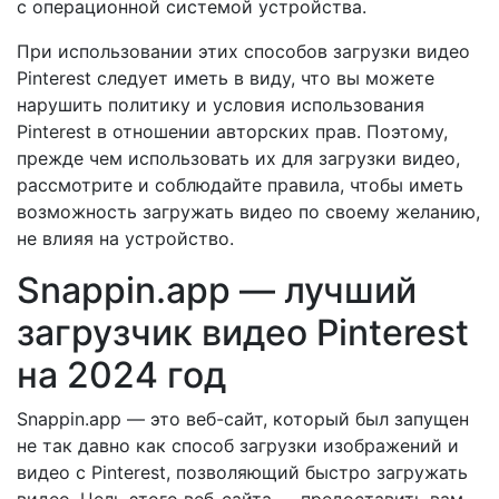
с операционной системой устройства.
При использовании этих способов загрузки видео
Pinterest следует иметь в виду, что вы можете
нарушить политику и условия использования
Pinterest в отношении авторских прав. Поэтому,
прежде чем использовать их для загрузки видео,
рассмотрите и соблюдайте правила, чтобы иметь
возможность загружать видео по своему желанию,
не влияя на устройство.
Snappin.app — лучший
загрузчик видео Pinterest
на 2024 год
Snappin.app — это веб-сайт, который был запущен
не так давно как способ загрузки изображений и
видео с Pinterest, позволяющий быстро загружать