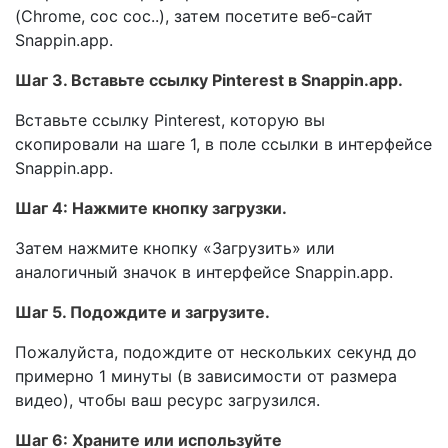
(Chrome, coc coc..), затем посетите веб-сайт
Snappin.app.
Шаг 3. Вставьте ссылку Pinterest в Snappin.app.
Вставьте ссылку Pinterest, которую вы
скопировали на шаге 1, в поле ссылки в интерфейсе
Snappin.app.
Шаг 4: Нажмите кнопку загрузки.
Затем нажмите кнопку «Загрузить» или
аналогичный значок в интерфейсе Snappin.app.
Шаг 5. Подождите и загрузите.
Пожалуйста, подождите от нескольких секунд до
примерно 1 минуты (в зависимости от размера
видео), чтобы ваш ресурс загрузился.
Шаг 6: Храните или используйте