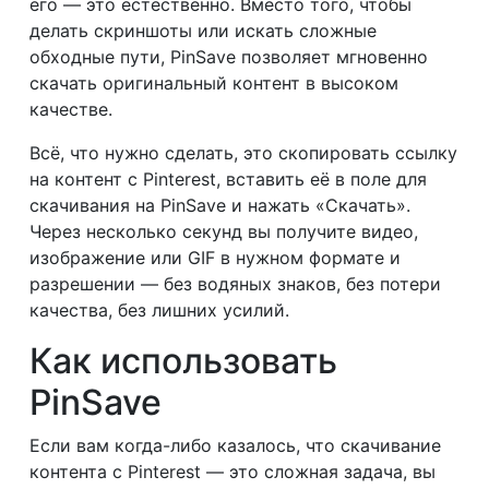
его — это естественно. Вместо того, чтобы
делать скриншоты или искать сложные
обходные пути, PinSave позволяет мгновенно
скачать оригинальный контент в высоком
качестве.
Всё, что нужно сделать, это скопировать ссылку
на контент с Pinterest, вставить её в поле для
скачивания на PinSave и нажать «Скачать».
Через несколько секунд вы получите видео,
изображение или GIF в нужном формате и
разрешении — без водяных знаков, без потери
качества, без лишних усилий.
Как использовать
PinSave
Если вам когда-либо казалось, что скачивание
контента с Pinterest — это сложная задача, вы