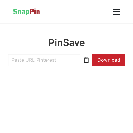
PinSave
Download