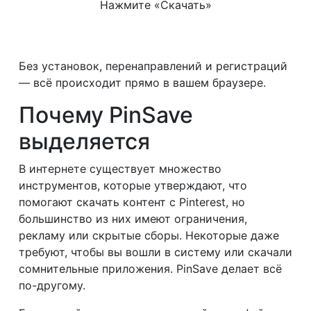
Нажмите «Скачать»
Без установок, перенаправлений и регистраций
— всё происходит прямо в вашем браузере.
Почему PinSave
выделяется
В интернете существует множество
инструментов, которые утверждают, что
помогают скачать контент с Pinterest, но
большинство из них имеют ограничения,
рекламу или скрытые сборы. Некоторые даже
требуют, чтобы вы вошли в систему или скачали
сомнительные приложения. PinSave делает всё
по-другому.