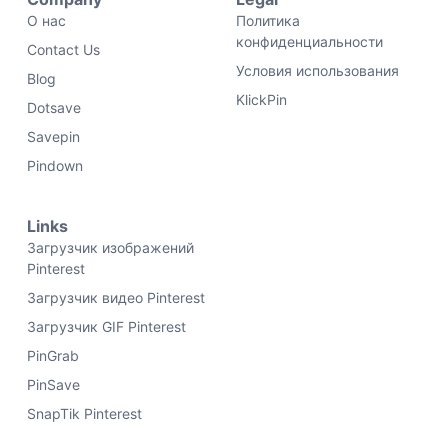
О нас
Политика
конфиденциальности
Contact Us
Условия использования
Blog
KlickPin
Dotsave
Savepin
Pindown
Links
Загрузчик изображений
Pinterest
Загрузчик видео Pinterest
Загрузчик GIF Pinterest
PinGrab
PinSave
SnapTik Pinterest