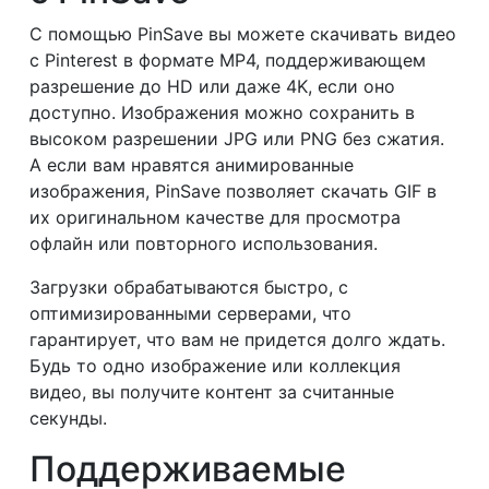
С помощью PinSave вы можете скачивать видео
с Pinterest в формате MP4, поддерживающем
разрешение до HD или даже 4K, если оно
доступно. Изображения можно сохранить в
высоком разрешении JPG или PNG без сжатия.
А если вам нравятся анимированные
изображения, PinSave позволяет скачать GIF в
их оригинальном качестве для просмотра
офлайн или повторного использования.
Загрузки обрабатываются быстро, с
оптимизированными серверами, что
гарантирует, что вам не придется долго ждать.
Будь то одно изображение или коллекция
видео, вы получите контент за считанные
секунды.
Поддерживаемые