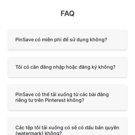
FAQ
PinSave có miễn phí để sử dụng không?
Tôi có cần đăng nhập hoặc đăng ký không?
PinSave có thể tải xuống từ các bài đăng
riêng tư trên Pinterest không?
Các tệp tôi tải xuống có sẽ có dấu bản quyền
(watermark) không?