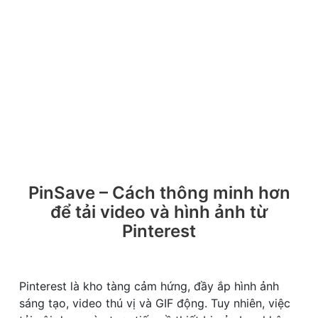
PinSave – Cách thông minh hơn
để tải video và hình ảnh từ
Pinterest
Pinterest là kho tàng cảm hứng, đầy ắp hình ảnh
sáng tạo, video thú vị và GIF động. Tuy nhiên, việc