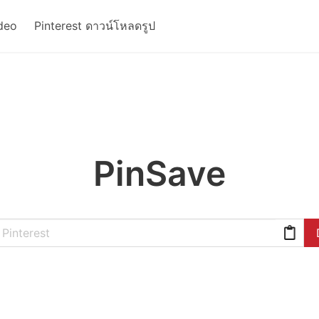
deo
Pinterest ดาวน์โหลดรูป
PinSave