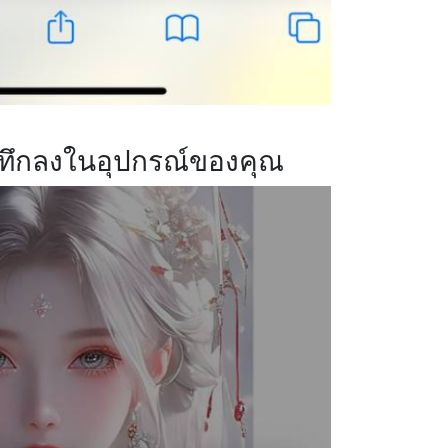
ันทึกลงในอุปกรณ์ของคุณ