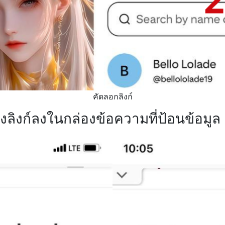
คัดลอกลิงก์
งลิงก์ลงในกล่องข้อความที่ป้อนข้อมูล