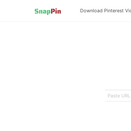
Download Pinterest Vi