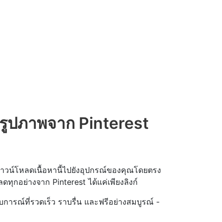
รูปภาพจาก Pinterest
รดาวน์โหลดเนื้อหานี้ไปยังอุปกรณ์ของคุณโดยตรง
หลดทุกอย่างจาก Pinterest ได้แค่เพียงลิงก์
บการณ์ที่รวดเร็ว ราบรื่น และฟรีอย่างสมบูรณ์ -