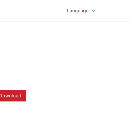
Language
Download