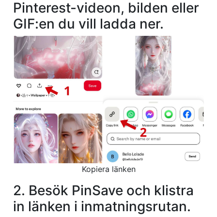
Pinterest-videon, bilden eller
GIF:en du vill ladda ner.
Kopiera länken
2. Besök PinSave och klistra
in länken i inmatningsrutan.