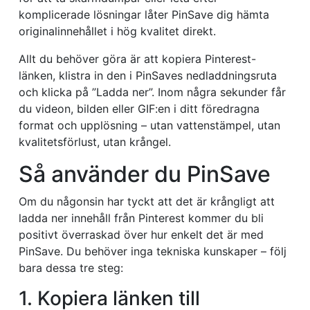
komplicerade lösningar låter PinSave dig hämta
originalinnehållet i hög kvalitet direkt.
Allt du behöver göra är att kopiera Pinterest-
länken, klistra in den i PinSaves nedladdningsruta
och klicka på ”Ladda ner”. Inom några sekunder får
du videon, bilden eller GIF:en i ditt föredragna
format och upplösning – utan vattenstämpel, utan
kvalitetsförlust, utan krångel.
Så använder du PinSave
Om du någonsin har tyckt att det är krångligt att
ladda ner innehåll från Pinterest kommer du bli
positivt överraskad över hur enkelt det är med
PinSave. Du behöver inga tekniska kunskaper – följ
bara dessa tre steg:
1. Kopiera länken till