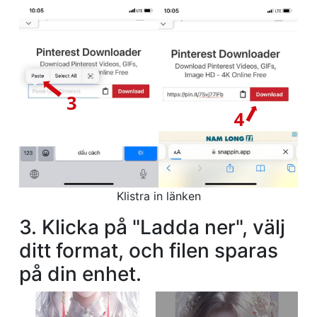
Klistra in länken
3. Klicka på "Ladda ner", välj
ditt format, och filen sparas
på din enhet.