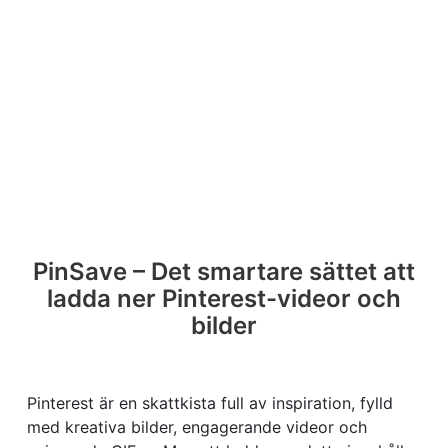
PinSave – Det smartare sättet att
ladda ner Pinterest-videor och
bilder
Pinterest är en skattkista full av inspiration, fylld
med kreativa bilder, engagerande videor och