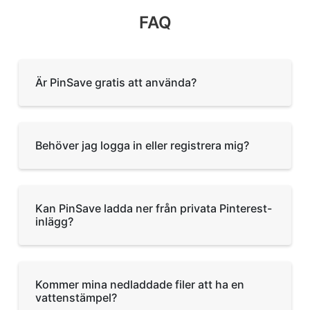
FAQ
Är PinSave gratis att använda?
Behöver jag logga in eller registrera mig?
Kan PinSave ladda ner från privata Pinterest-
inlägg?
Kommer mina nedladdade filer att ha en
vattenstämpel?