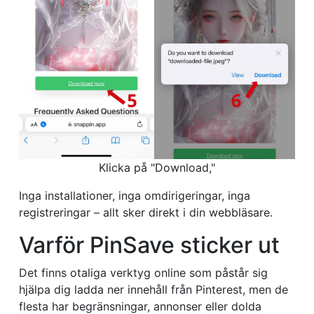
Klicka på "Download,"
Inga installationer, inga omdirigeringar, inga
registreringar – allt sker direkt i din webbläsare.
Varför PinSave sticker ut
Det finns otaliga verktyg online som påstår sig
hjälpa dig ladda ner innehåll från Pinterest, men de
flesta har begränsningar, annonser eller dolda