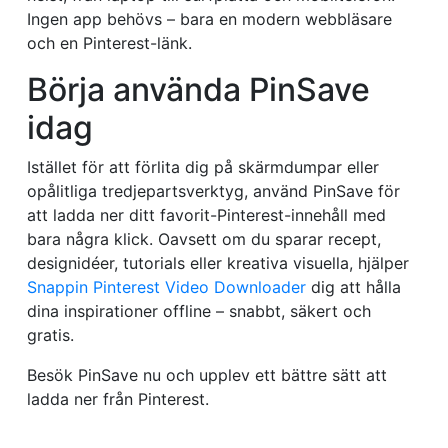
Ingen app behövs – bara en modern webbläsare
och en Pinterest-länk.
Börja använda PinSave
idag
Istället för att förlita dig på skärmdumpar eller
opålitliga tredjepartsverktyg, använd PinSave för
att ladda ner ditt favorit-Pinterest-innehåll med
bara några klick. Oavsett om du sparar recept,
designidéer, tutorials eller kreativa visuella, hjälper
Snappin Pinterest Video Downloader
dig att hålla
dina inspirationer offline – snabbt, säkert och
gratis.
Besök PinSave nu och upplev ett bättre sätt att
ladda ner från Pinterest.