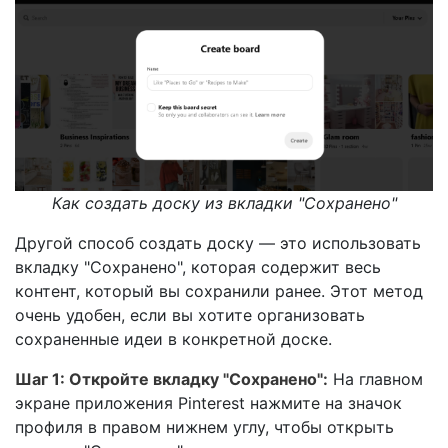
Как создать доску из вкладки "Сохранено"
Другой способ создать доску — это использовать
вкладку "Сохранено", которая содержит весь
контент, который вы сохранили ранее. Этот метод
очень удобен, если вы хотите организовать
сохраненные идеи в конкретной доске.
Шаг 1: Откройте вкладку "Сохранено":
На главном
экране приложения Pinterest нажмите на значок
профиля в правом нижнем углу, чтобы открыть