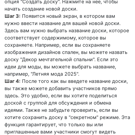
опция "Создать доску". Нажмите на нее, чтобы
начать создание новой доски.
Шаг 3:
Появится новый экран, в котором вам
нужно ввести название для вашей новой доски.
Здесь вам нужно выбрать название доски, которое
соответствует содержимому, которое вы
сохраняете. Например, если вы сохраняете
изображения дизайнов спален, вы можете назвать
доску "Декор мечтательной спальни". Если это
идеи для моды, вы можете выбрать название,
например, "Летняя мода 2025".
Шаг 4:
После того как вы введете название доски,
вы также можете добавить участников прямо
здесь. Это удобно, если вы хотите поделиться
доской с группой для обсуждения и обмена
идеями. Также не забудьте проверить, если вы
хотите сохранить доску в "секретном" режиме. Эта
функция гарантирует, что только вы или
приглашенные вами участники смогут видеть