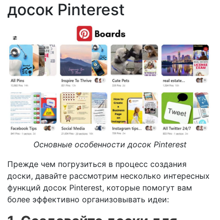
досок Pinterest
Основные особенности досок Pinterest
Прежде чем погрузиться в процесс создания
доски, давайте рассмотрим несколько интересных
функций досок Pinterest, которые помогут вам
более эффективно организовывать идеи: