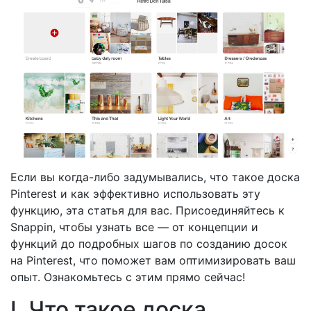
Если вы когда-либо задумывались, что такое доска
Pinterest и как эффективно использовать эту
функцию, эта статья для вас. Присоединяйтесь к
Snappin, чтобы узнать все — от концепции и
функций до подробных шагов по созданию досок
на Pinterest, что поможет вам оптимизировать ваш
опыт. Ознакомьтесь с этим прямо сейчас!
I. Что такое доска