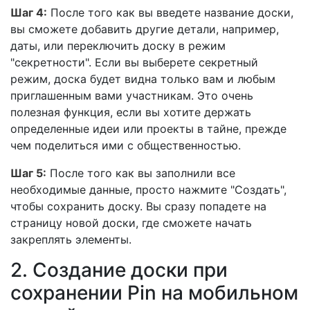
Шаг 4:
После того как вы введете название доски,
вы сможете добавить другие детали, например,
даты, или переключить доску в режим
"секретности". Если вы выберете секретный
режим, доска будет видна только вам и любым
приглашенным вами участникам. Это очень
полезная функция, если вы хотите держать
определенные идеи или проекты в тайне, прежде
чем поделиться ими с общественностью.
Шаг 5:
После того как вы заполнили все
необходимые данные, просто нажмите "Создать",
чтобы сохранить доску. Вы сразу попадете на
страницу новой доски, где сможете начать
закреплять элементы.
2. Создание доски при
сохранении Pin на мобильном