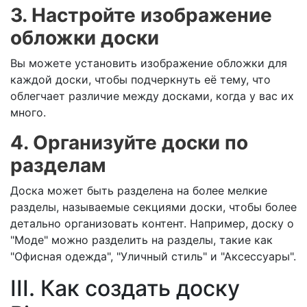
3. Настройте изображение
обложки доски
Вы можете установить изображение обложки для
каждой доски, чтобы подчеркнуть её тему, что
облегчает различие между досками, когда у вас их
много.
4. Организуйте доски по
разделам
Доска может быть разделена на более мелкие
разделы, называемые секциями доски, чтобы более
детально организовать контент. Например, доску о
"Моде" можно разделить на разделы, такие как
"Офисная одежда", "Уличный стиль" и "Аксессуары".
III. Как создать доску