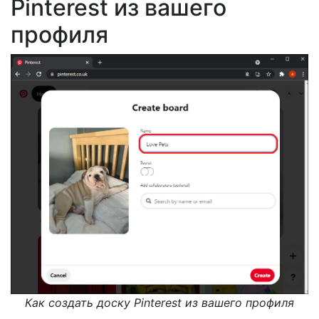
Pinterest из вашего
профиля
Как создать доску Pinterest из вашего профиля