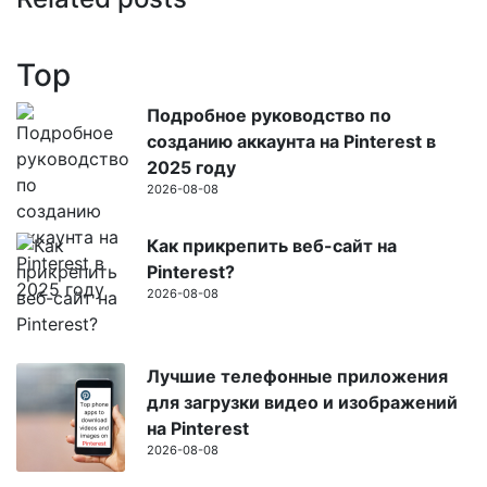
Top
Подробное руководство по
созданию аккаунта на Pinterest в
2025 году
2026-08-08
Как прикрепить веб-сайт на
Pinterest?
2026-08-08
Лучшие телефонные приложения
для загрузки видео и изображений
на Pinterest
2026-08-08