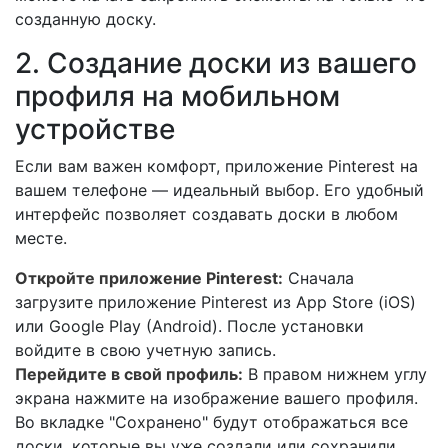
созданную доску.
2. Создание доски из вашего
профиля на мобильном
устройстве
Если вам важен комфорт, приложение Pinterest на
вашем телефоне — идеальный выбор. Его удобный
интерфейс позволяет создавать доски в любом
месте.
Откройте приложение Pinterest:
Сначала
загрузите приложение Pinterest из App Store (iOS)
или Google Play (Android). После установки
войдите в свою учетную запись.
Перейдите в свой профиль:
В правом нижнем углу
экрана нажмите на изображение вашего профиля.
Во вкладке "Сохранено" будут отображаться все
доски, которые вы уже создали или сохранили.