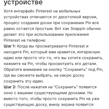
устройстве
Хотя интерфейс Pinterest на мобильных
устройствах отличается от десктопной версии,
процесс создания доски при сохранении Pin все
равно остается простым. Вот как Snappin обычно
делает это при использовании приложения
Pinterest на телефоне:
Шаг 1:
Когда вы просматриваете Pinterest и
находите Pin, который вам нравится, интересную
идею или просто что-то, что вы хотите сохранить,
нажмите на Pin, чтобы просмотреть его детали.
Обратите внимание на кнопку "Сохранить" под Pin,
где вы сможете выбрать, на какую доску
сохранить эту идею.
Шаг 2:
После нажатия на "Сохранить" появится
окно с вашими существующими досками. Но
вместо того, чтобы просто сохранить Pin на уже
существующую доску, внизу экрана появится