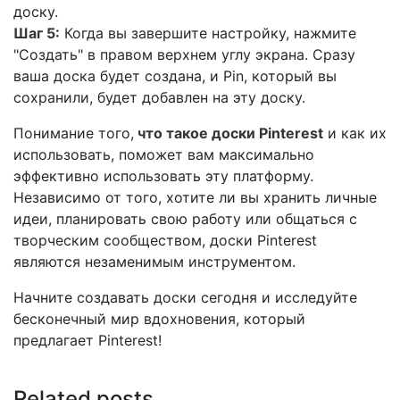
доску.
Шаг 5:
Когда вы завершите настройку, нажмите
"Создать" в правом верхнем углу экрана. Сразу
ваша доска будет создана, и Pin, который вы
сохранили, будет добавлен на эту доску.
Понимание того,
что такое доски Pinterest
и как их
использовать, поможет вам максимально
эффективно использовать эту платформу.
Независимо от того, хотите ли вы хранить личные
идеи, планировать свою работу или общаться с
творческим сообществом, доски Pinterest
являются незаменимым инструментом.
Начните создавать доски сегодня и исследуйте
бесконечный мир вдохновения, который
предлагает Pinterest!
Related posts