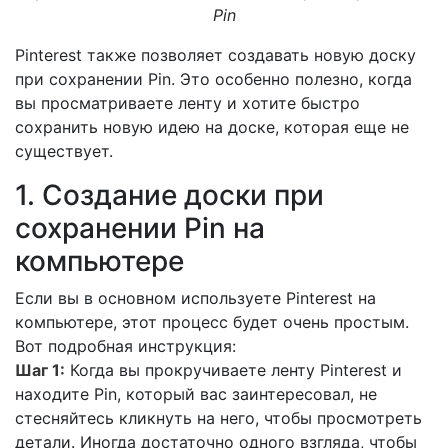
Pin
Pinterest также позволяет создавать новую доску
при сохранении Pin. Это особенно полезно, когда
вы просматриваете ленту и хотите быстро
сохранить новую идею на доске, которая еще не
существует.
1. Создание доски при
сохранении Pin на
компьютере
Если вы в основном используете Pinterest на
компьютере, этот процесс будет очень простым.
Вот подробная инструкция:
Шаг 1:
Когда вы прокручиваете ленту Pinterest и
находите Pin, который вас заинтересовал, не
стесняйтесь кликнуть на него, чтобы просмотреть
детали. Иногда достаточно одного взгляда, чтобы