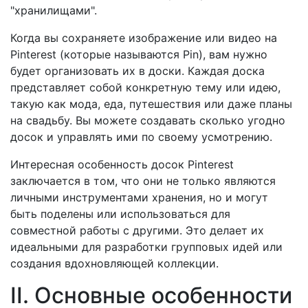
"хранилищами".
Когда вы сохраняете изображение или видео на
Pinterest (которые называются Pin), вам нужно
будет организовать их в доски. Каждая доска
представляет собой конкретную тему или идею,
такую как мода, еда, путешествия или даже планы
на свадьбу. Вы можете создавать сколько угодно
досок и управлять ими по своему усмотрению.
Интересная особенность досок Pinterest
заключается в том, что они не только являются
личными инструментами хранения, но и могут
быть поделены или использоваться для
совместной работы с другими. Это делает их
идеальными для разработки групповых идей или
создания вдохновляющей коллекции.
II. Основные особенности