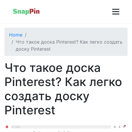
Home
Что такое доска Pinterest? Как легко создать
доску Pinterest
Что такое доска
Pinterest? Как легко
создать доску
Pinterest