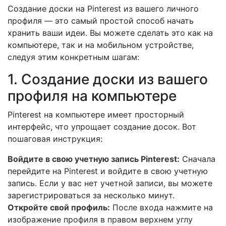
Создание доски на Pinterest из вашего личного
профиля — это самый простой способ начать
хранить ваши идеи. Вы можете сделать это как на
компьютере, так и на мобильном устройстве,
следуя этим конкретным шагам:
1. Создание доски из вашего
профиля на компьютере
Pinterest на компьютере имеет просторный
интерфейс, что упрощает создание досок. Вот
пошаговая инструкция:
Войдите в свою учетную запись Pinterest:
Сначала
перейдите на Pinterest и войдите в свою учетную
запись. Если у вас нет учетной записи, вы можете
зарегистрироваться за несколько минут.
Откройте свой профиль:
После входа нажмите на
изображение профиля в правом верхнем углу