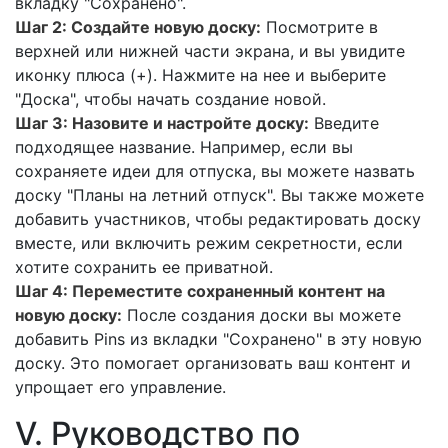
вкладку "Сохранено".
Шаг 2: Создайте новую доску:
Посмотрите в
верхней или нижней части экрана, и вы увидите
иконку плюса (+). Нажмите на нее и выберите
"Доска", чтобы начать создание новой.
Шаг 3: Назовите и настройте доску:
Введите
подходящее название. Например, если вы
сохраняете идеи для отпуска, вы можете назвать
доску "Планы на летний отпуск". Вы также можете
добавить участников, чтобы редактировать доску
вместе, или включить режим секретности, если
хотите сохранить ее приватной.
Шаг 4: Переместите сохраненный контент на
новую доску:
После создания доски вы можете
добавить Pins из вкладки "Сохранено" в эту новую
доску. Это помогает организовать ваш контент и
упрощает его управление.
V. Руководство по