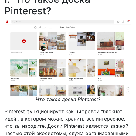
Pinterest?
Что такое доска Pinterest?
Pinterest функционирует как цифровой "блокнот
идей", в котором можно хранить все интересное,
что вы находите. Доски Pinterest являются важной
частью этой экосистемы, служа организованными