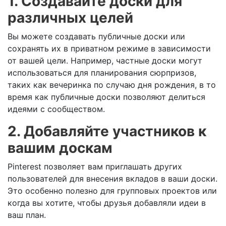
1. Создавайте доски для
различных целей
Вы можете создавать публичные доски или
сохранять их в приватном режиме в зависимости
от вашей цели. Например, частные доски могут
использоваться для планирования сюрпризов,
таких как вечеринка по случаю дня рождения, в то
время как публичные доски позволяют делиться
идеями с сообществом.
2. Добавляйте участников к
вашим доскам
Pinterest позволяет вам приглашать других
пользователей для внесения вкладов в ваши доски.
Это особенно полезно для групповых проектов или
когда вы хотите, чтобы друзья добавляли идеи в
ваш план.