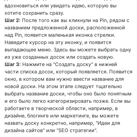
вдохновиться или увидеть идею, которую вы
хотите сохранить сразу.
Шаг 2:
После того как вы кликнули на Pin, рядом с
названием предложенной доски, расположенной
над Pin, появится маленькая иконка стрелки.
Наведите курсор на эту иконку, и появится
выпадающее меню. Здесь вы можете выбрать одну
из уже созданных досок или создать новую.
Шаг 3:
Нажмите на "Создать доску" в нижней
части списка досок, который появляется. Появится
окно, в котором вам нужно ввести название для
новой доски. На этом этапе следует тщательно
выбрать название доски, чтобы оно было понятным
и его было легко категоризировать позже. Если вы
работаете в творческой области, например, в
дизайне, блогинге или маркетинге, вы можете
назвать доску конкретно, например, "Идеи для
дизайна сайтов" или "SEO стратегии".