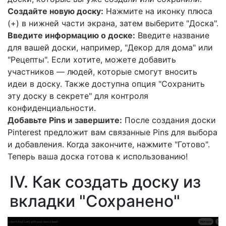
Создайте новую доску:
Нажмите на иконку плюса
(+) в нижней части экрана, затем выберите "Доска".
Введите информацию о доске:
Введите название
для вашей доски, например, "Декор для дома" или
"Рецепты". Если хотите, можете добавить
участников — людей, которые смогут вносить
идеи в доску. Также доступна опция "Сохранить
эту доску в секрете" для контроля
конфиденциальности.
Добавьте Pins и завершите:
После создания доски
Pinterest предложит вам связанные Pins для выбора
и добавления. Когда закончите, нажмите "Готово".
Теперь ваша доска готова к использованию!
IV. Как создать доску из
вкладки "Сохранено"