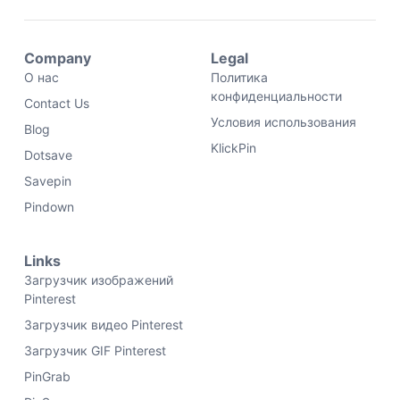
Company
Legal
О нас
Политика
конфиденциальности
Contact Us
Условия использования
Blog
KlickPin
Dotsave
Savepin
Pindown
Links
Загрузчик изображений
Pinterest
Загрузчик видео Pinterest
Загрузчик GIF Pinterest
PinGrab