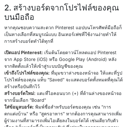
2. สร้างบอร์ดจากโปรไฟล์ของคุณ
บนมือถือ
หากคุณชอบความสะดวก Pinterest แอปบนโทรศัพท์มือถือก็
เป็นทางเลือกที่สมบูรณ์แบบ อินเทอร์เฟซที่ใช้งานง่ายทำให้
การสร้างบอร์ดทำได้ทุกที่
เปิดแอป Pinterest:
เริ่มต้นโดยดาวน์โหลดแอป Pinterest
จาก App Store (iOS) หรือ Google Play (Android) หลัง
จากติดตั้งแล้วให้เข้าสู่ระบบบัญชีของคุณ
เข้าถึงโปรไฟล์ของคุณ:
ที่มุมขวาล่างของหน้าจอ ให้แตะที่รูป
โปรไฟล์ของคุณ แท็บ "Saved" จะแสดงบอร์ดทั้งหมดที่คุณได้
สร้างหรือบันทึกไว้
สร้างบอร์ดใหม่:
แตะที่ไอคอนบวก (+) ที่ด้านล่างของหน้าจอ
จากนั้นเลือก "Board"
ใส่ข้อมูลบอร์ด:
พิมพ์ชื่อสำหรับบอร์ดของคุณ เช่น "การ
ตกแต่งบ้าน" หรือ "สูตรอาหาร" หากต้องการคุณสามารถเพิ่ม
ผู้ร่วมงานที่สามารถเพิ่มไอเดียลงในบอร์ดได้ เช่นเดียวกับตัว