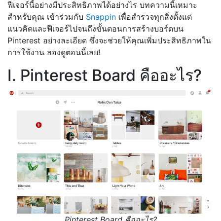
ฟีเจอร์นี้อย่างมีประสิทธิภาพได้อย่างไร บทความนี้เหมาะ
สำหรับคุณ เข้าร่วมกับ
Snappin
เพื่อสำรวจทุกสิ่งตั้งแต่
แนวคิดและฟีเจอร์ไปจนถึงขั้นตอนการสร้างบอร์ดบน
Pinterest อย่างละเอียด ซึ่งจะช่วยให้คุณเพิ่มประสิทธิภาพใน
การใช้งาน ลองดูตอนนี้เลย!
I. Pinterest Board คืออะไร?
Pinterest Board คืออะไร?