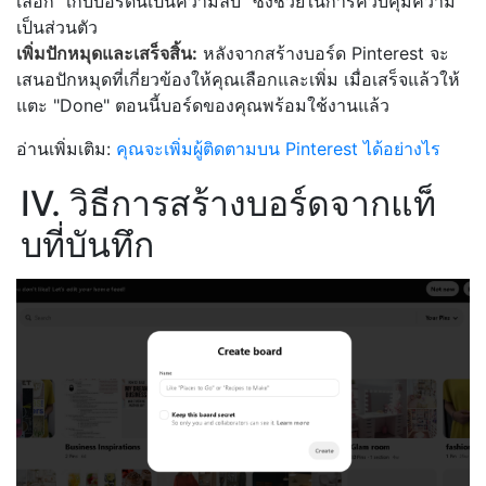
เลือก "เก็บบอร์ดนี้เป็นความลับ" ซึ่งช่วยในการควบคุมความ
เป็นส่วนตัว
เพิ่มปักหมุดและเสร็จสิ้น:
หลังจากสร้างบอร์ด Pinterest จะ
เสนอปักหมุดที่เกี่ยวข้องให้คุณเลือกและเพิ่ม เมื่อเสร็จแล้วให้
แตะ "Done" ตอนนี้บอร์ดของคุณพร้อมใช้งานแล้ว
อ่านเพิ่มเติม:
คุณจะเพิ่มผู้ติดตามบน Pinterest ได้อย่างไร
IV. วิธีการสร้างบอร์ดจากแท็
บที่บันทึก