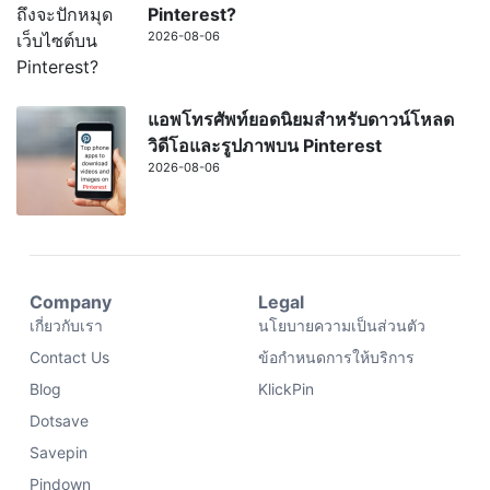
Pinterest?
2026-08-06
แอพโทรศัพท์ยอดนิยมสำหรับดาวน์โหลด
วิดีโอและรูปภาพบน Pinterest
2026-08-06
Company
Legal
เกี่ยวกับเรา
นโยบายความเป็นส่วนตัว
Contact Us
ข้อกำหนดการให้บริการ
Blog
KlickPin
Dotsave
Savepin
Pindown