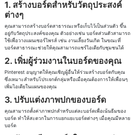
1. สร้างบอร์ดสำหรับวัตถุประสงค์
ต่างๆ
คุณสามารถสร้างบอร์ดสาธารณะหรือเก็บไว้เป็นส่วนตัว ขึ้น
อยู่กับวัตถุประสงค์ของคุณ ตัวอย่างเช่น บอร์ดส่วนตัวสามารถ
ใช้เพื่อวางแผนเซอร์ไพรส์ เช่น งานเลี้ยงวันเกิด ในขณะที่
บอร์ดสาธารณะช่วยให้คุณสามารถแชร์ไอเดียกับชุมชนได้
2. เพิ่มผู้ร่วมงานในบอร์ดของคุณ
Pinterest อนุญาตให้คุณเชิญผู้อื่นให้ร่วมสร้างบอร์ดกับคุณ
ซึ่งเหมาะสำหรับโปรเจกต์กลุ่มหรือเมื่อคุณต้องการให้เพื่อนๆ
เพิ่มไอเดียในแผนของคุณ
3. ปรับแต่งภาพปกของบอร์ด
คุณสามารถตั้งค่าภาพปกสำหรับแต่ละบอร์ดเพื่อเน้นธีมของ
บอร์ด ทำให้สะดวกในการแยกแยะบอร์ดต่างๆ เมื่อคุณมีหลาย
บอร์ด