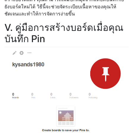
ยังบอร์ดใหม่ได้ วิธีนี้จะช่วยจัดระเบียบเนื้อหาของคุณให้
ชัดเจนและทำให้การจัดการง่ายขึ้น
V. คู่มือการสร้างบอร์ดเมื่อคุณ
บันทึก Pin