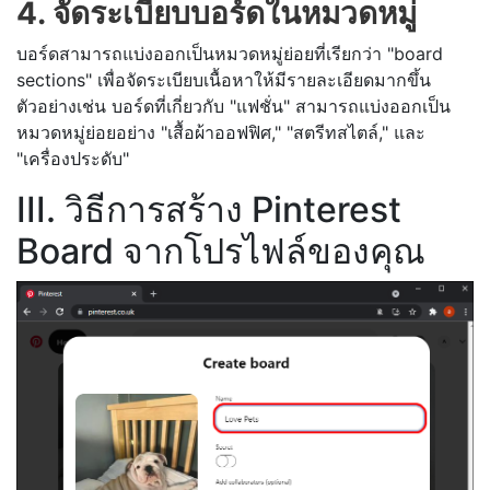
4. จัดระเบียบบอร์ดในหมวดหมู่
บอร์ดสามารถแบ่งออกเป็นหมวดหมู่ย่อยที่เรียกว่า "board
sections" เพื่อจัดระเบียบเนื้อหาให้มีรายละเอียดมากขึ้น
ตัวอย่างเช่น บอร์ดที่เกี่ยวกับ "แฟชั่น" สามารถแบ่งออกเป็น
หมวดหมู่ย่อยอย่าง "เสื้อผ้าออฟฟิศ," "สตรีทสไตล์," และ
"เครื่องประดับ"
III. วิธีการสร้าง Pinterest
Board จากโปรไฟล์ของคุณ