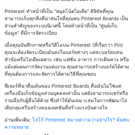
Pinterest ทำหน้าที่เป็น "สมุดโน้ตไอเดีย" ดิจิทัลที่คุณ
สามารถเก็บทุกสิ่งที่น่าสนใจที่คุณพบ Pinterest Boards เป็น
ส่วนสำคัญของระบบนิเวศนี้ โดยทำหน้าที่เป็น "ศูนย์เก็บ
ข้อมูล" ที่มีการจัดระเบียบ
เมื่อคุณบันทึกภาพหรือวิดีโอบน Pinterest (ที่เรียกว่า Pin)
คุณจะต้องจัดระเบียบมันลงในบอร์ดต่างๆ แต่ละบอร์ดแทน
หัวข้อหรือไอเดียเฉพาะ เช่น แฟชั่น อาหาร การเดินทาง หรือ
แม้แต่แผนการจัดงานแต่งงาน คุณสามารถสร้างบอร์ดได้ตาม
ที่คุณต้องการและจัดการได้ตามวิธีที่คุณชอบ
ฟีเจอร์ที่น่าตื่นเต้นของ Pinterest Boards คือมันไม่ใช่แค่
เครื่องมือเก็บข้อมูลส่วนบุคคลเท่านั้น แต่ยังสามารถแชร์หรือ
ร่วมมือกับผู้อื่นได้ด้วย ซึ่งทำให้มันเหมาะสมในการพัฒนาไอ
เดียกลุ่มหรือสร้างคอลเลคชันที่สร้างแรงบันดาลใจ
อ่านเพิ่มเติม:
โลโก้ Pinterest หมายความว่าอย่างไร? ค้นพบ
ความหมาย