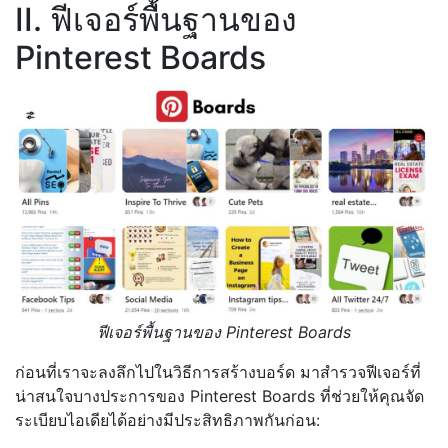
II. ฟีเจอร์พื้นฐานของ
Pinterest Boards
ฟีเจอร์พื้นฐานของ Pinterest Boards
ก่อนที่เราจะลงลึกไปในวิธีการสร้างบอร์ด มาสำรวจฟีเจอร์ที่
น่าสนใจบางประการของ Pinterest Boards ที่ช่วยให้คุณจัด
ระเบียบไอเดียได้อย่างมีประสิทธิภาพกันก่อน: