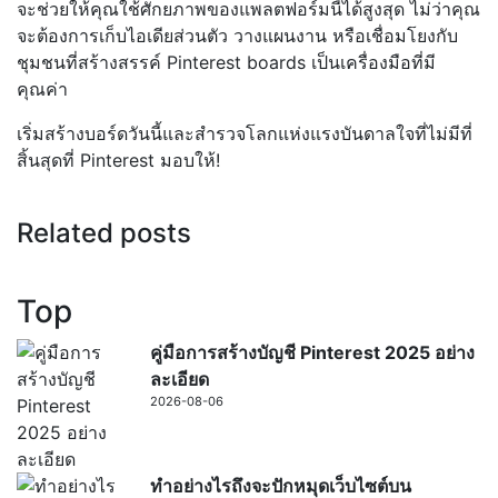
จะช่วยให้คุณใช้ศักยภาพของแพลตฟอร์มนี้ได้สูงสุด ไม่ว่าคุณ
จะต้องการเก็บไอเดียส่วนตัว วางแผนงาน หรือเชื่อมโยงกับ
ชุมชนที่สร้างสรรค์ Pinterest boards เป็นเครื่องมือที่มี
คุณค่า
เริ่มสร้างบอร์ดวันนี้และสำรวจโลกแห่งแรงบันดาลใจที่ไม่มีที่
สิ้นสุดที่ Pinterest มอบให้!
Related posts
Top
คู่มือการสร้างบัญชี Pinterest 2025 อย่าง
ละเอียด
2026-08-06
ทำอย่างไรถึงจะปักหมุดเว็บไซต์บน