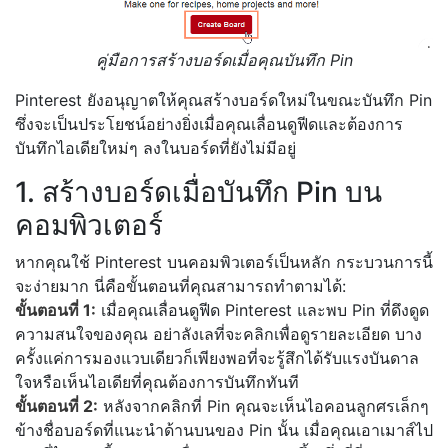
คู่มือการสร้างบอร์ดเมื่อคุณบันทึก Pin
Pinterest ยังอนุญาตให้คุณสร้างบอร์ดใหม่ในขณะบันทึก Pin
ซึ่งจะเป็นประโยชน์อย่างยิ่งเมื่อคุณเลื่อนดูฟีดและต้องการ
บันทึกไอเดียใหม่ๆ ลงในบอร์ดที่ยังไม่มีอยู่
1. สร้างบอร์ดเมื่อบันทึก Pin บน
คอมพิวเตอร์
หากคุณใช้ Pinterest บนคอมพิวเตอร์เป็นหลัก กระบวนการนี้
จะง่ายมาก นี่คือขั้นตอนที่คุณสามารถทำตามได้:
ขั้นตอนที่ 1:
เมื่อคุณเลื่อนดูฟีด Pinterest และพบ Pin ที่ดึงดูด
ความสนใจของคุณ อย่าลังเลที่จะคลิกเพื่อดูรายละเอียด บาง
ครั้งแค่การมองแวบเดียวก็เพียงพอที่จะรู้สึกได้รับแรงบันดาล
ใจหรือเห็นไอเดียที่คุณต้องการบันทึกทันที
ขั้นตอนที่ 2:
หลังจากคลิกที่ Pin คุณจะเห็นไอคอนลูกศรเล็กๆ
ข้างชื่อบอร์ดที่แนะนำด้านบนของ Pin นั้น เมื่อคุณเอาเมาส์ไป