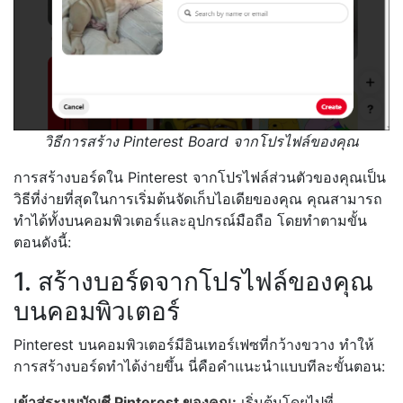
วิธีการสร้าง Pinterest Board จากโปรไฟล์ของคุณ
การสร้างบอร์ดใน Pinterest จากโปรไฟล์ส่วนตัวของคุณเป็น
วิธีที่ง่ายที่สุดในการเริ่มต้นจัดเก็บไอเดียของคุณ คุณสามารถ
ทำได้ทั้งบนคอมพิวเตอร์และอุปกรณ์มือถือ โดยทำตามขั้น
ตอนดังนี้:
1. สร้างบอร์ดจากโปรไฟล์ของคุณ
บนคอมพิวเตอร์
Pinterest บนคอมพิวเตอร์มีอินเทอร์เฟซที่กว้างขวาง ทำให้
การสร้างบอร์ดทำได้ง่ายขึ้น นี่คือคำแนะนำแบบทีละขั้นตอน:
เข้าสู่ระบบบัญชี Pinterest ของคุณ:
เริ่มต้นโดยไปที่