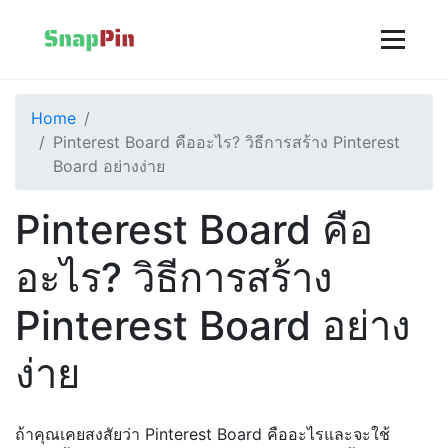
Home
Pinterest Board คืออะไร? วิธีการสร้าง Pinterest
Board อย่างง่าย
Pinterest Board คือ
อะไร? วิธีการสร้าง
Pinterest Board อย่าง
ง่าย
ถ้าคุณเคยสงสัยว่า Pinterest Board คืออะไรและจะใช้