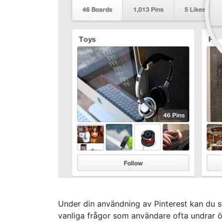
Under din användning av Pinterest kan du st
vanliga frågor som användare ofta undrar ö