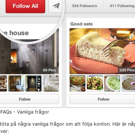
FAQs - Vanliga frågor
öta på några vanliga frågor om att följa konton. Här är nå
ver: