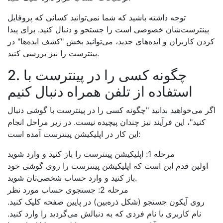
توجه داشته باشید که شما نمی‌توانید کسانی که پروفایل
پینترست‌شان خصوصی است را جستجو و دنبال کنید. برای پیدا
کردن کاربران و ایده‌های جدید، می‌توانید بخش "کشف ایده‌ها" در
پینترست را نیز بررسی کنید.
2. چگونه کسی را در پینترست با
استفاده از تلفن همراه دنبال کنیم
اگر می‌خواهید بدانید "چگونه کسی را در پینترست با گوشی دنبال
کنید"، این فرآیند نیز چندان پیچیده نیست. در زیر مراحل انجام
این کار در اپلیکیشن پینترست آمده است:
مرحله 1: اپلیکیشن پینترست را باز کنید و وارد شوید
اولین قدم این است که اپلیکیشن پینترست را روی گوشی خود
باز کنید و وارد حساب شخصی‌تان شوید.
مرحله 2: جستجوی حساب مورد نظر
روی آیکون جستجو (شکل ذره‌بین) در پایین صفحه کلیک کنید.
نام کاربری یا نام فردی که به دنبالش می‌گردید را وارد کنید.