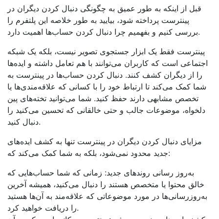
قبل از اینکه به طور عمیق به چگونگی دنبال کردن دیگران در
پینترست پرداخته شود، بیایید به طور خلاصه این پلتفرم را
بررسی کنیم و بفهمیم چرا دنبال کردن حساب‌ها اهمیت دارد.
پینترست فقط یک ابزار جستجوی تصویر نیست، بلکه یک شبکه
اجتماعی است که کاربران می‌توانند با هم تعامل داشته و ایده‌ها
را از دیگران کشف کنند. دنبال کردن حساب‌ها در پینترست به
شما کمک می‌کند تا ارتباط خود را با کسانی که علاقه‌مندی‌ها یا
تخصص مشابهی دارند حفظ کنید. شما می‌توانید تخته‌های پین
دلخواه، موضوعات جالب و حتی خالقانی که تحسین می‌کنید را
دنبال کنید.
مزایای دنبال کردن دیگران در پینترست تنها به کشف ایده‌های
جدید محدود نمی‌شود، بلکه به شما کمک می‌کند که:
به‌روز رسانی روندهای جدید: زمانی که شما حساب‌هایی که
خالق محتوا یا متخصص هستند را دنبال می‌کنید، همیشه آخرین
به‌روزرسانی‌ها در مورد موضوعاتی که علاقه‌مند به آن‌ها هستید
را دریافت خواهید کرد.