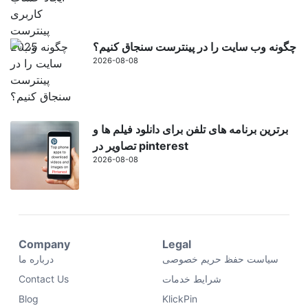
چگونه وب سایت را در پینترست سنجاق کنیم؟
2026-08-08
برترین برنامه های تلفن برای دانلود فیلم ها و
تصاویر در pinterest
2026-08-08
Company
Legal
سیاست حفظ حریم خصوصی
درباره ما
شرایط خدمات
Contact Us
Blog
KlickPin