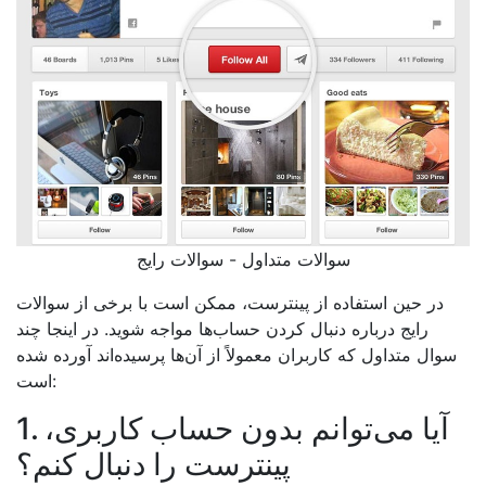
سوالات متداول - سوالات رایج
در حین استفاده از پینترست، ممکن است با برخی از سوالات
رایج درباره دنبال کردن حساب‌ها مواجه شوید. در اینجا چند
سوال متداول که کاربران معمولاً از آن‌ها پرسیده‌اند آورده شده
است:
1. آیا می‌توانم بدون حساب کاربری،
پینترست را دنبال کنم؟