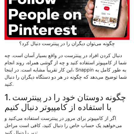
چگونه می‌توان دیگران را در پینترست دنبال کرد؟
دنبال کردن افراد در پینترست در واقع بسیار آسان است. چه
شما از کامپیوتر استفاده کنید و چه از گوشی همراه، روند انجام
این کار تقریباً مشابه است. در اینجا، Snappin به طور کامل به
شما توضیح می‌دهد که چگونه در هر دو دستگاه دیگران را دنبال
کنید.
1. چگونه دوستان خود را در پینترست
با استفاده از کامپیوتر دنبال کنیم
اگر از کامپیوتر برای مرور در پینترست استفاده می‌کنید و
می‌خواهید یک حساب خاص را دنبال کنید، کافی است مراحل
زیر را دنبال کنید: