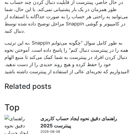
در حال حاضر، پینترست از قابلیت دنبال کردن چند حساب به
طور همزمان در یک بار پشتیبانی نمی‌کند. با این حال، شما
می‌توانید به راحتی هر حساب را به صورت جداگانه با استفاده از
مراحل توضیح داده شده توسط Snappin در کامپیوتر و گوشی
دنبال کنید.
به این ترتیب، Snappin به طور کامل سوال "چگونه می‌توانم
همه را در پینترست دنبال کنم" را پاسخ داده است. آموختن نحوه
دنبال کردن افراد در پینترست به شما کمک می‌کند تا منبع الهام
خود را حفظ کرده و هیچ روند جدیدی را از دست ندهید.
امیدواریم که تجربه‌ای عالی از استفاده از پینترست داشته باشید!
Related posts
Top
راهنمای دقیق نحوه ایجاد حساب کاربری
پینترست 2025
2026-08-08