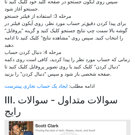
سپس روی آیکون جستجو در صفحه کلید خود کلیک کنید تا
جستجو آغاز شود.
مرحله 3: استفاده از فیلتر جستجو
برای پیدا کردن دقیق‌تر حساب مورد نظر، روی آیکون فیلتر در
گوشه بالا سمت چپ نتایج جستجو کلیک کنید و گزینه "پروفایل"
را انتخاب کنید. سپس روی "مشاهده نتایج" کلیک کنید تا ادامه
دهید.
مرحله 4: دنبال کردن حساب
زمانی که حساب مورد نظر را پیدا کردید، کافی است روی دکمه
"دنبال کردن" کلیک کنید یا روی تصویر پروفایل کلیک کنید تا
صفحه شخصی باز شود و سپس "دنبال کردن" را بزنید.
ادامه مطلب:
ایجاد یک حساب تجاری پینترست
III. سوالات متداول - سوالات
رایج