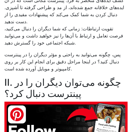
کشف ایده‌های منحصر به فرد: پینترست مکانی است که در آن
ایده‌های خلاقانه جمع شده‌اند، از مد و طراحی گرفته تا آشپزی.
دنبال کردن به شما کمک می‌کند که پیشنهادات مفیدی را از
دست ندهید.
تقویت ارتباطات: زمانی که شما دیگران را دنبال می‌کنید،
فرصت تعامل و ارتباط با آن‌ها را نیز خواهید داشت و می‌توانید
شبکه اجتماعی خود را گسترش دهید.
پس، چگونه می‌توانید به راحتی و مؤثر دیگران را در پینترست
دنبال کنید؟ در اینجا مراحل دقیق برای انجام این کار بر روی
کامپیوتر و موبایل آورده شده است.
II. چگونه می‌توان دیگران را در
پینترست دنبال کرد؟