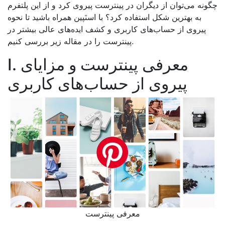
چگونه می‌توان از دیگران در پینترست پیروی کرد و از این پلتفرم
به بهترین شکل استفاده کرد؟ با اسنَپین همراه باشید تا نحوه
پیروی از حساب‌های کاربری و کشف ایده‌های عالی بیشتر در
پینترست را در مقاله زیر بررسی کنیم.
I. معرفی پینترست و مزایای
پیروی از حساب‌های کاربری
معرفی پینترست