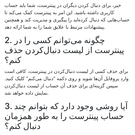
خیر، برای دنبال کردن دیگران در پینترست، شما باید حساب
کاربری داشته باشید. این امر به پینترست کمک می‌کند تا
حساب‌هایی که دنبال کرده‌اید را پیگیری و مدیریت کند و همچنین
پیشنهادات مرتبط با علایق شما را به شما ارائه دهد.
2. چگونه می‌توانم کسی را در
پینترست از لیست دنبال‌کردن حذف
کنم؟
برای حذف کسی از لیست دنبال‌کردن در پینترست، کافی است
وارد پروفایل آن‌ها شوید و روی دکمه "دنبال می‌کنم" کلیک کنید.
سپس گزینه‌ای برای حذف آن حساب از لیست دنبال‌کردن
نمایش داده خواهد شد.
3. آیا روشی وجود دارد که بتوانم چند
حساب پینترست را به طور همزمان
دنبال کنم؟