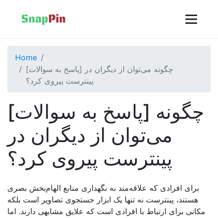
Home
[پاسخ به سوالات] چگونه می‌توان از دیگران در
پینترست پیروی کرد؟
[پاسخ به سوالات] چگونه
می‌توان از دیگران در
پینترست پیروی کرد؟
برای افرادی که علاقه‌مند به نگهداری منابع الهام‌بخش بصری
هستند، پینترست نه تنها یک ابزار جستجوی تصاویر است بلکه
مکانی برای ارتباط با افرادی است که علایق مشابهی دارند. اما