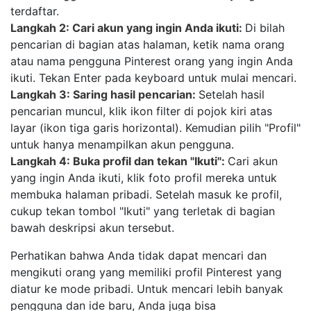
terdaftar.
Langkah 2: Cari akun yang ingin Anda ikuti:
Di bilah
pencarian di bagian atas halaman, ketik nama orang
atau nama pengguna Pinterest orang yang ingin Anda
ikuti. Tekan Enter pada keyboard untuk mulai mencari.
Langkah 3: Saring hasil pencarian:
Setelah hasil
pencarian muncul, klik ikon filter di pojok kiri atas
layar (ikon tiga garis horizontal). Kemudian pilih "Profil"
untuk hanya menampilkan akun pengguna.
Langkah 4: Buka profil dan tekan "Ikuti":
Cari akun
yang ingin Anda ikuti, klik foto profil mereka untuk
membuka halaman pribadi. Setelah masuk ke profil,
cukup tekan tombol "Ikuti" yang terletak di bagian
bawah deskripsi akun tersebut.
Perhatikan bahwa Anda tidak dapat mencari dan
mengikuti orang yang memiliki profil Pinterest yang
diatur ke mode pribadi. Untuk mencari lebih banyak
pengguna dan ide baru, Anda juga bisa