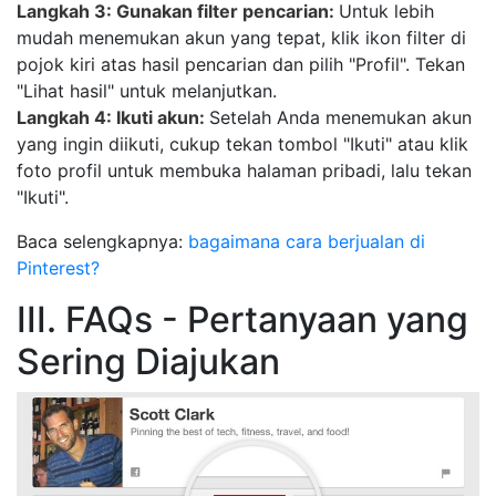
Langkah 3: Gunakan filter pencarian:
Untuk lebih
mudah menemukan akun yang tepat, klik ikon filter di
pojok kiri atas hasil pencarian dan pilih "Profil". Tekan
"Lihat hasil" untuk melanjutkan.
Langkah 4: Ikuti akun:
Setelah Anda menemukan akun
yang ingin diikuti, cukup tekan tombol "Ikuti" atau klik
foto profil untuk membuka halaman pribadi, lalu tekan
"Ikuti".
Baca selengkapnya:
bagaimana cara berjualan di
Pinterest?
III. FAQs - Pertanyaan yang
Sering Diajukan