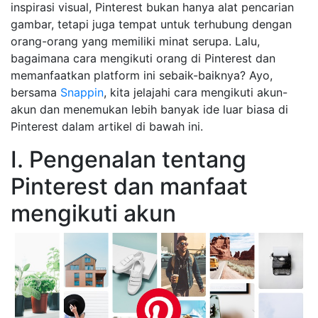
inspirasi visual, Pinterest bukan hanya alat pencarian
gambar, tetapi juga tempat untuk terhubung dengan
orang-orang yang memiliki minat serupa. Lalu,
bagaimana cara mengikuti orang di Pinterest dan
memanfaatkan platform ini sebaik-baiknya? Ayo,
bersama
Snappin
, kita jelajahi cara mengikuti akun-
akun dan menemukan lebih banyak ide luar biasa di
Pinterest dalam artikel di bawah ini.
I. Pengenalan tentang
Pinterest dan manfaat
mengikuti akun