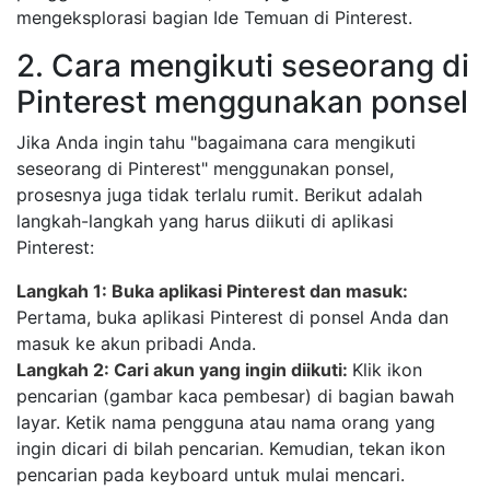
mengeksplorasi bagian Ide Temuan di Pinterest.
2. Cara mengikuti seseorang di
Pinterest menggunakan ponsel
Jika Anda ingin tahu "bagaimana cara mengikuti
seseorang di Pinterest" menggunakan ponsel,
prosesnya juga tidak terlalu rumit. Berikut adalah
langkah-langkah yang harus diikuti di aplikasi
Pinterest:
Langkah 1: Buka aplikasi Pinterest dan masuk:
Pertama, buka aplikasi Pinterest di ponsel Anda dan
masuk ke akun pribadi Anda.
Langkah 2: Cari akun yang ingin diikuti:
Klik ikon
pencarian (gambar kaca pembesar) di bagian bawah
layar. Ketik nama pengguna atau nama orang yang
ingin dicari di bilah pencarian. Kemudian, tekan ikon
pencarian pada keyboard untuk mulai mencari.