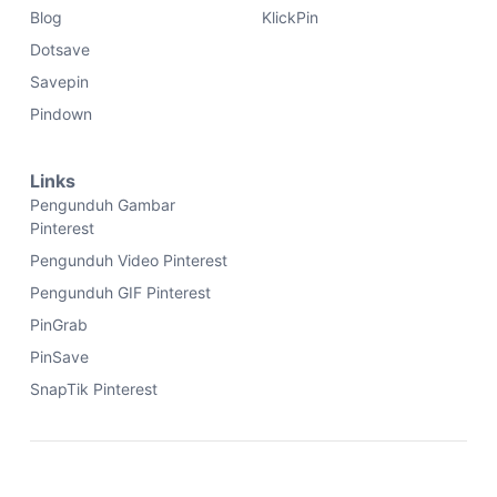
Blog
KlickPin
Dotsave
Savepin
Pindown
Links
Pengunduh Gambar
Pinterest
Pengunduh Video Pinterest
Pengunduh GIF Pinterest
PinGrab
PinSave
SnapTik Pinterest