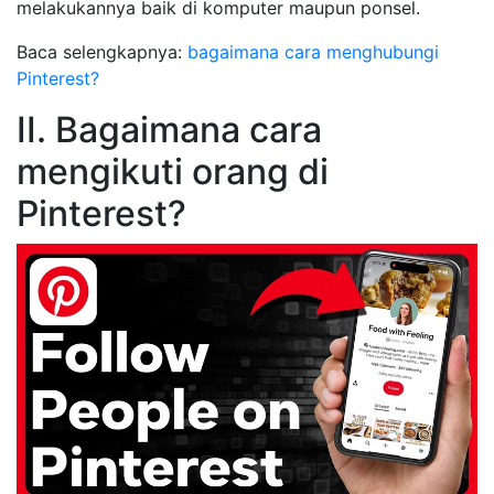
melakukannya baik di komputer maupun ponsel.
Baca selengkapnya:
bagaimana cara menghubungi
Pinterest?
II. Bagaimana cara
mengikuti orang di
Pinterest?