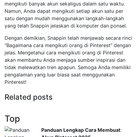
mengikuti banyak akun sekaligus dalam satu waktu.
Namun, Anda dapat mengikuti setiap akun satu per
satu dengan mudah menggunakan langkah-langkah
yang telah Snappin jelaskan di komputer dan ponsel.
Dengan demikian, Snappin telah menjawab secara rinci
“Bagaimana cara mengikuti orang di Pinterest” dengan
jelas. Mengetahui cara mengikuti orang di Pinterest
akan membantu Anda menjaga sumber inspirasi dan
tidak melewatkan tren apapun. Semoga Anda memiliki
pengalaman yang luar biasa saat menggunakan
Pinterest!
Related posts
Top
Panduan Lengkap Cara Membuat