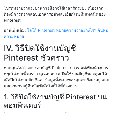
โปรดทราบว่ากระบวนการนี้อาจใช้เวลาสักระยะ เนื่องจาก
ต้องมีการตรวจสอบเอกสารอย่างละเอียดโดยทีมเทคนิคของ
Pinterest
อ่านเพิ่มเติม:
โลโก้ Pinterest หมายความว่าอย่างไร? ค้นพบ
ความหมาย
IV. วิธีปิดใช้งานบัญชี
Pinterest ชั่วคราว
หากคุณไม่ต้องการลบบัญชี Pinterest ถาวร แต่เพียงต้องการ
หยุดใช้งานชั่วคราว คุณสามารถ
ปิดใช้งานบัญชีของคุณ
ได้
เมื่อปิดใช้งาน บัญชีและข้อมูลทั้งหมดของคุณจะยังคงอยู่ และ
คุณสามารถกู้คืนบัญชีเมื่อใดก็ได้ที่ต้องการ
1. วิธีปิดใช้งานบัญชี Pinterest บน
คอมพิวเตอร์