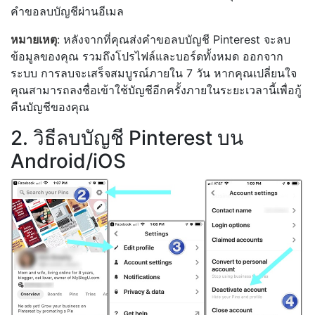
คำขอลบบัญชีผ่านอีเมล
หมายเหตุ
: หลังจากที่คุณส่งคำขอลบบัญชี Pinterest จะลบ
ข้อมูลของคุณ รวมถึงโปรไฟล์และบอร์ดทั้งหมด ออกจาก
ระบบ การลบจะเสร็จสมบูรณ์ภายใน 7 วัน หากคุณเปลี่ยนใจ
คุณสามารถลงชื่อเข้าใช้บัญชีอีกครั้งภายในระยะเวลานี้เพื่อกู้
คืนบัญชีของคุณ
2. วิธีลบบัญชี Pinterest บน
Android/iOS