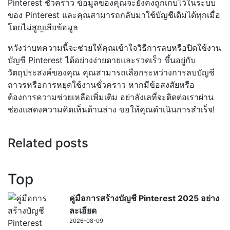
Pinterest ชั่วคราว ข้อมูลของคุณจะยังคงถูกเก็บไว้ในระบบ
ของ Pinterest และคุณสามารถกลับมาใช้บัญชีเดิมได้ทุกเมื่อ
โดยไม่สูญเสียข้อมูล
หวังว่าบทความนี้จะช่วยให้คุณเข้าใจวิธีการลบหรือปิดใช้งาน
บัญชี Pinterest ได้อย่างง่ายดายและรวดเร็ว ขึ้นอยู่กับ
วัตถุประสงค์ของคุณ คุณสามารถเลือกระหว่างการลบบัญชี
ถาวรหรือการหยุดใช้งานชั่วคราว หากมีข้อสงสัยหรือ
ต้องการความช่วยเหลือเพิ่มเติม อย่าลังเลที่จะติดต่อเราผ่าน
ช่องแสดงความคิดเห็นด้านล่าง ขอให้คุณดำเนินการสำเร็จ!
Related posts
Top
คู่มือการสร้างบัญชี Pinterest 2025 อย่าง
ละเอียด
2026-08-09