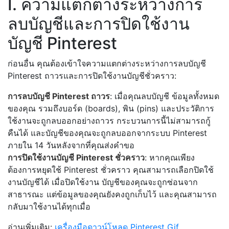
I. ความแตกต่างระหว่างการ
ลบบัญชีและการปิดใช้งาน
บัญชี Pinterest
ก่อนอื่น คุณต้องเข้าใจความแตกต่างระหว่างการลบบัญชี
Pinterest ถาวรและการปิดใช้งานบัญชีชั่วคราว:
การลบบัญชี Pinterest ถาวร
: เมื่อคุณลบบัญชี ข้อมูลทั้งหมด
ของคุณ รวมถึงบอร์ด (boards), พิน (pins) และประวัติการ
ใช้งานจะถูกลบออกอย่างถาวร กระบวนการนี้ไม่สามารถกู้
คืนได้ และบัญชีของคุณจะถูกลบออกจากระบบ Pinterest
ภายใน 14 วันหลังจากที่คุณส่งคำขอ
การปิดใช้งานบัญชี Pinterest ชั่วคราว
: หากคุณเพียง
ต้องการหยุดใช้ Pinterest ชั่วคราว คุณสามารถเลือกปิดใช้
งานบัญชีได้ เมื่อปิดใช้งาน บัญชีของคุณจะถูกซ่อนจาก
สาธารณะ แต่ข้อมูลของคุณยังคงถูกเก็บไว้ และคุณสามารถ
กลับมาใช้งานได้ทุกเมื่อ
อ่านเพิ่มเติม:
เครื่องมือดาวน์โหลด Pinterest Gif