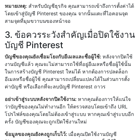
หมายเหตุ:
สำหรับบัญชีธุรกิจ คุณสามารถเข้าถึงการตั้งค่าได้
โดยเข้าสู่บัญชี Pinterest ของคุณ จากนั้นแตะที่ไอคอนจุด
สามจุดที่มุมขวาบนของหน้าจอ
3. ข้อควรระวังสำคัญเมื่อปิดใช้งาน
บัญชี Pinterest
บัญชีของคุณยังเชื่อมโยงกับอีเมลและชื่อผู้ใช้:
หลังจากปิดใช้
งานบัญชีแล้ว คุณจะไม่สามารถใช้ที่อยู่อีเมลหรือชื่อผู้ใช้นั้น
ในการสร้างบัญชี Pinterest ใหม่ได้ หากต้องการปลดล็อก
อีเมลหรือชื่อผู้ใช้ คุณสามารถเปลี่ยนแปลงได้ในส่วนการตั้ง
ค่าบัญชี หรือเลือกที่จะลบบัญชี Pinterest ถาวร
อย่าเข้าสู่ระบบหลังจากปิดใช้งาน:
หากคุณต้องการให้แน่ใจ
ว่าบัญชีของคุณไม่ทำงานอีก ให้ตรวจสอบโดยเข้าถึง URL
โปรไฟล์ของคุณโดยไม่ต้องเข้าสู่ระบบ หากคุณเข้าสู่ระบบอีก
ครั้ง บัญชีของคุณจะถูกเปิดใช้งานใหม่
ข้อมูลของคุณยังคงถูกเก็บไว้:
เมื่อคุณปิดใช้งานบัญชี