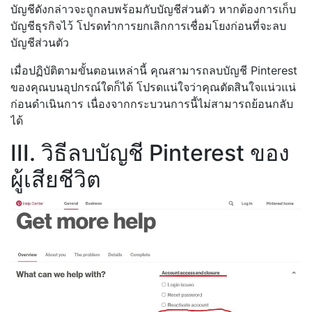
บัญชีดังกล่าวจะถูกลบพร้อมกับบัญชีส่วนตัว หากต้องการเก็บ
บัญชีธุรกิจไว้ โปรดทำการยกเลิกการเชื่อมโยงก่อนที่จะลบ
บัญชีส่วนตัว
เมื่อปฏิบัติตามขั้นตอนเหล่านี้ คุณสามารถลบบัญชี Pinterest
ของคุณบนอุปกรณ์ใดก็ได้ โปรดแน่ใจว่าคุณตัดสินใจแน่วแน่
ก่อนดำเนินการ เนื่องจากกระบวนการนี้ไม่สามารถย้อนกลับ
ได้
III. วิธีลบบัญชี Pinterest ของ
ผู้เสียชีวิต