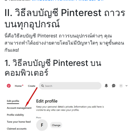
II. วิธีลบบัญชี Pinterest ถาวร
บนทุกอุปกรณ์
นี่คือวิธีลบบัญชี Pinterest ถาวรบนอุปกรณ์ต่างๆ คุณ
สามารถทำได้อย่างง่ายดายโดยไม่มีปัญหาใดๆ มาดูขั้นตอน
กันเลย!
1. วิธีลบบัญชี Pinterest บน
คอมพิวเตอร์