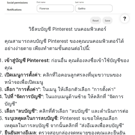
วิธีลบบัญชี Pinterest บนคอมพิวเตอร์
คุณสามารถลบบัญชี Pinterest ของคุณบนคอมพิวเตอร์ได้
อย่างง่ายดาย เพียงทำตามขั้นตอนต่อไปนี้:
เข้าสู่บัญชี Pinterest
: ก่อนอื่น คุณต้องลงชื่อเข้าใช้บัญชีของ
คุณ
เปิดเมนูการตั้งค่า
: คลิกที่ไอคอนลูกศรลงที่มุมขวาบนของ
หน้าจอเพื่อเปิดเมนู
เลือก "การตั้งค่า"
: ในเมนู ให้เลือกตัวเลือก "การตั้งค่า"
ไปที่ "จัดการบัญชี"
: ในแถบเมนูด้านซ้าย ให้คลิกที่ "จัดการ
บัญชี"
เลือก "ลบบัญชี"
: คลิกที่ตัวเลือก "ลบบัญชี" และดำเนินการต่อ
ระบุเหตุผลในการลบบัญชี
: Pinterest จะขอให้คุณเลือก
เหตุผลในการลบบัญชี จากนั้นคลิกที่ "ส่งอีเมลเพื่อลบบัญชี"
ยืนยันทางอีเมล
: ตรวจสอบกล่องจดหมายของคุณและยืนยัน