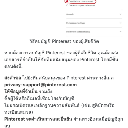
วิธีลบบัญชี Pinterest ของผู้เสียชีวิต
หากต้องการลบบัญชี Pinterest ของผู้ที่เสียชีวิต คุณต้องส่ง
เอกสารที่จำเป็นให้กับทีมสนับสนุนของ Pinterest โดยมีขั้น
ตอนดังนี้:
ส่งคำขอ
ไปยังทีมสนับสนุนของ Pinterest ผ่านทางอีเมล
privacy-support@pinterest.com
ให้ข้อมูลที่จำเป็น
รวมถึง:
ชื่อผู้ใช้หรืออีเมลที่เชื่อมโยงกับบัญชี
ใบมรณบัตรและหลักฐานความสัมพันธ์ (เช่น สูติบัตรหรือ
ทะเบียนสมรส)
Pinterest จะดำเนินการและยืนยัน
ผ่านทางอีเมลเมื่อบัญชีถูก
ลบ