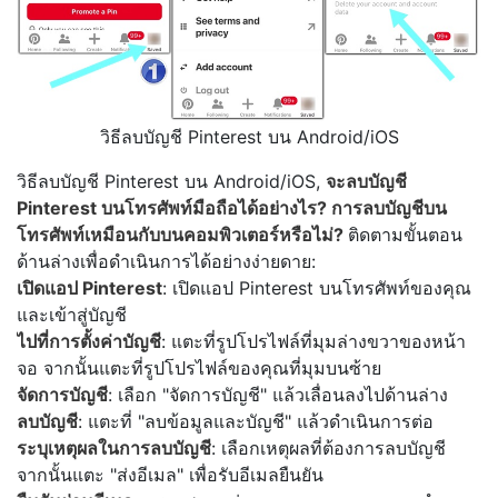
วิธีลบบัญชี Pinterest บน Android/iOS
วิธีลบบัญชี Pinterest บน Android/iOS,
จะลบบัญชี
Pinterest บนโทรศัพท์มือถือได้อย่างไร? การลบบัญชีบน
โทรศัพท์เหมือนกับบนคอมพิวเตอร์หรือไม่?
ติดตามขั้นตอน
ด้านล่างเพื่อดำเนินการได้อย่างง่ายดาย:
เปิดแอป Pinterest
: เปิดแอป Pinterest บนโทรศัพท์ของคุณ
และเข้าสู่บัญชี
ไปที่การตั้งค่าบัญชี
: แตะที่รูปโปรไฟล์ที่มุมล่างขวาของหน้า
จอ จากนั้นแตะที่รูปโปรไฟล์ของคุณที่มุมบนซ้าย
จัดการบัญชี
: เลือก "จัดการบัญชี" แล้วเลื่อนลงไปด้านล่าง
ลบบัญชี
: แตะที่ "ลบข้อมูลและบัญชี" แล้วดำเนินการต่อ
ระบุเหตุผลในการลบบัญชี
: เลือกเหตุผลที่ต้องการลบบัญชี
จากนั้นแตะ "ส่งอีเมล" เพื่อรับอีเมลยืนยัน