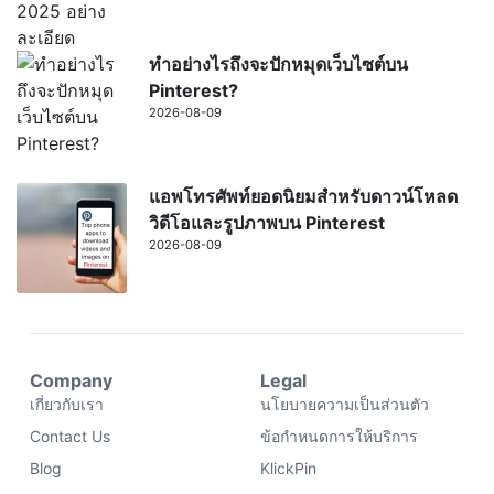
ทำอย่างไรถึงจะปักหมุดเว็บไซต์บน
Pinterest?
2026-08-09
แอพโทรศัพท์ยอดนิยมสำหรับดาวน์โหลด
วิดีโอและรูปภาพบน Pinterest
2026-08-09
Company
Legal
เกี่ยวกับเรา
นโยบายความเป็นส่วนตัว
Contact Us
ข้อกำหนดการให้บริการ
Blog
KlickPin