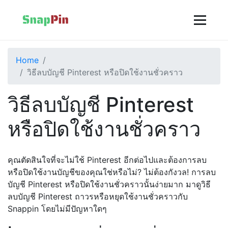
Home
วิธีลบบัญชี Pinterest หรือปิดใช้งานชั่วคราว
วิธีลบบัญชี Pinterest
หรือปิดใช้งานชั่วคราว
คุณตัดสินใจที่จะไม่ใช้ Pinterest อีกต่อไปและต้องการลบ
หรือปิดใช้งานบัญชีของคุณใช่หรือไม่? ไม่ต้องกังวล! การลบ
บัญชี Pinterest หรือปิดใช้งานชั่วคราวนั้นง่ายมาก มาดูวิธี
ลบบัญชี Pinterest ถาวรหรือหยุดใช้งานชั่วคราวกับ
Snappin โดยไม่มีปัญหาใดๆ