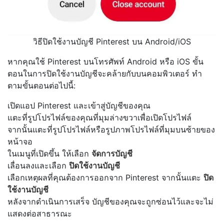
วิธีปิดใช้งานบัญชี Pinterest บน Android/iOS
หากคุณใช้ Pinterest บนโทรศัพท์ Android หรือ iOS ขั้น
ตอนในการปิดใช้งานบัญชีจะคล้ายกับบนคอมพิวเตอร์ ทำ
ตามขั้นตอนต่อไปนี้:
เปิดแอป Pinterest และเข้าสู่บัญชีของคุณ
แตะที่รูปโปรไฟล์ของคุณที่มุมล่างขวาเพื่อเปิดโปรไฟล์
จากนั้นแตะที่รูปโปรไฟล์หรือรูปภาพโปรไฟล์ที่มุมบนซ้ายของ
หน้าจอ
ในเมนูที่เปิดขึ้น ให้เลือก
จัดการบัญชี
เลื่อนลงและเลือก
ปิดใช้งานบัญชี
เลือกเหตุผลที่คุณต้องการออกจาก Pinterest จากนั้นแตะ
ปิด
ใช้งานบัญชี
หลังจากดำเนินการเสร็จ บัญชีของคุณจะถูกซ่อนไว้และจะไม่
แสดงต่อสาธารณะ