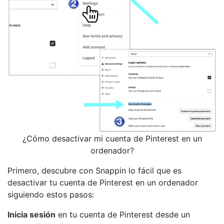
¿Cómo desactivar mi cuenta de Pinterest en un
ordenador?
Primero, descubre con Snappin lo fácil que es
desactivar tu cuenta de Pinterest en un ordenador
siguiendo estos pasos:
Inicia sesión
en tu cuenta de Pinterest desde un