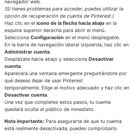
navegador web.
(Si tienes problemas para acceder, puedes utilizar la
opción de recuperación de cuenta de Pinterest.)
Haz clic en el
icono de la flecha hacia abajo
en la
esquina superior derecha para abrir el menú.
Selecciona
Configuración
en el menú desplegable.
En la barra de navegación lateral izquierda, haz clic en
Administrar cuenta
.
Desplázate hacia abajo y selecciona
Desactivar
cuenta
.
Aparecerá una ventana emergente preguntándote por
qué deseas dejar de usar Pinterest
temporalmente. Elige el motivo adecuado y haz clic en
Desactivar cuenta
.
Una vez que completes estos pasos, tu cuenta
quedará oculta al público de inmediato.
Nota importante:
Para asegurarte de que tu cuenta
está realmente desactivada, puedes comprobarlo