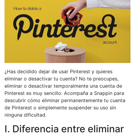
¿Has decidido dejar de usar Pinterest y quieres
eliminar o desactivar tu cuenta? No te preocupes,
eliminar o desactivar temporalmente una cuenta de
Pinterest es muy sencillo. Acompaña a Snappin para
descubrir cómo eliminar permanentemente tu cuenta
de Pinterest o simplemente suspender su uso sin
ninguna dificultad.
I. Diferencia entre eliminar