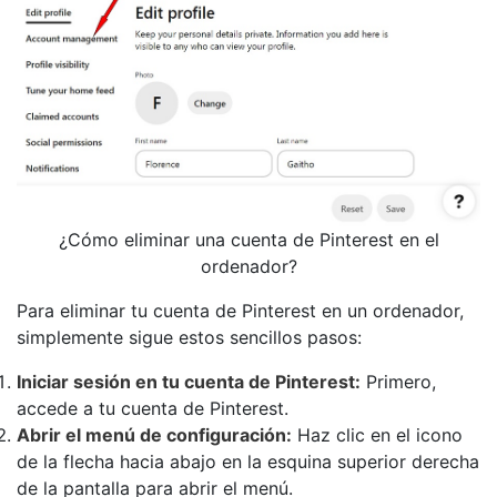
¿Cómo eliminar una cuenta de Pinterest en el
ordenador?
Para eliminar tu cuenta de Pinterest en un ordenador,
simplemente sigue estos sencillos pasos:
Iniciar sesión en tu cuenta de Pinterest:
Primero,
accede a tu cuenta de Pinterest.
Abrir el menú de configuración:
Haz clic en el icono
de la flecha hacia abajo en la esquina superior derecha
de la pantalla para abrir el menú.