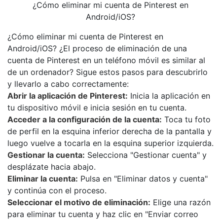
¿Cómo eliminar mi cuenta de Pinterest en
Android/iOS?
¿Cómo eliminar mi cuenta de Pinterest en
Android/iOS? ¿El proceso de eliminación de una
cuenta de Pinterest en un teléfono móvil es similar al
de un ordenador? Sigue estos pasos para descubrirlo
y llevarlo a cabo correctamente:
Abrir la aplicación de Pinterest:
Inicia la aplicación en
tu dispositivo móvil e inicia sesión en tu cuenta.
Acceder a la configuración de la cuenta:
Toca tu foto
de perfil en la esquina inferior derecha de la pantalla y
luego vuelve a tocarla en la esquina superior izquierda.
Gestionar la cuenta:
Selecciona "Gestionar cuenta" y
desplázate hacia abajo.
Eliminar la cuenta:
Pulsa en "Eliminar datos y cuenta"
y continúa con el proceso.
Seleccionar el motivo de eliminación:
Elige una razón
para eliminar tu cuenta y haz clic en "Enviar correo