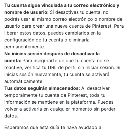
Tu cuenta sigue vinculada a tu correo electrónico y
nombre de usuario:
Si desactivas tu cuenta, no
podrás usar el mismo correo electrónico o nombre de
usuario para crear una nueva cuenta de Pinterest. Para
liberar estos datos, puedes cambiarlos en la
configuración de tu cuenta o eliminarla
permanentemente.
No inicies sesión después de desactivar la
cuenta:
Para asegurarte de que tu cuenta no se
reactive, verifica tu URL de perfil sin iniciar sesión. Si
inicias sesión nuevamente, tu cuenta se activará
automáticamente.
Tus datos seguirán almacenados:
Al desactivar
temporalmente tu cuenta de Pinterest, toda tu
información se mantiene en la plataforma. Puedes
volver a activarla en cualquier momento sin perder
datos.
Esperamos que esta guía te haya ayudado a