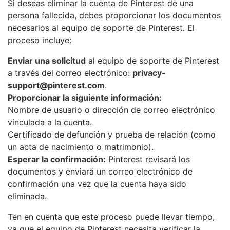
Si deseas eliminar la cuenta de Pinterest de una
persona fallecida, debes proporcionar los documentos
necesarios al equipo de soporte de Pinterest. El
proceso incluye:
Enviar una solicitud
al equipo de soporte de Pinterest
a través del correo electrónico:
privacy-
support@pinterest.com
.
Proporcionar la siguiente información:
Nombre de usuario o dirección de correo electrónico
vinculada a la cuenta.
Certificado de defunción y prueba de relación (como
un acta de nacimiento o matrimonio).
Esperar la confirmación:
Pinterest revisará los
documentos y enviará un correo electrónico de
confirmación una vez que la cuenta haya sido
eliminada.
Ten en cuenta que este proceso puede llevar tiempo,
ya que el equipo de Pinterest necesita verificar la