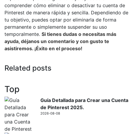
comprender cómo eliminar o desactivar tu cuenta de
Pinterest de manera rápida y sencilla. Dependiendo de
tu objetivo, puedes optar por eliminarla de forma
permanente o simplemente suspender su uso
temporalmente.
Si tienes dudas o necesitas más
ayuda, déjanos un comentario y con gusto te
asistiremos. ¡Éxito en el proceso!
Related posts
Top
Guía Detallada para Crear una Cuenta
de Pinterest 2025.
2026-08-08