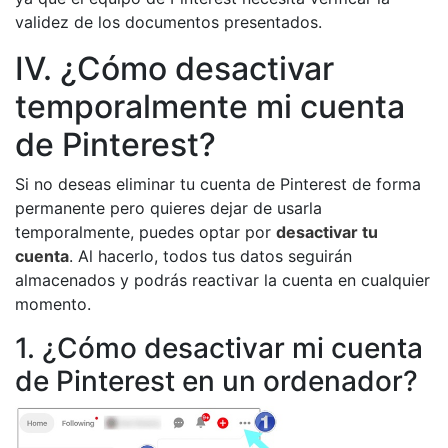
validez de los documentos presentados.
IV. ¿Cómo desactivar
temporalmente mi cuenta
de Pinterest?
Si no deseas eliminar tu cuenta de Pinterest de forma
permanente pero quieres dejar de usarla
temporalmente, puedes optar por
desactivar tu
cuenta
. Al hacerlo, todos tus datos seguirán
almacenados y podrás reactivar la cuenta en cualquier
momento.
1. ¿Cómo desactivar mi cuenta
de Pinterest en un ordenador?