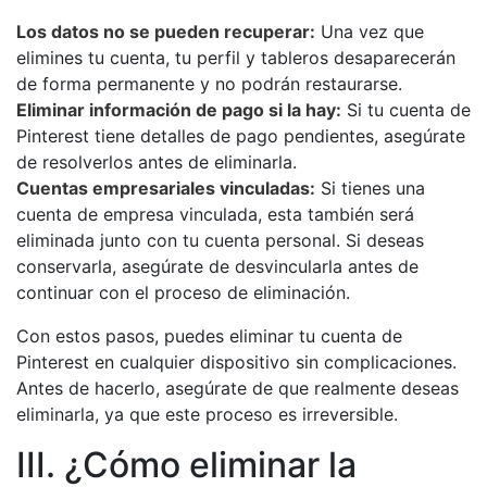
Los datos no se pueden recuperar:
Una vez que
elimines tu cuenta, tu perfil y tableros desaparecerán
de forma permanente y no podrán restaurarse.
Eliminar información de pago si la hay:
Si tu cuenta de
Pinterest tiene detalles de pago pendientes, asegúrate
de resolverlos antes de eliminarla.
Cuentas empresariales vinculadas:
Si tienes una
cuenta de empresa vinculada, esta también será
eliminada junto con tu cuenta personal. Si deseas
conservarla, asegúrate de desvincularla antes de
continuar con el proceso de eliminación.
Con estos pasos, puedes eliminar tu cuenta de
Pinterest en cualquier dispositivo sin complicaciones.
Antes de hacerlo, asegúrate de que realmente deseas
eliminarla, ya que este proceso es irreversible.
III. ¿Cómo eliminar la