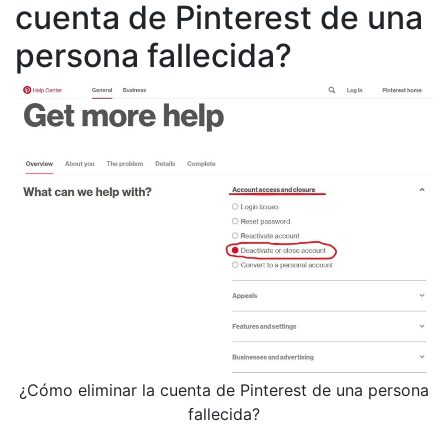
cuenta de Pinterest de una
persona fallecida?
¿Cómo eliminar la cuenta de Pinterest de una persona
fallecida?