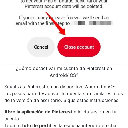
¿Cómo desactivar mi cuenta de Pinterest en
Android/iOS?
Si utilizas Pinterest en un dispositivo Android o iOS,
los pasos para desactivar tu cuenta son similares a los
de la versión de escritorio. Sigue estas instrucciones:
Abre la aplicación de Pinterest
e inicia sesión en tu
cuenta.
Toca tu
foto de perfil
en la esquina inferior derecha