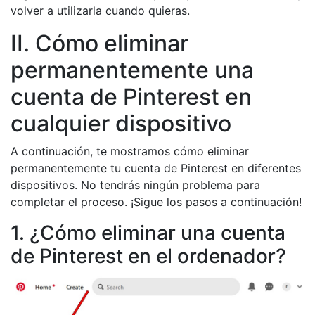
volver a utilizarla cuando quieras.
II. Cómo eliminar
permanentemente una
cuenta de Pinterest en
cualquier dispositivo
A continuación, te mostramos cómo eliminar
permanentemente tu cuenta de Pinterest en diferentes
dispositivos. No tendrás ningún problema para
completar el proceso. ¡Sigue los pasos a continuación!
1. ¿Cómo eliminar una cuenta
de Pinterest en el ordenador?