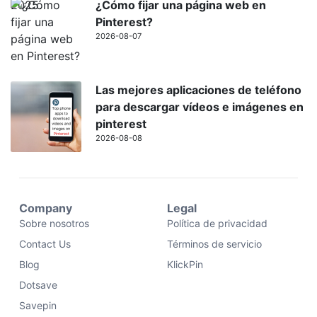
¿Cómo fijar una página web en
Pinterest?
2026-08-07
Las mejores aplicaciones de teléfono
para descargar vídeos e imágenes en
pinterest
2026-08-08
Company
Legal
Sobre nosotros
Política de privacidad
Contact Us
Términos de servicio
Blog
KlickPin
Dotsave
Savepin