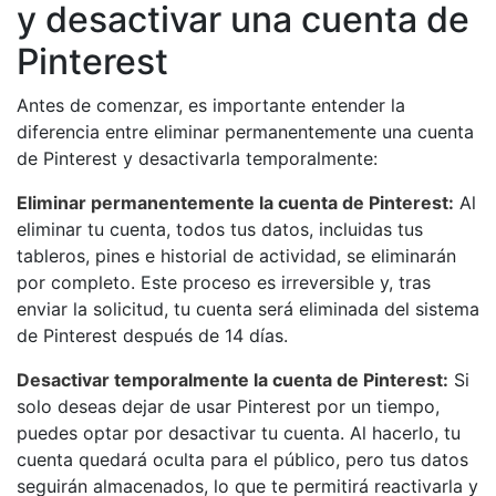
y desactivar una cuenta de
Pinterest
Antes de comenzar, es importante entender la
diferencia entre eliminar permanentemente una cuenta
de Pinterest y desactivarla temporalmente:
Eliminar permanentemente la cuenta de Pinterest:
Al
eliminar tu cuenta, todos tus datos, incluidas tus
tableros, pines e historial de actividad, se eliminarán
por completo. Este proceso es irreversible y, tras
enviar la solicitud, tu cuenta será eliminada del sistema
de Pinterest después de 14 días.
Desactivar temporalmente la cuenta de Pinterest:
Si
solo deseas dejar de usar Pinterest por un tiempo,
puedes optar por desactivar tu cuenta. Al hacerlo, tu
cuenta quedará oculta para el público, pero tus datos
seguirán almacenados, lo que te permitirá reactivarla y