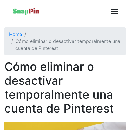
Home
Cómo eliminar o desactivar temporalmente una
cuenta de Pinterest
Cómo eliminar o
desactivar
temporalmente una
cuenta de Pinterest