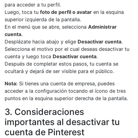
para acceder a tu perfil.
Luego, toca tu
foto de perfil o avatar
en la esquina
superior izquierda de la pantalla.
En el menú que se abre, selecciona
Administrar
cuenta
.
Desplázate hacia abajo y elige
Desactivar cuenta
.
Selecciona el motivo por el cual deseas desactivar tu
cuenta y luego toca
Desactivar cuenta
.
Después de completar estos pasos, tu cuenta se
ocultará y dejará de ser visible para el público.
Nota:
Si tienes una cuenta de empresa, puedes
acceder a la configuración tocando el ícono de tres
puntos en la esquina superior derecha de la pantalla.
3. Consideraciones
importantes al desactivar tu
cuenta de Pinterest