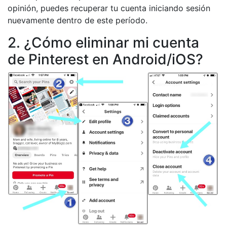
opinión, puedes recuperar tu cuenta iniciando sesión
nuevamente dentro de este período.
2. ¿Cómo eliminar mi cuenta
de Pinterest en Android/iOS?