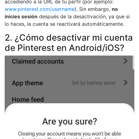
accediendo a la URL de tu perfil (por ejemplo:
www.pinterest.com/username
). Sin embargo,
no
inicies sesión
después de la desactivación, ya que si
lo haces, la cuenta se reactivará automáticamente.
2. ¿Cómo desactivar mi cuenta
de Pinterest en Android/iOS?