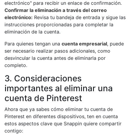
electrónico" para recibir un enlace de confirmación.
Confirmar la eliminación a través del correo
electrónico:
Revisa tu bandeja de entrada y sigue las
instrucciones proporcionadas para completar la
eliminación de la cuenta.
Para quienes tengan una
cuenta empresarial
, puede
ser necesario realizar pasos adicionales, como
desvincular la cuenta antes de eliminarla por
completo.
3. Consideraciones
importantes al eliminar una
cuenta de Pinterest
Ahora que ya sabes cómo eliminar tu cuenta de
Pinterest en diferentes dispositivos, ten en cuenta
estos aspectos clave que Snappin quiere compartir
contigo: