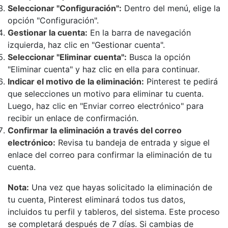
Seleccionar "Configuración":
Dentro del menú, elige la
opción "Configuración".
Gestionar la cuenta:
En la barra de navegación
izquierda, haz clic en "Gestionar cuenta".
Seleccionar "Eliminar cuenta":
Busca la opción
"Eliminar cuenta" y haz clic en ella para continuar.
Indicar el motivo de la eliminación:
Pinterest te pedirá
que selecciones un motivo para eliminar tu cuenta.
Luego, haz clic en "Enviar correo electrónico" para
recibir un enlace de confirmación.
Confirmar la eliminación a través del correo
electrónico:
Revisa tu bandeja de entrada y sigue el
enlace del correo para confirmar la eliminación de tu
cuenta.
Nota:
Una vez que hayas solicitado la eliminación de
tu cuenta, Pinterest eliminará todos tus datos,
incluidos tu perfil y tableros, del sistema. Este proceso
se completará después de 7 días. Si cambias de