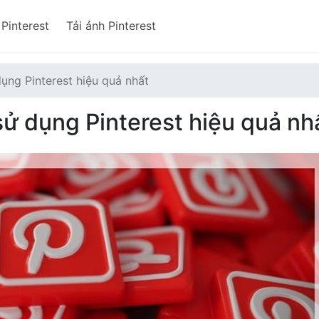
 Pinterest
Tải ảnh Pinterest
dụng Pinterest hiệu quả nhất
 sử dụng Pinterest hiệu quả nh