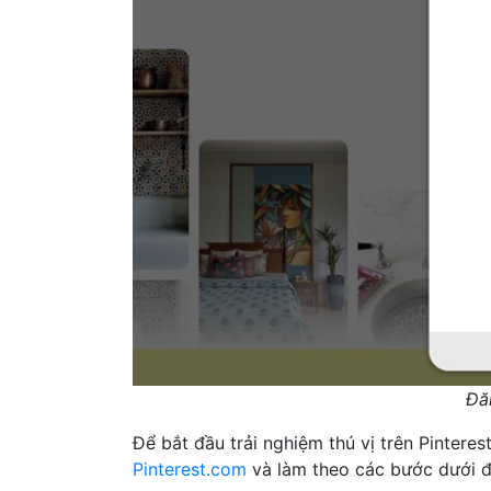
Đăn
Để bắt đầu trải nghiệm thú vị trên Pintere
Pinterest.com
và làm theo các bước dưới 