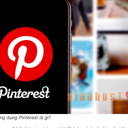
ng dụng Pinterest là gì?