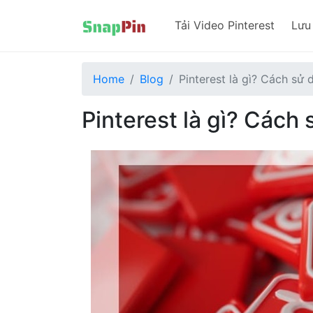
Tải Video Pinterest
Lưu
Home
Blog
Pinterest là gì? Cách sử 
Pinterest là gì? Cách