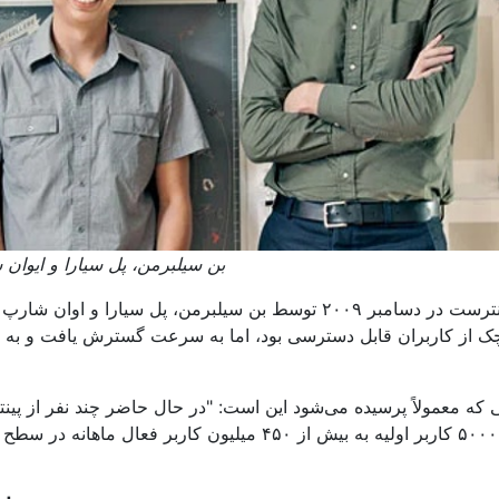
بن سیلبرمن، پل سیارا و ایوان
پینترست در دسامبر ۲۰۰۹ توسط بن سیلبرمن، پل سیارا و ا
ک از کاربران قابل دسترسی بود، اما به سرعت گسترش یافت و به یکی
از ۵۰۰۰ کاربر اولیه به بیش از ۴۵۰ میلیون کاربر