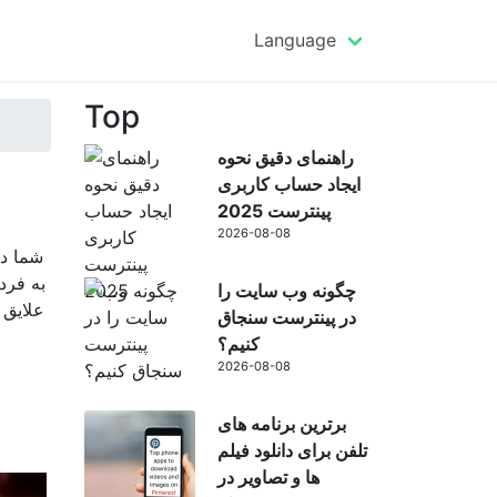
Language
Top
راهنمای دقیق نحوه
ایجاد حساب کاربری
پینترست 2025
2026-08-08
شما در
به فرد
چگونه وب سایت را
علایق 
در پینترست سنجاق
کنیم؟
2026-08-08
برترین برنامه های
تلفن برای دانلود فیلم
ها و تصاویر در