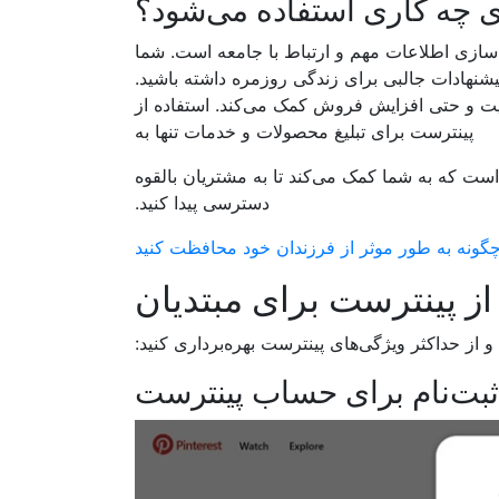
ه‌سازی اطلاعات مهم و ارتباط با جامعه است. شما
 پیشنهادات جالبی برای زندگی روزمره داشته باشید.
ایت و حتی افزایش فروش کمک می‌کند. استفاده از
پینترست برای تبلیغ محصولات و خدمات تنها به
است که به شما کمک می‌کند تا به مشتریان بالقوه
دسترسی پیدا کنید.
گونه به طور موثر از فرزندان خود محافظت کنید
 از حداکثر ویژگی‌های پینترست بهره‌برداری کنید: