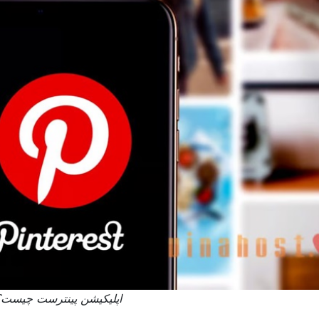
اپلیکیشن پینترست چیست؟