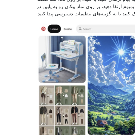
وم ارتقا دهید، بر روی نماد پیکان رو به پایین در
د تا به گزینه‌های تنظیمات دسترسی پیدا کنید.