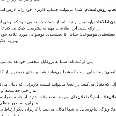
تخاب روش ثبت‌نام:
شما می‌توانید حساب کاربری خود را با آدرس ای
دن اطلاعات پایه:
پس از ثبت‌نام، از شما خواسته می‌شود که برخی اط
را ارائه دهید. این اطلاعات مهم به پینترست کمک می‌کند ت
 دسته‌بندی موضوعی:
حداقل ۵ دسته‌بندی موضوعی مورد علاقه خو
بهتر به علا
پس از ثبت‌نام، شما به پروفایل شخصی خود هدایت می‌
اصلی:
اینجا جایی است که شما می‌توانید همه پین‌های جدیدترین از کا
انی که دنبال می‌کنید:
در اینجا می‌توانید لیست کاربرانی که دنبال می‌ک
به راحتی فعالیت‌ها و 
لان‌ها:
نماد زنگ اعلان‌های مربوط به تعاملات جدید، از جمله نظرات، ل
بنابراین، به طور منظم 
ها:
ویژگی پیام‌رسانی به شما امکان می‌دهد با کاربران دیگر ارتباط برق
دنبال می‌کن