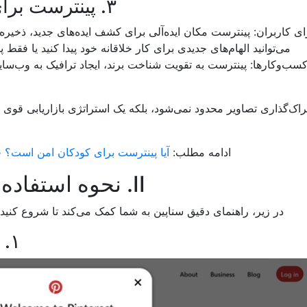
۳. پینترست برای چه کاری استفاده می‌شود؟
ای کاربران: پینترست مکان ایده‌آلی برای کشف ایده‌های جدید، ذخیر
می‌توانید الهام‌های جدیدی برای کار خلاقانه خود پیدا کنید یا فقط
کسب‌وکارها: پینترست به تقویت شناخت برند، ایجاد ترافیک به وب‌س
اک‌گذاری تصاویر محدود نمی‌شود، بلکه یک استراتژی بازاریابی قوی 
ادامه مطلب:
آیا پینترست برای کودکان امن است؟ چ
II. نحوه استفاده از پینترست برای مبتدیان
در زیر، راهنمای دقیق سناپین به شما کمک می‌کند تا شروع کنید و
۱. ثبت‌نام برای حساب پینترست