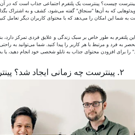
ینترست چیست؟ پینترست یک پلتفرم اجتماعی جذاب است که در آن می‌تو
یدئوهایی که به آن‌ها "سنجاق" گفته می‌شود، کشف و به اشتراک بگذارید
ت به شما این امکان را می‌دهد که با محتوای کاربران دیگر تعامل کنید
ین پلتفرم به طور خاص بر سبک زندگی و علایق فردی تمرکز دارد، بنابر
حصر به فرد و مرتبط با هر کاربر را پیدا کنید. شما می‌توانید به ر
 را برای افزودن محتوای جذاب به تابلو شخصی خود انجام دهید، یا ب
۲. پینترست چه زمانی ایجاد شد؟ پینترست چه زمانی به وجود آمد؟