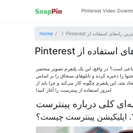
Pinterest Video Downl
Home
عی است؟ در واقع، این یک پلتفرم تصویر منحصر
حتوا را ذخیره کرده و تابلوهای سنجاق را بر اساس
اد شد، این پلتفرم چگونه کار می‌کند و چرا باید از
امروز استفاده از پینترست را آغاز کنید!
رست چیست؟