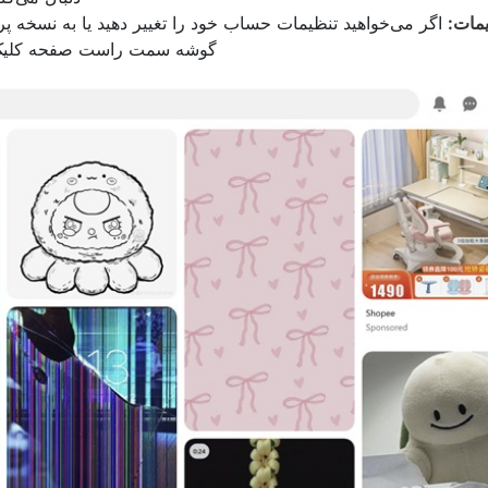
مات:
اگر می‌خواهید تنظیمات حساب خود را تغییر دهید یا به نسخه پریمی
گوشه سمت راست صفحه کلیک کنی