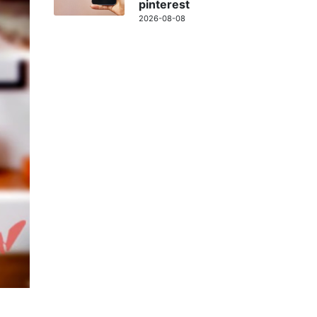
pinterest
2026-08-08