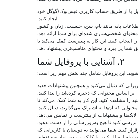
میل یا از طریق حساب کاربری فیس‌بوک/گوگل خود
ایجاد کنید.
لاعات پایه مانند نام، سن، جنسیت، زبان و کشور
ا محتوای شخصی‌سازی شده‌ای برای شما ارائه دهد.
د را انتخاب کنید. این کار به پینترست کمک می‌کند تا
یق شما پی ببرد و محتوای مناسب‌تری پیشنهاد دهد.
۲. آشنایی با پروفایل شما
شوید. این پروفایل شامل چند بخش مهم زیر است:
ربرانی که دنبال می‌کنید و همچنین پیشنهادات جدید
بر اساس محتوایی که ذخیره کرده‌اید را پیدا کنید.
نید را مشاهده کنید. این کار به شما کمک می‌کند تا
محتوایی که آن‌ها به اشتراک می‌گذارند، دنبال کنید.
ایک‌ها و پیشنهادات از پینترست را نمایش می‌دهد.
بررسی کنید تا هیچ به‌روزرسانی را از دست ندهید.
رار کنید. شما می‌توانید به دوستان یا کاربرانی که
ید پیام ارسال کنید، با کلیک بر روی نماد سه نقطه.