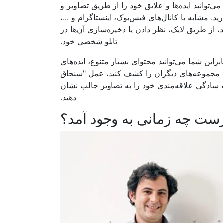
انید ایده‌ها و علایق خود را از طریق تصاویر و
. مشابه با کانال‌های فیس‌بوک، اینستاگرام و ...،
، از طریق لایک، نظر دادن یا ذخیره‌سازی آن‌ها در
تابلو شخصی خود.
این شما می‌توانید محتوای بسیار متنوع، ایده‌های
احتی مجموعه‌های دیگران را کشف کنید، عمل "سنجاق
ه سادگی علاقه‌مندی خود را به تصاویر جالب نشان
دهید.