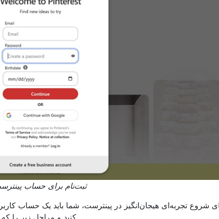
ثبت‌نام برای حساب پینترس
کنید و مراحل زیر را که 