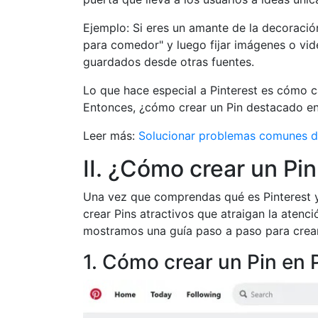
Ejemplo: Si eres un amante de la decoració
para comedor" y luego fijar imágenes o vid
guardados desde otras fuentes.
Lo que hace especial a Pinterest es cómo c
Entonces, ¿cómo crear un Pin destacado en
Leer más:
Solucionar problemas comunes d
II. ¿Cómo crear un Pin
Una vez que comprendas qué es Pinterest y
crear Pins atractivos que atraigan la atenc
mostramos una guía paso a paso para crear
1. Cómo crear un Pin en 