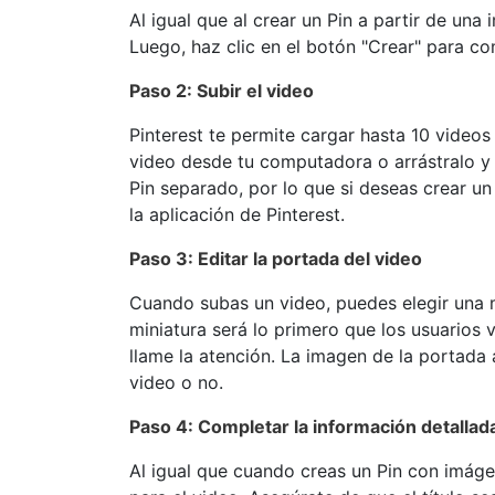
Al igual que al crear un Pin a partir de una
Luego, haz clic en el botón "Crear" para co
Paso 2: Subir el video
Pinterest te permite cargar hasta 10 videos
video desde tu computadora o arrástralo y 
Pin separado, por lo que si deseas crear u
la aplicación de Pinterest.
Paso 3: Editar la portada del video
Cuando subas un video, puedes elegir una m
miniatura será lo primero que los usuarios 
llame la atención. La imagen de la portada 
video o no.
Paso 4: Completar la información detallad
Al igual que cuando creas un Pin con imáge