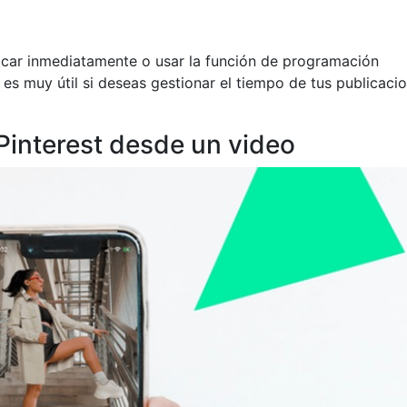
car inmediatamente o usar la función de programación
es muy útil si deseas gestionar el tiempo de tus publicaci
Pinterest desde un video