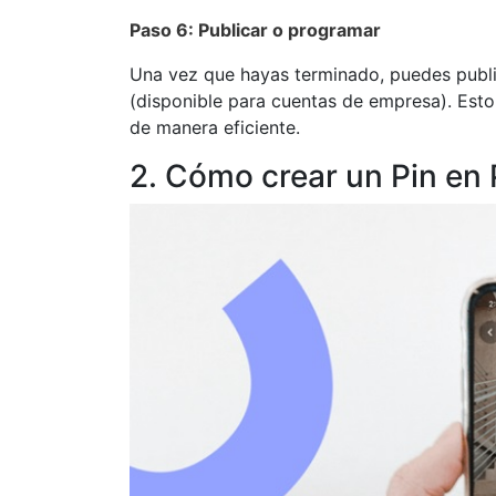
Paso 6: Publicar o programar
Una vez que hayas terminado, puedes publi
(disponible para cuentas de empresa). Esto 
de manera eficiente.
2. Cómo crear un Pin en 