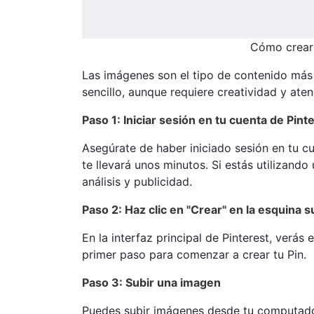
Cómo crear 
Las imágenes son el tipo de contenido más 
sencillo, aunque requiere creatividad y aten
Paso 1: Iniciar sesión en tu cuenta de Pint
Asegúrate de haber iniciado sesión en tu cu
te llevará unos minutos. Si estás utilizand
análisis y publicidad.
Paso 2: Haz clic en "Crear" en la esquina s
En la interfaz principal de Pinterest, verás 
primer paso para comenzar a crear tu Pin.
Paso 3: Subir una imagen
Puedes subir imágenes desde tu computadora