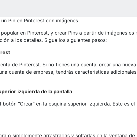
un Pin en Pinterest con imágenes
popular en Pinterest, y crear Pins a partir de imágenes es
ción a los detalles. Sigue los siguientes pasos:
erest
enta de Pinterest. Si no tienes una cuenta, crear una nueva
o una cuenta de empresa, tendrás características adicional
uperior izquierda de la pantalla
el botón "Crear" en la esquina superior izquierda. Este es el
 o simplemente arrastrarlas y soltarlas en la ventana de 