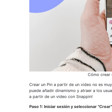
Cómo crear u
Crear un Pin a partir de un video no es muy
puede añadir dinamismo y atraer a los usu
a partir de un video con Snappin!
Paso 1: Iniciar sesión y seleccionar "Crear"