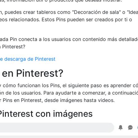
n, puedes crear tableros como "Decoración de sala" o "Ide
eos relacionados. Estos Pins pueden ser creados por ti o
ada Pin conecta a los usuarios con contenido más detallad
 Pinterest?
e descarga de Pinterest
 en Pinterest?
 cómo funcionan los Pins, el siguiente paso es aprender 
ión de los usuarios. Para ayudarte a comenzar, a continuaci
 Pins en Pinterest, desde imágenes hasta videos.
Pinterest con imágenes