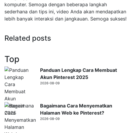
komputer. Semoga dengan beberapa langkah
sederhana dan tips ini, video Anda akan mendapatkan
lebih banyak interaksi dan jangkauan. Semoga sukses!
Related posts
Top
Panduan Lengkap Cara Membuat
Akun Pinterest 2025
2026-08-09
Bagaimana Cara Menyematkan
Halaman Web ke Pinterest?
2026-08-09