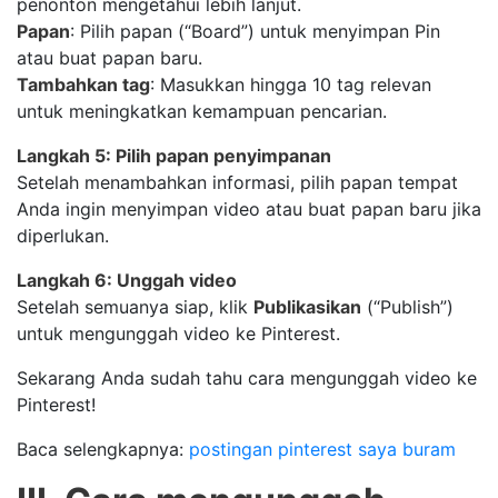
penonton mengetahui lebih lanjut.
Papan
: Pilih papan (“Board”) untuk menyimpan Pin
atau buat papan baru.
Tambahkan tag
: Masukkan hingga 10 tag relevan
untuk meningkatkan kemampuan pencarian.
Langkah 5: Pilih papan penyimpanan
Setelah menambahkan informasi, pilih papan tempat
Anda ingin menyimpan video atau buat papan baru jika
diperlukan.
Langkah 6: Unggah video
Setelah semuanya siap, klik
Publikasikan
(“Publish”)
untuk mengunggah video ke Pinterest.
Sekarang Anda sudah tahu cara mengunggah video ke
Pinterest!
Baca selengkapnya:
postingan pinterest saya buram