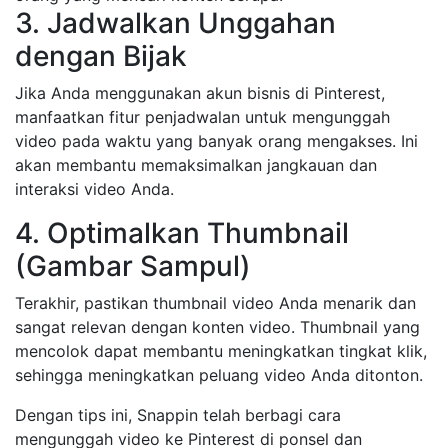
3. Jadwalkan Unggahan
dengan Bijak
Jika Anda menggunakan akun bisnis di Pinterest,
manfaatkan fitur penjadwalan untuk mengunggah
video pada waktu yang banyak orang mengakses. Ini
akan membantu memaksimalkan jangkauan dan
interaksi video Anda.
4. Optimalkan Thumbnail
(Gambar Sampul)
Terakhir, pastikan thumbnail video Anda menarik dan
sangat relevan dengan konten video. Thumbnail yang
mencolok dapat membantu meningkatkan tingkat klik,
sehingga meningkatkan peluang video Anda ditonton.
Dengan tips ini, Snappin telah berbagi cara
mengunggah video ke Pinterest di ponsel dan