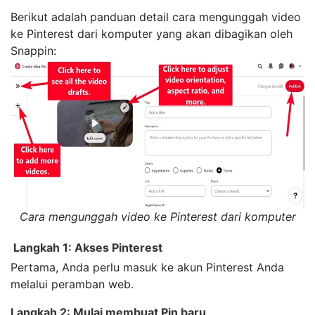
Berikut adalah panduan detail cara mengunggah video
ke Pinterest dari komputer yang akan dibagikan oleh
Snappin:
Cara mengunggah video ke Pinterest dari komputer
Langkah 1: Akses Pinterest
Pertama, Anda perlu masuk ke akun Pinterest Anda
melalui peramban web.
Langkah 2: Mulai membuat Pin baru