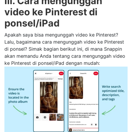
III. Cara mengunggah
video ke Pinterest di
ponsel/iPad
Apakah saya bisa mengunggah video ke Pinterest?
Lalu, bagaimana cara mengunggah video ke Pinterest
di ponsel? Simak bagian berikut ini, di mana Snappin
akan memandu Anda tentang cara mengunggah video
ke Pinterest di ponsel/iPad dengan mudah: