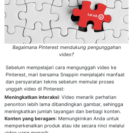
Bagaimana Pinterest mendukung pengunggahan
video?
Sebelum mempelajari cara mengunggah video ke
Pinterest, mari bersama Snappin menjelajahi manfaat
dan persyaratan teknis sebelum memulai proses
unggah video di Pinterest:
Meningkatkan interaksi
: Video menarik perhatian
penonton lebih lama dibandingkan gambar, sehingga
meningkatkan jumlah tayangan dan berbagi konten.
Konten yang beragam
: Memungkinkan Anda untuk
memperkenalkan produk atau ide secara rinci melalui
video yang menarik.