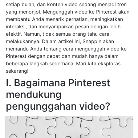
setiap bulan, dan konten video sedang menjadi tren
yang menonjol. Mengunggah video ke Pinterest akan
membantu Anda menarik perhatian, meningkatkan
interaksi, dan menyampaikan pesan dengan lebih
efektif. Namun, tidak semua orang tahu cara
melakukannya. Dalam artikel ini, Snappin akan
memandu Anda tentang cara mengunggah video ke
Pinterest dengan cepat dan mudah hanya dalam
beberapa langkah sederhana. Mari kita eksplorasi
sekarang!
I. Bagaimana Pinterest
mendukung
pengunggahan video?