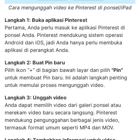
Cara mengunggah video ke Pinterest di ponsel/iPad
Langkah 1: Buka aplikasi Pinterest
Pertama, Anda perlu masuk ke aplikasi Pinterest di
ponsel Anda. Pinterest mendukung sistem operasi
Android dan iOS, jadi Anda hanya perlu membuka
aplikasi di perangkat Anda.
Langkah 2: Buat Pin baru
Pilih ikon “+” di bagian bawah layar dan pilih
"Pin"
untuk membuat Pin baru. Ini adalah langkah penting
untuk memulai proses mengunggah video.
Langkah 3: Unggah video
Anda dapat memilih video dari galeri ponsel atau
merekam video baru secara langsung. Pinterest
mendukung pengunggahan berbagai jenis video,
termasuk format umum seperti MP4 dan MOV.