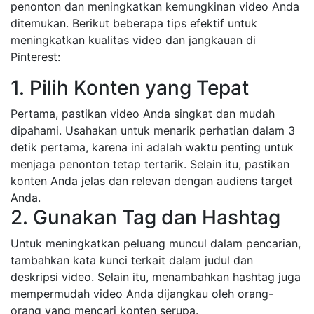
penonton dan meningkatkan kemungkinan video Anda
ditemukan. Berikut beberapa tips efektif untuk
meningkatkan kualitas video dan jangkauan di
Pinterest:
1. Pilih Konten yang Tepat
Pertama, pastikan video Anda singkat dan mudah
dipahami. Usahakan untuk menarik perhatian dalam 3
detik pertama, karena ini adalah waktu penting untuk
menjaga penonton tetap tertarik. Selain itu, pastikan
konten Anda jelas dan relevan dengan audiens target
Anda.
2. Gunakan Tag dan Hashtag
Untuk meningkatkan peluang muncul dalam pencarian,
tambahkan kata kunci terkait dalam judul dan
deskripsi video. Selain itu, menambahkan hashtag juga
mempermudah video Anda dijangkau oleh orang-
orang yang mencari konten serupa.