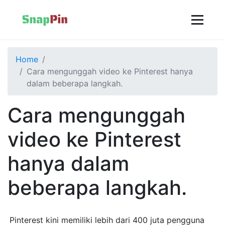
Home
Cara mengunggah video ke Pinterest hanya
dalam beberapa langkah.
Cara mengunggah
video ke Pinterest
hanya dalam
beberapa langkah.
Pinterest kini memiliki lebih dari 400 juta pengguna