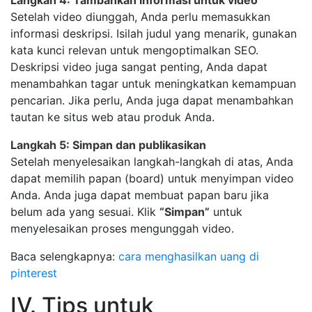
Langkah 4: Tambahkan informasi untuk video
Setelah video diunggah, Anda perlu memasukkan
informasi deskripsi. Isilah judul yang menarik, gunakan
kata kunci relevan untuk mengoptimalkan SEO.
Deskripsi video juga sangat penting, Anda dapat
menambahkan tagar untuk meningkatkan kemampuan
pencarian. Jika perlu, Anda juga dapat menambahkan
tautan ke situs web atau produk Anda.
Langkah 5: Simpan dan publikasikan
Setelah menyelesaikan langkah-langkah di atas, Anda
dapat memilih papan (board) untuk menyimpan video
Anda. Anda juga dapat membuat papan baru jika
belum ada yang sesuai. Klik
“Simpan”
untuk
menyelesaikan proses mengunggah video.
Baca selengkapnya:
cara menghasilkan uang di
pinterest
IV. Tips untuk