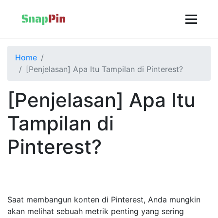
Home
[Penjelasan] Apa Itu Tampilan di Pinterest?
[Penjelasan] Apa Itu
Tampilan di
Pinterest?
Saat membangun konten di Pinterest, Anda mungkin
akan melihat sebuah metrik penting yang sering