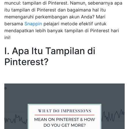
muncul: tampilan di Pinterest. Namun, sebenarnya apa
itu tampilan di Pinterest dan bagaimana hal itu
memengaruhi perkembangan akun Anda? Mari
bersama
Snappin
pelajari metode efektif untuk
mendapatkan lebih banyak tampilan di Pinterest hari
ini!
I. Apa Itu Tampilan di
Pinterest?