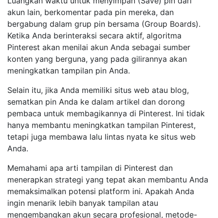
Luangkan waktu untuk menyimpan (Save) pin dari
akun lain, berkomentar pada pin mereka, dan
bergabung dalam grup pin bersama (Group Boards).
Ketika Anda berinteraksi secara aktif, algoritma
Pinterest akan menilai akun Anda sebagai sumber
konten yang berguna, yang pada gilirannya akan
meningkatkan tampilan pin Anda.
Selain itu, jika Anda memiliki situs web atau blog,
sematkan pin Anda ke dalam artikel dan dorong
pembaca untuk membagikannya di Pinterest. Ini tidak
hanya membantu meningkatkan tampilan Pinterest,
tetapi juga membawa lalu lintas nyata ke situs web
Anda.
Memahami apa arti tampilan di Pinterest dan
menerapkan strategi yang tepat akan membantu Anda
memaksimalkan potensi platform ini. Apakah Anda
ingin menarik lebih banyak tampilan atau
mengembangkan akun secara profesional, metode-