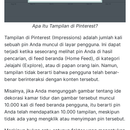
Apa Itu Tampilan di Pinterest?
Tampilan di Pinterest (Impressions) adalah jumlah kali
sebuah pin Anda muncul di layar pengguna. Ini dapat
terjadi ketika seseorang melihat pin Anda di hasil
pencarian, di feed beranda (Home Feed), di kategori
Jelajahi (Explore), atau di papan orang lain. Namun,
tampilan tidak berarti bahwa pengguna telah benar-
benar berinteraksi dengan konten tersebut.
Misalnya, jika Anda mengunggah gambar tentang ide
dekorasi kamar tidur dan gambar tersebut muncul
10.000 kali di feed beranda pengguna, itu berarti pin
Anda telah mendapatkan 10.000 tampilan, meskipun
tidak ada yang mengklik atau menyimpan pin tersebut.