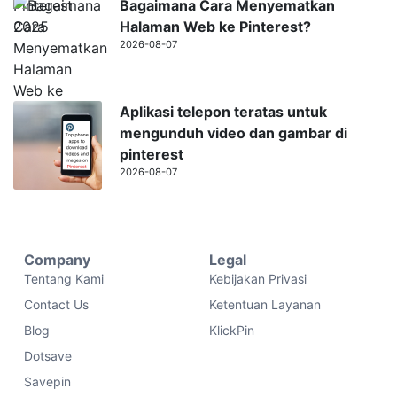
Bagaimana Cara Menyematkan
Halaman Web ke Pinterest?
2026-08-07
Aplikasi telepon teratas untuk
mengunduh video dan gambar di
pinterest
2026-08-07
Company
Legal
Tentang Kami
Kebijakan Privasi
Contact Us
Ketentuan Layanan
Blog
KlickPin
Dotsave
Savepin