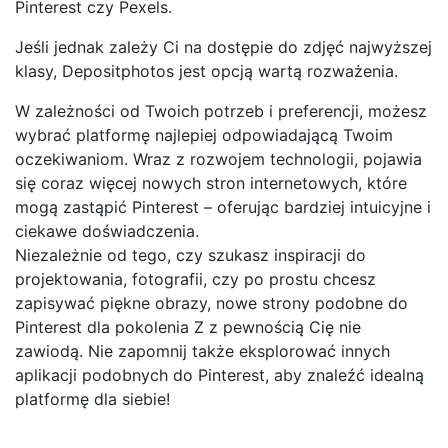
Pinterest czy Pexels.
Jeśli jednak zależy Ci na dostępie do zdjęć najwyższej
klasy, Depositphotos jest opcją wartą rozważenia.
W zależności od Twoich potrzeb i preferencji, możesz
wybrać platformę najlepiej odpowiadającą Twoim
oczekiwaniom. Wraz z rozwojem technologii, pojawia
się coraz więcej nowych stron internetowych, które
mogą zastąpić Pinterest – oferując bardziej intuicyjne i
ciekawe doświadczenia.
Niezależnie od tego, czy szukasz inspiracji do
projektowania, fotografii, czy po prostu chcesz
zapisywać piękne obrazy, nowe strony podobne do
Pinterest dla pokolenia Z z pewnością Cię nie
zawiodą. Nie zapomnij także eksplorować innych
aplikacji podobnych do Pinterest, aby znaleźć idealną
platformę dla siebie!