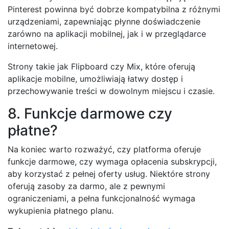
Pinterest powinna być dobrze kompatybilna z różnymi
urządzeniami, zapewniając płynne doświadczenie
zarówno na aplikacji mobilnej, jak i w przeglądarce
internetowej.
Strony takie jak Flipboard czy Mix, które oferują
aplikacje mobilne, umożliwiają łatwy dostęp i
przechowywanie treści w dowolnym miejscu i czasie.
8. Funkcje darmowe czy
płatne?
Na koniec warto rozważyć, czy platforma oferuje
funkcje darmowe, czy wymaga opłacenia subskrypcji,
aby korzystać z pełnej oferty usług. Niektóre strony
oferują zasoby za darmo, ale z pewnymi
ograniczeniami, a pełna funkcjonalność wymaga
wykupienia płatnego planu.