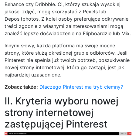
Behance czy Dribbble. Ci, którzy szukają wysokiej
jakości zdjęć, mogą skorzystać z Pexels lub
Depositphotos. Z kolei osoby preferujące odkrywanie
treści zgodnie z własnymi zainteresowaniami mogą
znaleźć lepsze doświadczenie na Flipboardzie lub Mix.
Innymi słowy, każda platforma ma swoje mocne
strony, które służą określonej grupie odbiorców. Jeśli
Pinterest nie spełnia już twoich potrzeb, poszukiwanie
nowej strony internetowej, która go zastąpi, jest jak
najbardziej uzasadnione.
Zobacz także:
Dlaczego Pinterest ma tryb ciemny?
II. Kryteria wyboru nowej
strony internetowej
zastępującej Pinterest