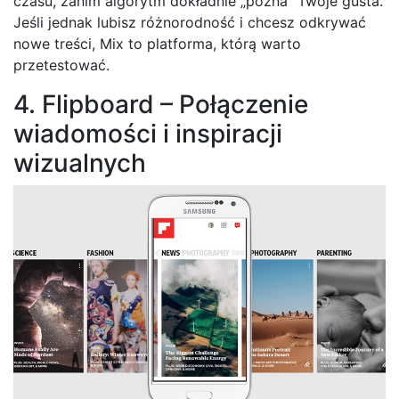
czasu, zanim algorytm dokładnie „pozna” Twoje gusta.
Jeśli jednak lubisz różnorodność i chcesz odkrywać
nowe treści, Mix to platforma, którą warto
przetestować.
4. Flipboard – Połączenie
wiadomości i inspiracji
wizualnych