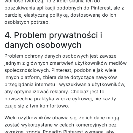
wolność twórczą. To z kolei skłania ich do
poszukiwania aplikacji podobnych do Pinterest, ale z
bardziej elastyczną polityką, dostosowaną do ich
osobistych potrzeb.
4. Problem prywatności i
danych osobowych
Problem ochrony danych osobowych jest zawsze
jednym z głównych zmartwień użytkowników mediów
społecznościowych. Pinterest, podobnie jak wiele
innych platform, zbiera dane dotyczące nawyków
przeglądania internetu i wyszukiwania użytkowników,
aby optymalizować reklamy. Chociaż jest to
powszechna praktyka w erze cyfrowej, nie każdy
czuje się z tym komfortowo.
Wielu użytkowników obawia się, że ich dane mogą
zostać wykorzystane w celach komercyjnych bez
wyraźnej zgody. Ponadto Pinterest wymaga, aby