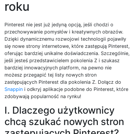
roku
Pinterest nie jest już jedyną opcją, jeśli chodzi o
przechowywanie pomysłów i kreatywnych obrazów.
Dzięki dynamicznemu rozwojowi technologii pojawiły
się nowe strony internetowe, które zastępują Pinterest,
oferując bardziej unikalne doświadczenia. Szczególnie,
jeśli jesteś przedstawicielem pokolenia Z i szukasz
bardziej innowacyjnych platform, na pewno nie
możesz przegapić tej listy nowych stron
zastępujących Pinterest dla pokolenia Z. Dołącz do
Snappin
i odkryj aplikacje podobne do Pinterest, które
zdobywają popularność na rynku!
I. Dlaczego użytkownicy
chcą szukać nowych stron
zastępujących Pinterest?