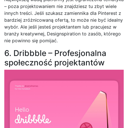
– poza projektowaniem nie znajdziesz tu zbyt wiele
innych treści. Jeśli szukasz zamiennika dla Pinterest z
bardziej zróżnicowaną ofertą, to może nie być idealny
wybór. Ale jeśli jesteś projektantem lub pracujesz w
branży kreatywnej, Designspiration to zasób, którego
nie powinno się pomijać.
6. Dribbble – Profesjonalna
społeczność projektantów