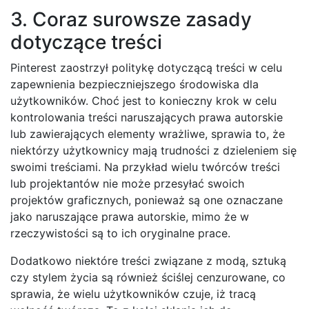
3. Coraz surowsze zasady
dotyczące treści
Pinterest zaostrzył politykę dotyczącą treści w celu
zapewnienia bezpieczniejszego środowiska dla
użytkowników. Choć jest to konieczny krok w celu
kontrolowania treści naruszających prawa autorskie
lub zawierających elementy wrażliwe, sprawia to, że
niektórzy użytkownicy mają trudności z dzieleniem się
swoimi treściami. Na przykład wielu twórców treści
lub projektantów nie może przesyłać swoich
projektów graficznych, ponieważ są one oznaczane
jako naruszające prawa autorskie, mimo że w
rzeczywistości są to ich oryginalne prace.
Dodatkowo niektóre treści związane z modą, sztuką
czy stylem życia są również ściślej cenzurowane, co
sprawia, że wielu użytkowników czuje, iż tracą