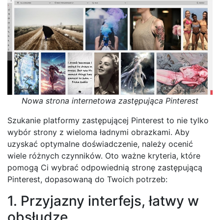
Nowa strona internetowa zastępująca Pinterest
Szukanie platformy zastępującej Pinterest to nie tylko
wybór strony z wieloma ładnymi obrazkami. Aby
uzyskać optymalne doświadczenie, należy ocenić
wiele różnych czynników. Oto ważne kryteria, które
pomogą Ci wybrać odpowiednią stronę zastępującą
Pinterest, dopasowaną do Twoich potrzeb:
1. Przyjazny interfejs, łatwy w
obsłudze