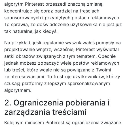
algorytm Pinterest przeszedł znaczną zmianę,
koncentrując się coraz bardziej na treściach
sponsorowanych i przypiętych postach reklamowych.
To sprawia, że doświadczenie użytkownika nie jest już
tak naturalne, jak kiedyś.
Na przykład, jeśli regularnie wyszukiwałeś pomysły na
projektowanie wnętrz, wcześniej Pinterest wyświetlał
setki obrazów związanych z tym tematem. Obecnie
jednak możesz zobaczyć wiele postów reklamowych
lub treści, które wcale nie są powiązane z Twoimi
zainteresowaniami. To frustruje użytkowników, którzy
szukają platformy z lepszym spersonalizowanym
algorytmem.
2. Ograniczenia pobierania i
zarządzania treściami
Kolejnym minusem Pinterest są ograniczenia związane