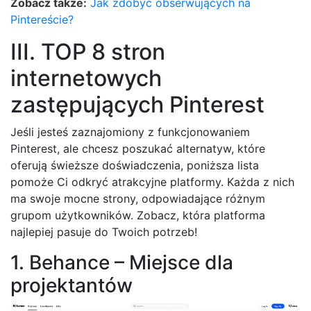
Zobacz także:
Jak zdobyć obserwujących na
Pintereście?
III. TOP 8 stron
internetowych
zastępujących Pinterest
Jeśli jesteś zaznajomiony z funkcjonowaniem
Pinterest, ale chcesz poszukać alternatyw, które
oferują świeższe doświadczenia, poniższa lista
pomoże Ci odkryć atrakcyjne platformy. Każda z nich
ma swoje mocne strony, odpowiadające różnym
grupom użytkowników. Zobacz, która platforma
najlepiej pasuje do Twoich potrzeb!
1. Behance – Miejsce dla
projektantów