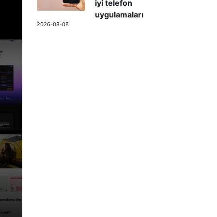
iyi telefon
uygulamaları
2026-08-08