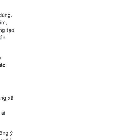
dùng.
ảm,
ng tạo
bản
m
ác
ạng xã
 ai
đồng ý