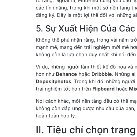
rõ ràng. Ngoài ra, Pinterest cũng yêu cầu 
các tính năng, trong khi một số nền tảng t
đăng ký. Đây là một lợi thế đối với những a
5. Sự Xuất Hiện Của Các
Không thể phủ nhận rằng, trong vài năm trở 
mạnh mẽ, mang đến trải nghiệm mới mẻ hơn 
không còn là lựa chọn duy nhất khi nói đến
Ví dụ, những người làm thiết kế đồ họa và
hơn như
Behance
hoặc
Dribbble
. Những ai
Depositphotos
. Trong khi đó, những người
trải nghiệm tốt hơn trên
Flipboard
hoặc
Mi
Nói cách khác, mỗi nền tảng đều có thế mạ
không còn đáp ứng được nhu cầu của bạn, 
hoàn toàn hợp lý.
II. Tiêu chí chọn tran