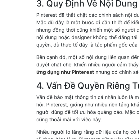
3. Quy Định Về Nội Dun
Pinterest đã thắt chặt các chính sách nội
Mặc dù đây là một bước đi cần thiết để ki
nhưng đồng thời cũng khiến một số người dù
nội dung hoặc designer không thể đăng tải 
quyền, dù thực tế đây là tác phẩm gốc của 
Bên cạnh đó, một số nội dung liên quan đế
duyệt chặt chẽ, khiến nhiều người cảm thấy
ứng dụng như Pinterest
nhưng có chính sác
4. Vấn Đề Quyền Riêng T
Vấn đề bảo mật thông tin cá nhân luôn là
hội. Pinterest, giống như nhiều nền tảng kh
người dùng để tối ưu hóa quảng cáo. Mặc dù
cũng thoải mái với việc này.
Nhiều người lo lắng rằng dữ liệu của họ c