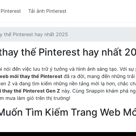
 Pinterest
Tải ảnh Pinterest
 thế Pinterest hay nhất 2025
thay thế Pinterest hay nhất 2
i nói đến việc lưu trữ ý tưởng và hình ảnh sáng tạo. Với sự
web mới thay thế Pinterest
đã ra đời, mang đến những trải
Gen Z và đang tìm kiếm những nền tảng mới lạ hơn, chắc c
 thay thế Pinterest Gen Z
này. Cùng Snappin khám phá ng
m mưa làm gió trên thị trường!
 Muốn Tìm Kiếm Trang Web Mớ