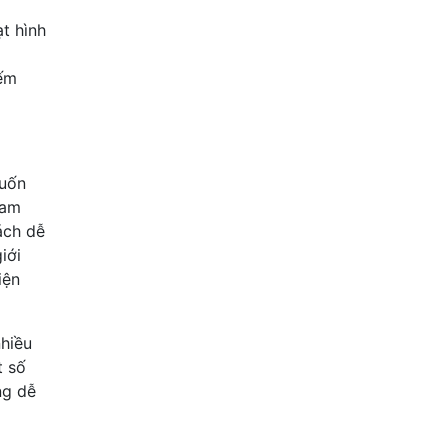
ạt hình
g
iếm
muốn
ham
ách dễ
iới
iện
nhiều
t số
ng dễ