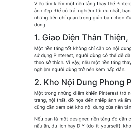
Việc tìm kiếm một nền tảng thay thế Pinter
ảnh đẹp. Để có trải nghiệm tối ưu nhất, bạn
những tiêu chí quan trọng giúp bạn chọn 
dụng.
1. Giao Diện Thân Thiện
Một nền tảng tốt không chỉ cần có nội dung
sử dụng Pinterest, người dùng có thể dễ dà
theo sở thích. Vì vậy, nếu một nền tảng tha
nghiệm người dùng trở nên kém hấp dẫn.
2. Kho Nội Dung Phong 
Một trong những điểm khiến Pinterest trở nê
trang, nội thất, đồ họa đến nhiếp ảnh và ẩm
cũng cần xem xét kho nội dung của nền tả
Nếu bạn là một designer, nền tảng đó cần c
nấu ăn, du lịch hay DIY (do-it-yourself), k