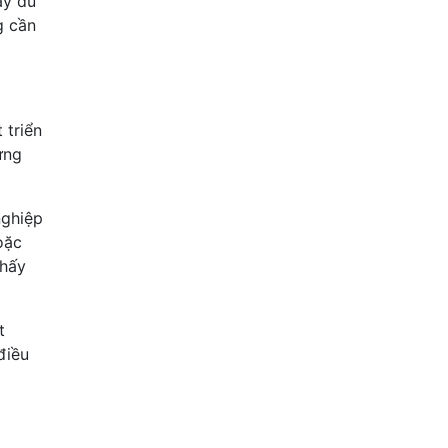
ầy đủ
g cần
 triển
ưng
nghiệp
oặc
thấy
t
điều