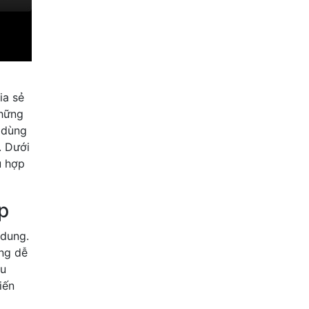
ia sẻ
những
 dùng
. Dưới
 hợp
p
 dung.
ùng dễ
ều
iến