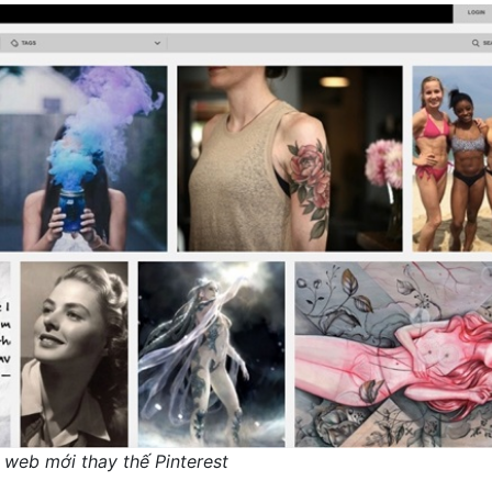
 web mới thay thế Pinterest