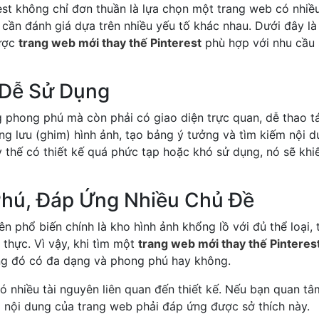
est không chỉ đơn thuần là lựa chọn một trang web có nhiề
 cần đánh giá dựa trên nhiều yếu tố khác nhau. Dưới đây là
được
trang web mới thay thế Pinterest
phù hợp với nhu cầu
, Dễ Sử Dụng
 phong phú mà còn phải có giao diện trực quan, dễ thao tá
ng lưu (ghim) hình ảnh, tạo bảng ý tưởng và tìm kiếm nội 
y thế có thiết kế quá phức tạp hoặc khó sử dụng, nó sẽ khiế
Phú, Đáp Ứng Nhiều Chủ Đề
n phổ biến chính là kho hình ảnh khổng lồ với đủ thể loại, 
 thực. Vì vậy, khi tìm một
trang web mới thay thế Pinteres
ng đó có đa dạng và phong phú hay không.
ó nhiều tài nguyên liên quan đến thiết kế. Nếu bạn quan t
ho nội dung của trang web phải đáp ứng được sở thích này.