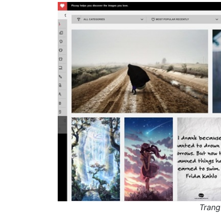
Trang