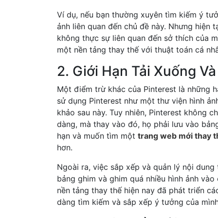
Ví dụ, nếu bạn thường xuyên tìm kiếm ý tưởng
ảnh liên quan đến chủ đề này. Nhưng hiện t
không thực sự liên quan đến sở thích của m
một nền tảng thay thế với thuật toán cá nh
2. Giới Hạn Tải Xuống V
Một điểm trừ khác của Pinterest là những hạ
sử dụng Pinterest như một thư viện hình ảnh
khảo sau này. Tuy nhiên, Pinterest không c
dàng, mà thay vào đó, họ phải lưu vào bảng
hạn và muốn tìm một
trang web mới thay t
hơn.
Ngoài ra, việc sắp xếp và quản lý nội dung
bảng ghim và ghim quá nhiều hình ảnh vào đó
nền tảng thay thế hiện nay đã phát triển c
dàng tìm kiếm và sắp xếp ý tưởng của mình