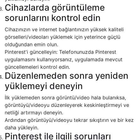
Cihazlarda görüntüleme
sorunlarını kontrol edin
Cihazınızın ve internet bağlantınızın yüksek kaliteli
görselleri/videoları yüklemek için yeterince güçlü
olduğundan emin olun.
Pinterest'i güncelleyin: Telefonunuzda Pinterest
uygulamasını kullanıyorsanız, uygulamada mevcut
güncellemeleri kontrol edin.
Düzenlemeden sonra yeniden
yüklemeyi deneyin
İlk yüklemeden sonra görüntü/video hala bulanıksa,
görüntüyü/videoyu düzenleyerek keskinleştirmeyi ve
netliği artırmayı deneyin.
Ardından görüntüyü/videoyu tekrar sıkıştırın ve bir kez
daha yükleyin.
Pinterest ile ilgili sorunları