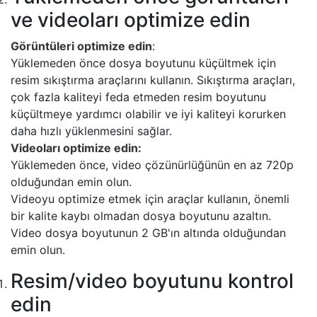
ve videoları optimize edin
Görüntüleri optimize edin
:
Yüklemeden önce dosya boyutunu küçültmek için
resim sıkıştırma araçlarını kullanın. Sıkıştırma araçları,
çok fazla kaliteyi feda etmeden resim boyutunu
küçültmeye yardımcı olabilir ve iyi kaliteyi korurken
daha hızlı yüklenmesini sağlar.
Videoları optimize edin:
Yüklemeden önce, video çözünürlüğünün en az 720p
olduğundan emin olun.
Videoyu optimize etmek için araçlar kullanın, önemli
bir kalite kaybı olmadan dosya boyutunu azaltın.
Video dosya boyutunun 2 GB'ın altında olduğundan
emin olun.
Resim/video boyutunu kontrol
edin