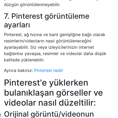
düzgün görüntülenmeyebilir.
7. Pinterest görüntüleme
ayarları
Pinterest, ağ hızına ve bant genişliğine bağlı olarak
resimlerin/videoların nasıl görüntüleneceğini
ayarlayabilir. Siz veya izleyicilerinizin internet
bağlantısı yavaşsa, resimler ve videolar daha düşük
kalitede yüklenebilir.
Ayrıca bakınız:
Pinterest nedir
Pinterest'e yüklerken
bulanıklaşan görseller ve
videolar nasıl düzeltilir:
Orijinal görüntü/videonun