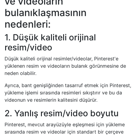
ve videoların
bulanıklaşmasının
nedenleri:
1. Düşük kaliteli orijinal
resim/video
Düşük kaliteli orijinal resimler/videolar, Pinterest'e
yüklenen resim ve videoların bulanık görünmesine de
neden olabilir.
Ayrıca, bant genişliğinden tasarruf etmek için Pinterest,
yükleme işlemi sırasında resimleri sıkıştırır ve bu da
videonun ve resimlerin kalitesini düşürür.
2. Yanlış resim/video boyutu
Pinterest, mevcut arayüzüyle eşleşmesi için yükleme
sırasında resim ve videolar için standart bir çerçeve