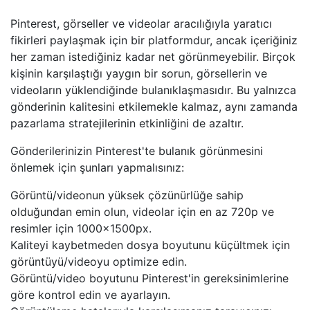
Pinterest, görseller ve videolar aracılığıyla yaratıcı
fikirleri paylaşmak için bir platformdur, ancak içeriğiniz
her zaman istediğiniz kadar net görünmeyebilir. Birçok
kişinin karşılaştığı yaygın bir sorun, görsellerin ve
videoların yüklendiğinde bulanıklaşmasıdır. Bu yalnızca
gönderinin kalitesini etkilemekle kalmaz, aynı zamanda
pazarlama stratejilerinin etkinliğini de azaltır.
Gönderilerinizin Pinterest'te bulanık görünmesini
önlemek için şunları yapmalısınız:
Görüntü/videonun yüksek çözünürlüğe sahip
olduğundan emin olun, videolar için en az 720p ve
resimler için 1000x1500px.
Kaliteyi kaybetmeden dosya boyutunu küçültmek için
görüntüyü/videoyu optimize edin.
Görüntü/video boyutunu Pinterest'in gereksinimlerine
göre kontrol edin ve ayarlayın.