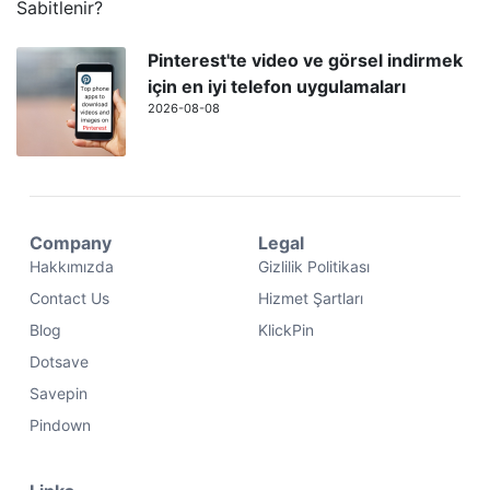
Pinterest'te video ve görsel indirmek
için en iyi telefon uygulamaları
2026-08-08
Company
Legal
Hakkımızda
Gizlilik Politikası
Contact Us
Hizmet Şartları
Blog
KlickPin
Dotsave
Savepin
Pindown