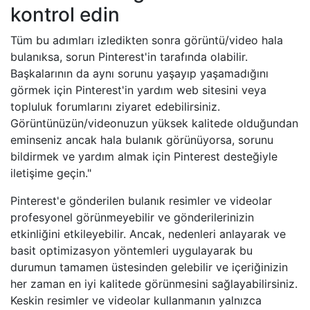
kontrol edin
Tüm bu adımları izledikten sonra görüntü/video hala
bulanıksa, sorun Pinterest'in tarafında olabilir.
Başkalarının da aynı sorunu yaşayıp yaşamadığını
görmek için Pinterest'in yardım web sitesini veya
topluluk forumlarını ziyaret edebilirsiniz.
Görüntünüzün/videonuzun yüksek kalitede olduğundan
eminseniz ancak hala bulanık görünüyorsa, sorunu
bildirmek ve yardım almak için Pinterest desteğiyle
iletişime geçin."
Pinterest'e gönderilen bulanık resimler ve videolar
profesyonel görünmeyebilir ve gönderilerinizin
etkinliğini etkileyebilir. Ancak, nedenleri anlayarak ve
basit optimizasyon yöntemleri uygulayarak bu
durumun tamamen üstesinden gelebilir ve içeriğinizin
her zaman en iyi kalitede görünmesini sağlayabilirsiniz.
Keskin resimler ve videolar kullanmanın yalnızca