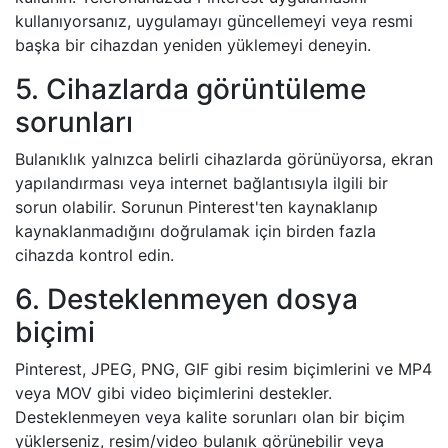
kullanıyorsanız, uygulamayı güncellemeyi veya resmi
başka bir cihazdan yeniden yüklemeyi deneyin.
5. Cihazlarda görüntüleme
sorunları
Bulanıklık yalnızca belirli cihazlarda görünüyorsa, ekran
yapılandırması veya internet bağlantısıyla ilgili bir
sorun olabilir. Sorunun Pinterest'ten kaynaklanıp
kaynaklanmadığını doğrulamak için birden fazla
cihazda kontrol edin.
6. Desteklenmeyen dosya
biçimi
Pinterest, JPEG, PNG, GIF gibi resim biçimlerini ve MP4
veya MOV gibi video biçimlerini destekler.
Desteklenmeyen veya kalite sorunları olan bir biçim
yüklerseniz, resim/video bulanık görünebilir veya