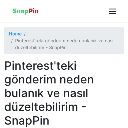
Home
Pinterest'teki gönderim neden bulanık ve nasıl
düzeltebilirim - SnapPin
Pinterest'teki
gönderim neden
bulanık ve nasıl
düzeltebilirim -
SnapPin