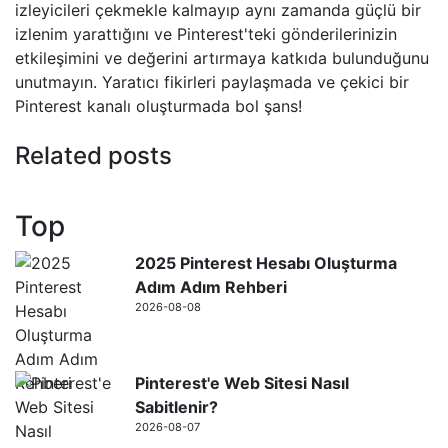
izleyicileri çekmekle kalmayıp aynı zamanda güçlü bir
izlenim yarattığını ve Pinterest'teki gönderilerinizin
etkileşimini ve değerini artırmaya katkıda bulunduğunu
unutmayın. Yaratıcı fikirleri paylaşmada ve çekici bir
Pinterest kanalı oluşturmada bol şans!
Related posts
Top
2025 Pinterest Hesabı Oluşturma
Adım Adım Rehberi
2026-08-08
Pinterest'e Web Sitesi Nasıl
Sabitlenir?
2026-08-07