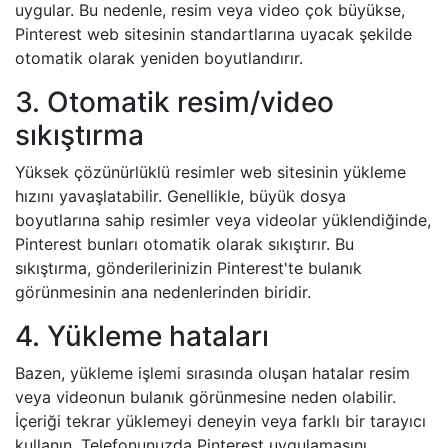
uygular. Bu nedenle, resim veya video çok büyükse,
Pinterest web sitesinin standartlarına uyacak şekilde
otomatik olarak yeniden boyutlandırır.
3. Otomatik resim/video
sıkıştırma
Yüksek çözünürlüklü resimler web sitesinin yükleme
hızını yavaşlatabilir. Genellikle, büyük dosya
boyutlarına sahip resimler veya videolar yüklendiğinde,
Pinterest bunları otomatik olarak sıkıştırır. Bu
sıkıştırma, gönderilerinizin Pinterest'te bulanık
görünmesinin ana nedenlerinden biridir.
4. Yükleme hataları
Bazen, yükleme işlemi sırasında oluşan hatalar resim
veya videonun bulanık görünmesine neden olabilir.
İçeriği tekrar yüklemeyi deneyin veya farklı bir tarayıcı
kullanın. Telefonunuzda Pinterest uygulamasını