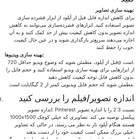
بهینه سازی تصاویر:
برای کاهش اندازه فایل قبل از آپلود از ابزار فشرده سازی
تصویر استفاده کنید. ابزارهای فشرده‌سازی می‌توانند به کاهش
اندازه تصویر بدون کاهش کیفیت بیش از حد کمک کنند و به آن
اجازه می‌دهند سریع‌تر بارگذاری شوند و در عین حال کیفیت
خوب را حفظ کنند.
بهینه سازی ویدیوها:
قبل از آپلود، مطمئن شوید که وضوح ویدیو حداقل 720p است.
از ابزارهایی برای بهینه سازی ویدیو استفاده کنید و حجم فایل را
بدون کاهش قابل توجه کیفیت کاهش دهید.
مطمئن شوید که حجم فایل ویدیویی کمتر از 2 گیگابایت است.
اندازه تصویر/فیلم را بررسی کنید
اندازه تصویر: Pinterest نسبت 2:3 را با اندازه تصویر
1000x1500 پیکسل توصیه می کند. تصاویری که خیلی کوچک
هستند هنگام آپلود تار به نظر می رسند، در حالی که تصاویر
خیلی بزرگ ممکن است کیفیت خود را از دست بدهند.