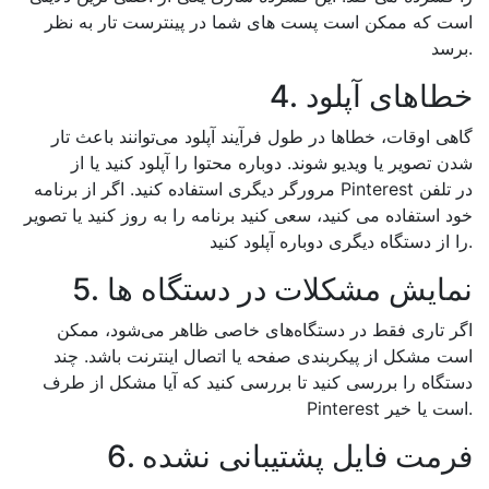
است که ممکن است پست های شما در پینترست تار به نظر
برسد.
4. خطاهای آپلود
گاهی اوقات، خطاها در طول فرآیند آپلود می‌توانند باعث تار
شدن تصویر یا ویدیو شوند. دوباره محتوا را آپلود کنید یا از
مرورگر دیگری استفاده کنید. اگر از برنامه Pinterest در تلفن
خود استفاده می کنید، سعی کنید برنامه را به روز کنید یا تصویر
را از دستگاه دیگری دوباره آپلود کنید.
5. نمایش مشکلات در دستگاه ها
اگر تاری فقط در دستگاه‌های خاصی ظاهر می‌شود، ممکن
است مشکل از پیکربندی صفحه یا اتصال اینترنت باشد. چند
دستگاه را بررسی کنید تا بررسی کنید که آیا مشکل از طرف
Pinterest است یا خیر.
6. فرمت فایل پشتیبانی نشده