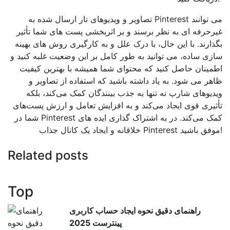
تصاویر و ویدیوهای تار ارسال شده به Pinterest می توانند
غیرحرفه ای به نظر برسند و بر اثربخشی پست های شما تأثیر
بگذارند. با این حال، با درک علل و به کارگیری روش های بهینه
سازی ساده، می توانید به طور کامل بر این وضعیت غلبه کنید و
اطمینان حاصل کنید که محتوای شما همیشه با بهترین کیفیت
ظاهر می شود. به یاد داشته باشید که استفاده از تصاویر و
ویدیوهای شارپ نه تنها به جذب بینندگان کمک می‌کند، بلکه
تأثیری قوی ایجاد می‌کند و به افزایش تعامل و ارزش پست‌های
شما در Pinterest کمک می‌کند. در به اشتراک گذاری ایده های
خلاقانه و ایجاد یک کانال جذاب Pinterest موفق باشید!
Related posts
Top
راهنمای دقیق نحوه ایجاد حساب کاربری
پینترست 2025