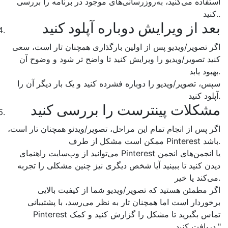
استفاده می‌کنید، به‌روزرسانی‌های موجود در برنامه را بررسی
کنید..
بعد از ویرایش دوباره آپلود کنید
اگر تصویر/ویدیو پس از اولین بارگذاری همچنان تار است، سعی
کنید تصویر/ویدیو را ویرایش کنید تا واضح تر شود و وضوح آن
بهبود یابد.
سپس، تصویر/ویدیو را دوباره فشرده کنید و یک بار دیگر آن را
آپلود کنید.
مشکلات پینترست را بررسی کنید
اگر پس از انجام تمام این مراحل، تصویر/ویدئو همچنان تار است،
ممکن است مشکل از طرف Pinterest باشد.
می‌توانید از وب‌سایت راهنمای Pinterest یا انجمن‌های انجمن
دیدن کنید تا ببینید آیا شخص دیگری نیز چنین مشکلی را تجربه
می‌کند یا خیر.
اگر مطمئن هستید که تصویر/ویدیو شما از کیفیت بالایی
برخوردار است اما همچنان تار به نظر می‌رسد، با پشتیبانی
Pinterest تماس بگیرید تا مشکل را گزارش کنید و کمک
دریافت کنید."