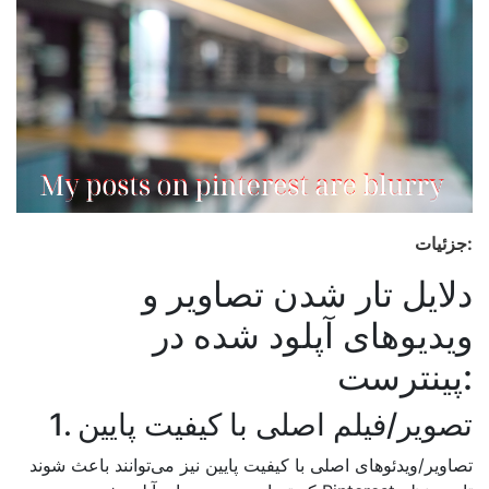
جزئیات:
دلایل تار شدن تصاویر و
ویدیوهای آپلود شده در
پینترست:
1. تصویر/فیلم اصلی با کیفیت پایین
تصاویر/ویدئوهای اصلی با کیفیت پایین نیز می‌توانند باعث شوند