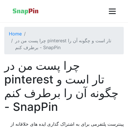
Home
چرا پست من در pinterest تار است و چگونه آن را
برطرف کنم - SnapPin
چرا پست من در
pinterest تار است و
چگونه آن را برطرف کنم
- SnapPin
پینترست پلتفرمی برای به اشتراک گذاری ایده های خلاقانه از