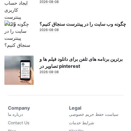
2026-08-08
چگونه وب سایت را در پینترست سنجاق کنیم؟
2026-08-08
برترین برنامه های تلفن برای دانلود فیلم ها و
تصاویر در pinterest
2026-08-08
Company
Legal
سیاست حفظ حریم خصوصی
درباره ما
شرایط خدمات
Contact Us