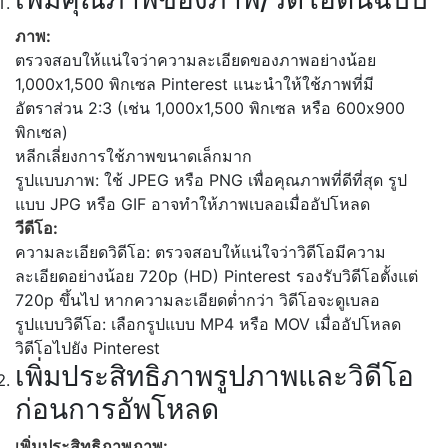
ภาพ:
ตรวจสอบให้แน่ใจว่าความละเอียดของภาพอย่างน้อย
1,000x1,500 พิกเซล Pinterest แนะนำให้ใช้ภาพที่มี
อัตราส่วน 2:3 (เช่น 1,000x1,500 พิกเซล หรือ 600x900
พิกเซล)
หลีกเลี่ยงการใช้ภาพขนาดเล็กมาก
รูปแบบภาพ: ใช้ JPEG หรือ PNG เพื่อคุณภาพที่ดีที่สุด รูป
แบบ JPG หรือ GIF อาจทำให้ภาพเบลอเมื่ออัปโหลด
วีดีโอ:
ความละเอียดวิดีโอ: ตรวจสอบให้แน่ใจว่าวิดีโอมีความ
ละเอียดอย่างน้อย 720p (HD) Pinterest รองรับวิดีโอตั้งแต่
720p ขึ้นไป หากความละเอียดต่ำกว่า วิดีโอจะดูเบลอ
รูปแบบวิดีโอ: เลือกรูปแบบ MP4 หรือ MOV เมื่ออัปโหลด
วิดีโอไปยัง Pinterest
เพิ่มประสิทธิภาพรูปภาพและวิดีโอ
ก่อนการอัพโหลด
เพิ่มประสิทธิภาพภาพ: