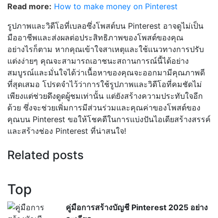
Read more:
How to make money on Pinterest
รูปภาพและวิดีโอที่เบลอซึ่งโพสต์บน Pinterest อาจดูไม่เป็น
มืออาชีพและส่งผลต่อประสิทธิภาพของโพสต์ของคุณ
อย่างไรก็ตาม หากคุณเข้าใจสาเหตุและใช้แนวทางการปรับ
แต่งง่ายๆ คุณจะสามารถเอาชนะสถานการณ์นี้ได้อย่าง
สมบูรณ์และมั่นใจได้ว่าเนื้อหาของคุณจะออกมามีคุณภาพดี
ที่สุดเสมอ โปรดจำไว้ว่าการใช้รูปภาพและวิดีโอที่คมชัดไม่
เพียงแต่ช่วยดึงดูดผู้ชมเท่านั้น แต่ยังสร้างความประทับใจอีก
ด้วย ซึ่งจะช่วยเพิ่มการมีส่วนร่วมและคุณค่าของโพสต์ของ
คุณบน Pinterest ขอให้โชคดีในการแบ่งปันไอเดียสร้างสรรค์
และสร้างช่อง Pinterest ที่น่าสนใจ!
Related posts
Top
คู่มือการสร้างบัญชี Pinterest 2025 อย่าง