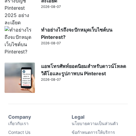
ละเอียด
2026-08-07
ทำอย่างไรถึงจะปักหมุดเว็บไซต์บน
Pinterest?
2026-08-07
แอพโทรศัพท์ยอดนิยมสำหรับดาวน์โหลด
วิดีโอและรูปภาพบน Pinterest
2026-08-07
Company
Legal
เกี่ยวกับเรา
นโยบายความเป็นส่วนตัว
Contact Us
ข้อกำหนดการให้บริการ