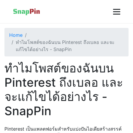
Home
ทำไมโพสต์ของฉันบน Pinterest ถึงเบลอ และจะ
แก้ไขได้อย่างไร - SnapPin
ทำไมโพสต์ของฉันบน
Pinterest ถึงเบลอ และ
จะแก้ไขได้อย่างไร -
SnapPin
Pinterest เป็นแพลตฟอร์มสำหรับแบ่งปันไอเดียสร้างสรรค์