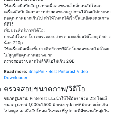
ใช้เครื่องมือบีบอัดรูปภาพเพื่อลดขนาดไฟล์ก่อนอัปโหลด
เครื่องมือบีบอัดสามารถช่วยลดขนาดรูปภาพได้โดยไม่กระทบ
ต่อคุณภาพมากเกินไป ทำให้โหลดได้เร็วขึ้นแต่ยังคงคุณภาพ
ที่ดีไว้
เพิ่มประสิทธิภาพวิดีโอ:
ก่อนอัปโหลด โปรดตรวจสอบว่าความละเอียดวิดีโออยู่ที่อย่าง
น้อย 720p
ใช้เครื่องมือเพื่อเพิ่มประสิทธิภาพวิดีโอโดยลดขนาดไฟล์โดย
ไม่สูญเสียคุณภาพอย่างมาก
ตรวจสอบว่าขนาดไฟล์วิดีโอไม่เกิน 2GB
Read more:
SnapPin - Best Pinterest Video
Downloader
ตรวจสอบขนาดภาพ/วิดีโอ
ขนาดรูปภาพ:
Pinterest แนะนำให้ใช้อัตราส่วน 2:3 โดยมี
ขนาดรูปภาพ 1,000x1,500 พิกเซล รูปภาพที่มีขนาดเล็กเกิน
ไปจะดูเบลอเมื่ออัปโหลด ในขณะที่รูปภาพที่มีขนาดใหญ่เกิน