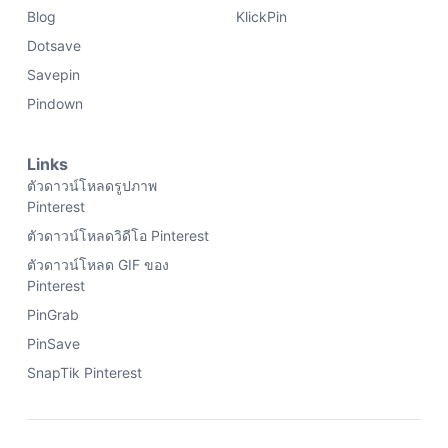
Blog
KlickPin
Dotsave
Savepin
Pindown
Links
ตัวดาวน์โหลดรูปภาพ
Pinterest
ตัวดาวน์โหลดวิดีโอ Pinterest
ตัวดาวน์โหลด GIF ของ
Pinterest
PinGrab
PinSave
SnapTik Pinterest