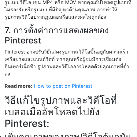
รูปแบบวิดีโอ เช่น MP4 หรือ MOV หากคุณอัปโหลดรูปแบบที่
ไม่รองรับหรือรูปแบบที่มีปัญหาด้านคุณภาพ อาจทำให้
รูปภาพ/วิดีโอปรากฏเบลอหรือแสดงผลไม่ถูกต้อง
7. การตั้งค่าการแสดงผลของ
Pinterest
Pinterest อาจปรับวิธีแสดงรูปภาพ/วิดีโอขึ้นอยู่กับความเร็ว
เครือข่ายและแบนด์วิดท์ หากคุณหรือผู้ชมมีการเชื่อมต่อ
อินเทอร์เน็ตช้า รูปภาพและวิดีโออาจโหลดด้วยคุณภาพที่ต่ำ
ลง
Read more:
How to post on Pinterest
วิธีแก้ไขรูปภาพและวิดีโอที่
เบลอเมื่ออัพโหลดไปยัง
Pinterest:
เพิ่มคุณภาพของภาพ/วิดีโอต้นฉบับ