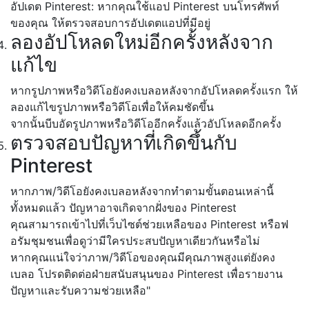
อัปเดต Pinterest: หากคุณใช้แอป Pinterest บนโทรศัพท์
ของคุณ ให้ตรวจสอบการอัปเดตแอปที่มีอยู่
ลองอัปโหลดใหม่อีกครั้งหลังจาก
แก้ไข
หากรูปภาพหรือวิดีโอยังคงเบลอหลังจากอัปโหลดครั้งแรก ให้
ลองแก้ไขรูปภาพหรือวิดีโอเพื่อให้คมชัดขึ้น
จากนั้นบีบอัดรูปภาพหรือวิดีโออีกครั้งแล้วอัปโหลดอีกครั้ง
ตรวจสอบปัญหาที่เกิดขึ้นกับ
Pinterest
หากภาพ/วิดีโอยังคงเบลอหลังจากทำตามขั้นตอนเหล่านี้
ทั้งหมดแล้ว ปัญหาอาจเกิดจากฝั่งของ Pinterest
คุณสามารถเข้าไปที่เว็บไซต์ช่วยเหลือของ Pinterest หรือฟ
อรัมชุมชนเพื่อดูว่ามีใครประสบปัญหาเดียวกันหรือไม่
หากคุณแน่ใจว่าภาพ/วิดีโอของคุณมีคุณภาพสูงแต่ยังคง
เบลอ โปรดติดต่อฝ่ายสนับสนุนของ Pinterest เพื่อรายงาน
ปัญหาและรับความช่วยเหลือ"