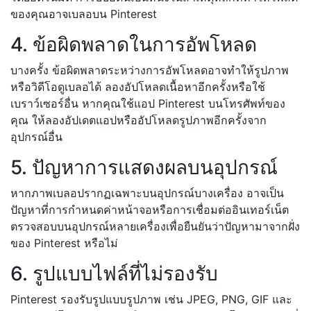
ของคุณอาจเบลอบน Pinterest
4. ข้อผิดพลาดในการอัพโหลด
บางครั้ง ข้อผิดพลาดระหว่างการอัพโหลดอาจทำให้รูปภาพ
หรือวิดีโอดูเบลอได้ ลองอัปโหลดเนื้อหาอีกครั้งหรือใช้
เบราว์เซอร์อื่น หากคุณใช้แอป Pinterest บนโทรศัพท์ของ
คุณ ให้ลองอัปเดตแอปหรืออัปโหลดรูปภาพอีกครั้งจาก
อุปกรณ์อื่น
5. ปัญหาการแสดงผลบนอุปกรณ์
หากภาพเบลอปรากฏเฉพาะบนอุปกรณ์บางเครื่อง อาจเป็น
ปัญหาที่การกำหนดค่าหน้าจอหรือการเชื่อมต่ออินเทอร์เน็ต
ตรวจสอบบนอุปกรณ์หลายเครื่องเพื่อยืนยันว่าปัญหามาจากฝั่ง
ของ Pinterest หรือไม่
6. รูปแบบไฟล์ที่ไม่รองรับ
Pinterest รองรับรูปแบบรูปภาพ เช่น JPEG, PNG, GIF และ