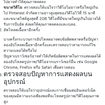
ไปอาจทำให้คุณภาพลดลง
ขนาดวิดีโอ
: ตรวจสอบให้แน่ใจว่าวิดีโอไม่ยาวหรือใหญ่เกิน
ไป Pinterest จำกัดความยาวสูงสุดของวิดีโอไว้ที่ 15 นาที
และขนาดไฟล์สูงสุดที่ 2GB วิดีโอที่มีขนาดใหญ่เกินไปอาจได้
รับการบีบอัด ส่งผลให้คุณภาพลดลงและเบลอ.
อัพโหลดเนื้อหาอีกครั้ง
บางครั้งกระบวนการอัปโหลดอาจพบข้อผิดพลาดหรือปัญหา
ลองอัปโหลดเนื้อหาอีกครั้งและตรวจสอบว่าสามารถแก้ไข
ความเบลอได้หรือไม่
ปัญหาเบราว์เซอร์อาจทำให้เกิดข้อผิดพลาดในการแสดงผลได้
ลองอัปโหลดรูปภาพ/วิดีโอจากเบราว์เซอร์อื่น เช่น Google
Chrome, Firefox หรือ Safari เพื่อตรวจสอบ
ตรวจสอบปัญหาการแสดงผลบน
อุปกรณ์
ตรวจสอบให้แน่ใจว่าอุปกรณ์และการเชื่อมต่ออินเทอร์เน็ต
ของคุณมีความแรงเพียงพอที่จะโหลดรูปภาพ/วิดีโอคุณภาพ
สูง