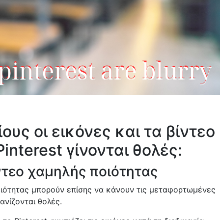
ίους οι εικόνες και τα βίντεο
interest γίνονται θολές:
ντεο χαμηλής ποιότητας
οιότητας μπορούν επίσης να κάνουν τις μεταφορτωμένες
ανίζονται θολές.