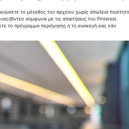
 μειώσετε το μέγεθος του αρχείου χωρίς απώλεια ποιότητα
ας/βίντεο σύμφωνα με τις απαιτήσεις του Pinterest.
ετε το πρόγραμμα περιήγησης ή τη συσκευή σας εάν