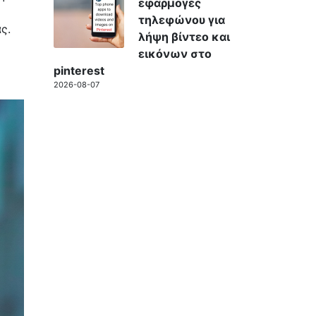
εφαρμογές
τηλεφώνου για
ς.
λήψη βίντεο και
εικόνων στο
pinterest
2026-08-07