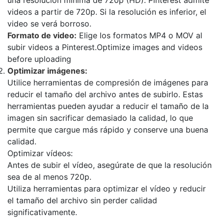
una resolución mínima de 720p (HD). Pinterest admite
videos a partir de 720p. Si la resolución es inferior, el
video se verá borroso.
Formato de video:
Elige los formatos MP4 o MOV al
subir videos a Pinterest.Optimize images and videos
before uploading
Optimizar imágenes:
Utilice herramientas de compresión de imágenes para
reducir el tamaño del archivo antes de subirlo. Estas
herramientas pueden ayudar a reducir el tamaño de la
imagen sin sacrificar demasiado la calidad, lo que
permite que cargue más rápido y conserve una buena
calidad.
Optimizar vídeos:
Antes de subir el vídeo, asegúrate de que la resolución
sea de al menos 720p.
Utiliza herramientas para optimizar el vídeo y reducir
el tamaño del archivo sin perder calidad
significativamente.