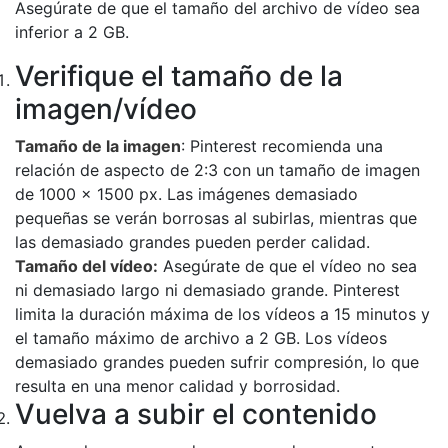
Asegúrate de que el tamaño del archivo de vídeo sea
inferior a 2 GB.
Verifique el tamaño de la
imagen/vídeo
Tamaño de la imagen
: Pinterest recomienda una
relación de aspecto de 2:3 con un tamaño de imagen
de 1000 x 1500 px. Las imágenes demasiado
pequeñas se verán borrosas al subirlas, mientras que
las demasiado grandes pueden perder calidad.
Tamaño del vídeo:
Asegúrate de que el vídeo no sea
ni demasiado largo ni demasiado grande. Pinterest
limita la duración máxima de los vídeos a 15 minutos y
el tamaño máximo de archivo a 2 GB. Los vídeos
demasiado grandes pueden sufrir compresión, lo que
resulta en una menor calidad y borrosidad.
Vuelva a subir el contenido