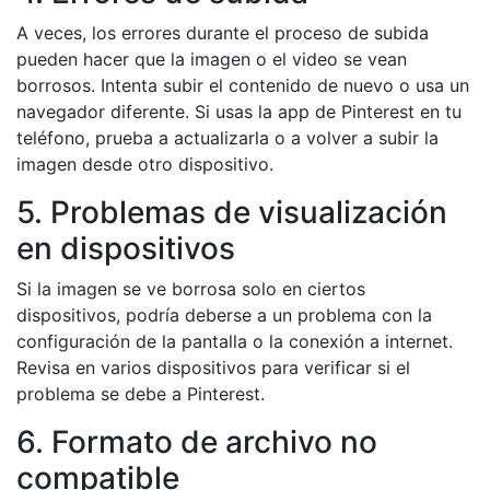
A veces, los errores durante el proceso de subida
pueden hacer que la imagen o el video se vean
borrosos. Intenta subir el contenido de nuevo o usa un
navegador diferente. Si usas la app de Pinterest en tu
teléfono, prueba a actualizarla o a volver a subir la
imagen desde otro dispositivo.
5. Problemas de visualización
en dispositivos
Si la imagen se ve borrosa solo en ciertos
dispositivos, podría deberse a un problema con la
configuración de la pantalla o la conexión a internet.
Revisa en varios dispositivos para verificar si el
problema se debe a Pinterest.
6. Formato de archivo no
compatible