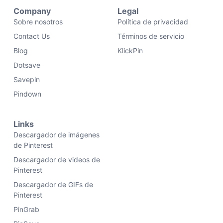
Company
Legal
Sobre nosotros
Política de privacidad
Contact Us
Términos de servicio
Blog
KlickPin
Dotsave
Savepin
Pindown
Links
Descargador de imágenes
de Pinterest
Descargador de videos de
Pinterest
Descargador de GIFs de
Pinterest
PinGrab