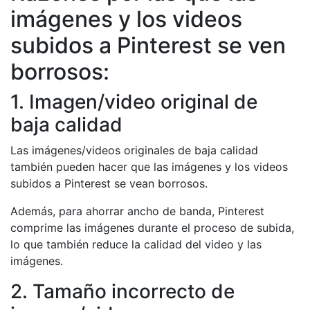
imágenes y los videos
subidos a Pinterest se ven
borrosos:
1. Imagen/video original de
baja calidad
Las imágenes/videos originales de baja calidad
también pueden hacer que las imágenes y los videos
subidos a Pinterest se vean borrosos.
Además, para ahorrar ancho de banda, Pinterest
comprime las imágenes durante el proceso de subida,
lo que también reduce la calidad del video y las
imágenes.
2. Tamaño incorrecto de