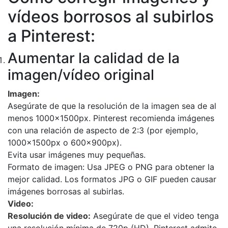
vídeos borrosos al subirlos
a Pinterest:
Aumentar la calidad de la
imagen/vídeo original
Imagen:
Asegúrate de que la resolución de la imagen sea de al
menos 1000x1500px. Pinterest recomienda imágenes
con una relación de aspecto de 2:3 (por ejemplo,
1000x1500px o 600x900px).
Evita usar imágenes muy pequeñas.
Formato de imagen: Usa JPEG o PNG para obtener la
mejor calidad. Los formatos JPG o GIF pueden causar
imágenes borrosas al subirlas.
Video:
Resolución de video:
Asegúrate de que el video tenga