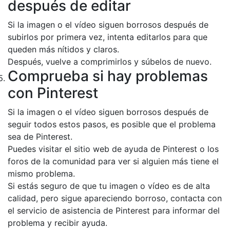
después de editar
Si la imagen o el vídeo siguen borrosos después de
subirlos por primera vez, intenta editarlos para que
queden más nítidos y claros.
Después, vuelve a comprimirlos y súbelos de nuevo.
Comprueba si hay problemas
con Pinterest
Si la imagen o el vídeo siguen borrosos después de
seguir todos estos pasos, es posible que el problema
sea de Pinterest.
Puedes visitar el sitio web de ayuda de Pinterest o los
foros de la comunidad para ver si alguien más tiene el
mismo problema.
Si estás seguro de que tu imagen o vídeo es de alta
calidad, pero sigue apareciendo borroso, contacta con
el servicio de asistencia de Pinterest para informar del
problema y recibir ayuda.