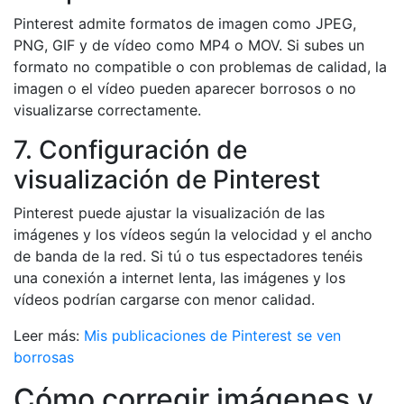
Pinterest admite formatos de imagen como JPEG,
PNG, GIF y de vídeo como MP4 o MOV. Si subes un
formato no compatible o con problemas de calidad, la
imagen o el vídeo pueden aparecer borrosos o no
visualizarse correctamente.
7. Configuración de
visualización de Pinterest
Pinterest puede ajustar la visualización de las
imágenes y los vídeos según la velocidad y el ancho
de banda de la red. Si tú o tus espectadores tenéis
una conexión a internet lenta, las imágenes y los
vídeos podrían cargarse con menor calidad.
Leer más:
Mis publicaciones de Pinterest se ven
borrosas
Cómo corregir imágenes y