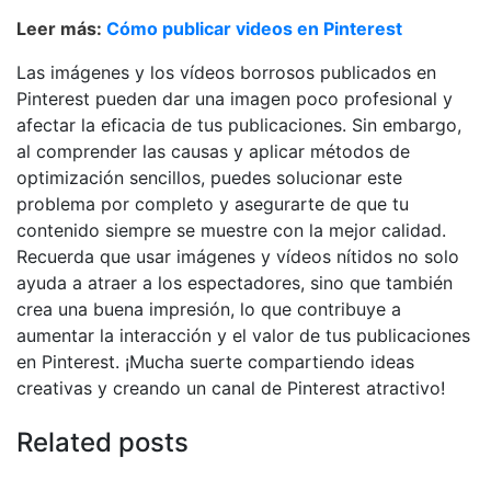
Leer más:
Cómo publicar videos en Pinterest
Las imágenes y los vídeos borrosos publicados en
Pinterest pueden dar una imagen poco profesional y
afectar la eficacia de tus publicaciones. Sin embargo,
al comprender las causas y aplicar métodos de
optimización sencillos, puedes solucionar este
problema por completo y asegurarte de que tu
contenido siempre se muestre con la mejor calidad.
Recuerda que usar imágenes y vídeos nítidos no solo
ayuda a atraer a los espectadores, sino que también
crea una buena impresión, lo que contribuye a
aumentar la interacción y el valor de tus publicaciones
en Pinterest. ¡Mucha suerte compartiendo ideas
creativas y creando un canal de Pinterest atractivo!
Related posts