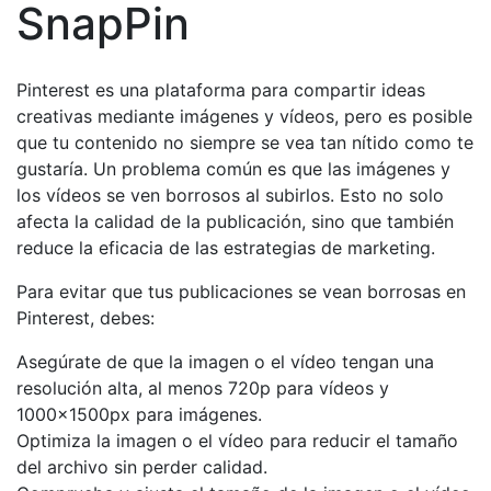
SnapPin
Pinterest es una plataforma para compartir ideas
creativas mediante imágenes y vídeos, pero es posible
que tu contenido no siempre se vea tan nítido como te
gustaría. Un problema común es que las imágenes y
los vídeos se ven borrosos al subirlos. Esto no solo
afecta la calidad de la publicación, sino que también
reduce la eficacia de las estrategias de marketing.
Para evitar que tus publicaciones se vean borrosas en
Pinterest, debes:
Asegúrate de que la imagen o el vídeo tengan una
resolución alta, al menos 720p para vídeos y
1000x1500px para imágenes.
Optimiza la imagen o el vídeo para reducir el tamaño
del archivo sin perder calidad.