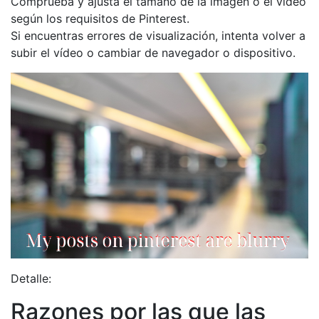
Comprueba y ajusta el tamaño de la imagen o el vídeo
según los requisitos de Pinterest.
Si encuentras errores de visualización, intenta volver a
subir el vídeo o cambiar de navegador o dispositivo.
Detalle:
Razones por las que las