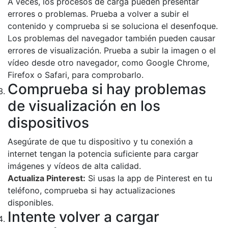
A veces, los procesos de carga pueden presentar
errores o problemas. Prueba a volver a subir el
contenido y comprueba si se soluciona el desenfoque.
Los problemas del navegador también pueden causar
errores de visualización. Prueba a subir la imagen o el
vídeo desde otro navegador, como Google Chrome,
Firefox o Safari, para comprobarlo.
Comprueba si hay problemas
de visualización en los
dispositivos
Asegúrate de que tu dispositivo y tu conexión a
internet tengan la potencia suficiente para cargar
imágenes y vídeos de alta calidad.
Actualiza Pinterest:
Si usas la app de Pinterest en tu
teléfono, comprueba si hay actualizaciones
disponibles.
Intente volver a cargar