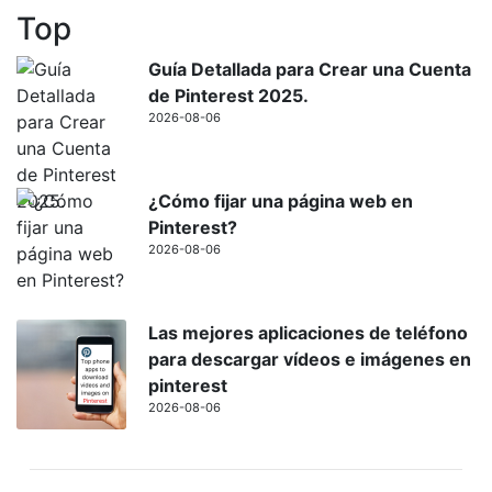
Top
Guía Detallada para Crear una Cuenta
de Pinterest 2025.
2026-08-06
¿Cómo fijar una página web en
Pinterest?
2026-08-06
Las mejores aplicaciones de teléfono
para descargar vídeos e imágenes en
pinterest
2026-08-06