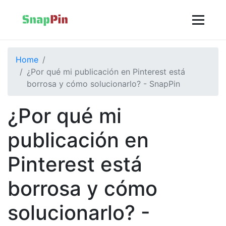
Home
¿Por qué mi publicación en Pinterest está
borrosa y cómo solucionarlo? - SnapPin
¿Por qué mi
publicación en
Pinterest está
borrosa y cómo
solucionarlo? -