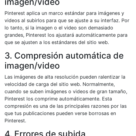
imagen/video
Pinterest aplica un marco estándar para imágenes y
videos al subirlos para que se ajuste a su interfaz. Por
lo tanto, si la imagen o el video son demasiado
grandes, Pinterest los ajustará automáticamente para
que se ajusten a los estándares del sitio web.
3. Compresión automática de
imagen/video
Las imágenes de alta resolución pueden ralentizar la
velocidad de carga del sitio web. Normalmente,
cuando se suben imágenes o videos de gran tamaño,
Pinterest los comprime automáticamente. Esta
compresión es una de las principales razones por las
que tus publicaciones pueden verse borrosas en
Pinterest.
4. Errores de subida